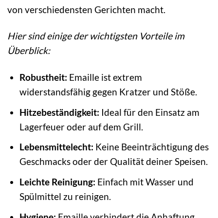
von verschiedensten Gerichten macht.
Hier sind einige der wichtigsten Vorteile im
Überblick:
Robustheit:
Emaille ist extrem
widerstandsfähig gegen Kratzer und Stöße.
Hitzebeständigkeit:
Ideal für den Einsatz am
Lagerfeuer oder auf dem Grill.
Lebensmittelecht:
Keine Beeinträchtigung des
Geschmacks oder der Qualität deiner Speisen.
Leichte Reinigung:
Einfach mit Wasser und
Spülmittel zu reinigen.
Hygiene:
Emaille verhindert die Anhaftung