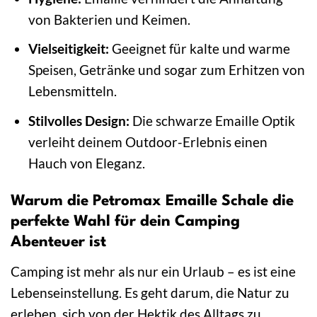
von Bakterien und Keimen.
Vielseitigkeit:
Geeignet für kalte und warme
Speisen, Getränke und sogar zum Erhitzen von
Lebensmitteln.
Stilvolles Design:
Die schwarze Emaille Optik
verleiht deinem Outdoor-Erlebnis einen
Hauch von Eleganz.
Warum die Petromax Emaille Schale die
perfekte Wahl für dein Camping
Abenteuer ist
Camping ist mehr als nur ein Urlaub – es ist eine
Lebenseinstellung. Es geht darum, die Natur zu
erleben, sich von der Hektik des Alltags zu