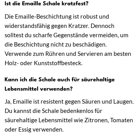
Ist die Emaille Schale kratzfest?
Die Emaille-Beschichtung ist robust und
widerstandsfähig gegen Kratzer. Dennoch
solltest du scharfe Gegenstände vermeiden, um
die Beschichtung nicht zu beschädigen.
Verwende zum Rühren und Servieren am besten
Holz- oder Kunststoffbesteck.
Kann ich die Schale auch für säurehaltige
Lebensmittel verwenden?
Ja, Emaille ist resistent gegen Säuren und Laugen.
Du kannst die Schale bedenkenlos für
säurehaltige Lebensmittel wie Zitronen, Tomaten
oder Essig verwenden.