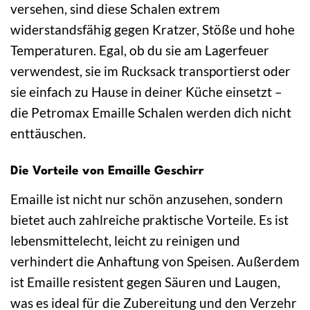
versehen, sind diese Schalen extrem
widerstandsfähig gegen Kratzer, Stöße und hohe
Temperaturen. Egal, ob du sie am Lagerfeuer
verwendest, sie im Rucksack transportierst oder
sie einfach zu Hause in deiner Küche einsetzt –
die Petromax Emaille Schalen werden dich nicht
enttäuschen.
Die Vorteile von Emaille Geschirr
Emaille ist nicht nur schön anzusehen, sondern
bietet auch zahlreiche praktische Vorteile. Es ist
lebensmittelecht, leicht zu reinigen und
verhindert die Anhaftung von Speisen. Außerdem
ist Emaille resistent gegen Säuren und Laugen,
was es ideal für die Zubereitung und den Verzehr