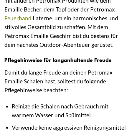
mit anderen Petromax Produkten wie dem
Emaille Becher, dem Topf oder der Petromax
Feuerhand
Laterne, um ein harmonisches und
stilvolles Gesamtbild zu schaffen. Mit dem
Petromax Emaille Geschirr bist du bestens für
dein nächstes Outdoor-Abenteuer gerüstet.
Pflegehinweise für langanhaltende Freude
Damit du lange Freude an deinen Petromax
Emaille Schalen hast, solltest du folgende
Pflegehinweise beachten:
Reinige die Schalen nach Gebrauch mit
warmem Wasser und Spülmittel.
Verwende keine aggressiven Reinigungsmittel