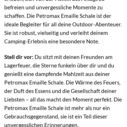
befreien und unvergessliche Momente zu
schaffen. Die Petromax Emaille Schale ist der
ideale Begleiter für all deine Outdoor-Abenteuer.
Sie ist robust, vielseitig und verleiht deinem
Camping-Erlebnis eine besondere Note.
Stell dir vor:
Du sitzt mit deinen Freunden am
Lagerfeuer, die Sterne funkeln über dir und du
genießt eine dampfende Mahlzeit aus deiner
Petromax Emaille Schale. Die Wärme des Feuers,
der Duft des Essens und die Gesellschaft deiner
Liebsten – all das macht den Moment perfekt. Die
Petromax Emaille Schale ist mehr als nur ein
Gebrauchsgegenstand, sie ist ein Teil dieser
unvergesslichen Erinnerungen.