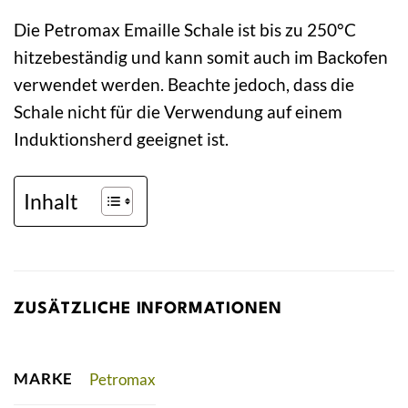
Die Petromax Emaille Schale ist bis zu 250°C
hitzebeständig und kann somit auch im Backofen
verwendet werden. Beachte jedoch, dass die
Schale nicht für die Verwendung auf einem
Induktionsherd geeignet ist.
Inhalt
ZUSÄTZLICHE INFORMATIONEN
MARKE
Petromax