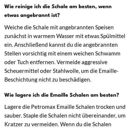
Wie reinige ich die Schale am besten, wenn
etwas angebrannt ist?
Weiche die Schale mit angebrannten Speisen
zunächst in warmem Wasser mit etwas Spülmittel
ein. Anschließend kannst du die angebrannten
Stellen vorsichtig mit einem weichen Schwamm
oder Tuch entfernen. Vermeide aggressive
Scheuermittel oder Stahlwolle, um die Emaille-
Beschichtung nicht zu beschädigen.
Wie lagere ich die Emaille Schalen am besten?
Lagere die Petromax Emaille Schalen trocken und
sauber. Staple die Schalen nicht übereinander, um
Kratzer zu vermeiden. Wenn du die Schalen