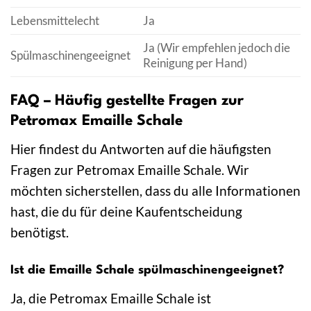
Lebensmittelecht
Ja
Ja (Wir empfehlen jedoch die
Spülmaschinengeeignet
Reinigung per Hand)
FAQ – Häufig gestellte Fragen zur
Petromax Emaille Schale
Hier findest du Antworten auf die häufigsten
Fragen zur Petromax Emaille Schale. Wir
möchten sicherstellen, dass du alle Informationen
hast, die du für deine Kaufentscheidung
benötigst.
Ist die Emaille Schale spülmaschinengeeignet?
Ja, die Petromax Emaille Schale ist