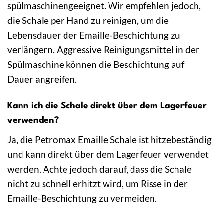
spülmaschinengeeignet. Wir empfehlen jedoch,
die Schale per Hand zu reinigen, um die
Lebensdauer der Emaille-Beschichtung zu
verlängern. Aggressive Reinigungsmittel in der
Spülmaschine können die Beschichtung auf
Dauer angreifen.
Kann ich die Schale direkt über dem Lagerfeuer
verwenden?
Ja, die Petromax Emaille Schale ist hitzebeständig
und kann direkt über dem Lagerfeuer verwendet
werden. Achte jedoch darauf, dass die Schale
nicht zu schnell erhitzt wird, um Risse in der
Emaille-Beschichtung zu vermeiden.