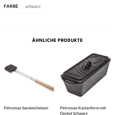
FARBE
schwarz
ÄHNLICHE PRODUKTE
Petromax Kastenform mit
Petromax Sandwicheisen
Deckel Schwarz