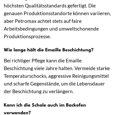
höchsten Qualitätsstandards gefertigt. Die
genauen Produktionsstandorte können variieren,
aber Petromax achtet stets auf faire
Arbeitsbedingungen und umweltschonende
Produktionsprozesse.
Wie lange hält die Emaille Beschichtung?
Bei richtiger Pflege kann die Emaille
Beschichtung viele Jahre halten. Vermeide starke
Temperaturschocks, aggressive Reinigungsmittel
und scharfe Gegenstände, um die Lebensdauer
der Beschichtung zu verlängern.
Kann ich die Schale auch im Backofen
verwenden?