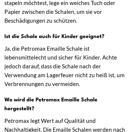
stapeln möchtest, lege ein weiches Tuch oder
Papier zwischen die Schalen, um sie vor
Beschädigungen zu schützen.
Ist die Schale auch für Kinder geeignet?
Ja, die Petromax Emaille Schale ist
lebensmittelecht und sicher für Kinder. Achte
jedoch darauf, dass die Schale nach der
Verwendung am Lagerfeuer nicht zu heiß ist, um
Verbrennungen zu vermeiden.
Wo wird die Petromax Emaille Schale
hergestellt?
Petromax legt Wert auf Qualität und
Nachhaltigkeit. Die Emaille Schalen werden nach