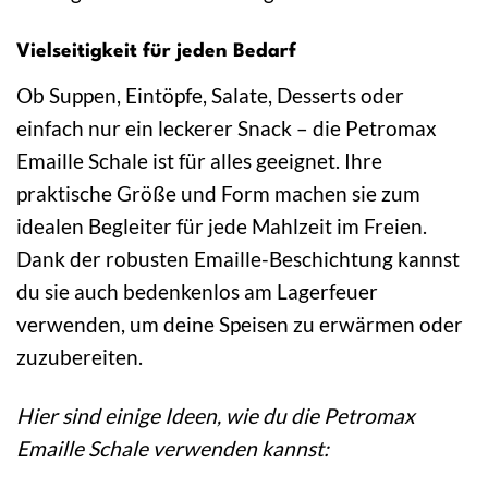
Vielseitigkeit für jeden Bedarf
Ob Suppen, Eintöpfe, Salate, Desserts oder
einfach nur ein leckerer Snack – die Petromax
Emaille Schale ist für alles geeignet. Ihre
praktische Größe und Form machen sie zum
idealen Begleiter für jede Mahlzeit im Freien.
Dank der robusten Emaille-Beschichtung kannst
du sie auch bedenkenlos am Lagerfeuer
verwenden, um deine Speisen zu erwärmen oder
zuzubereiten.
Hier sind einige Ideen, wie du die Petromax
Emaille Schale verwenden kannst: