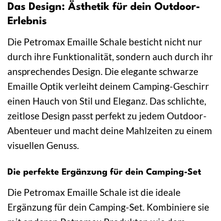
Das Design: Ästhetik für dein Outdoor-
Erlebnis
Die Petromax Emaille Schale besticht nicht nur
durch ihre Funktionalität, sondern auch durch ihr
ansprechendes Design. Die elegante schwarze
Emaille Optik verleiht deinem Camping-Geschirr
einen Hauch von Stil und Eleganz. Das schlichte,
zeitlose Design passt perfekt zu jedem Outdoor-
Abenteuer und macht deine Mahlzeiten zu einem
visuellen Genuss.
Die perfekte Ergänzung für dein Camping-Set
Die Petromax Emaille Schale ist die ideale
Ergänzung für dein Camping-Set. Kombiniere sie