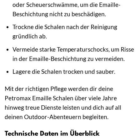
oder Scheuerschwämme, um die Emaille-
Beschichtung nicht zu beschädigen.
Trockne die Schalen nach der Reinigung
gründlich ab.
Vermeide starke Temperaturschocks, um Risse
in der Emaille-Beschichtung zu vermeiden.
Lagere die Schalen trocken und sauber.
Mit der richtigen Pflege werden dir deine
Petromax Emaille Schalen über viele Jahre
hinweg treue Dienste leisten und dich auf all
deinen Outdoor-Abenteuern begleiten.
Technische Daten im Überblick