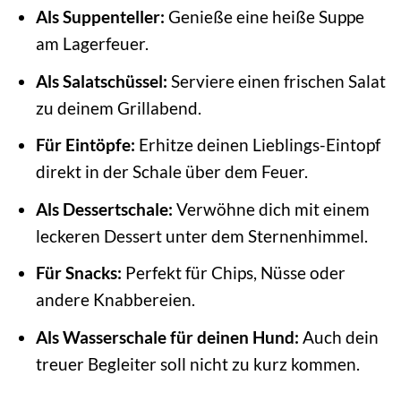
Als Suppenteller:
Genieße eine heiße Suppe
am Lagerfeuer.
Als Salatschüssel:
Serviere einen frischen Salat
zu deinem Grillabend.
Für Eintöpfe:
Erhitze deinen Lieblings-Eintopf
direkt in der Schale über dem Feuer.
Als Dessertschale:
Verwöhne dich mit einem
leckeren Dessert unter dem Sternenhimmel.
Für Snacks:
Perfekt für Chips, Nüsse oder
andere Knabbereien.
Als Wasserschale für deinen Hund:
Auch dein
treuer Begleiter soll nicht zu kurz kommen.