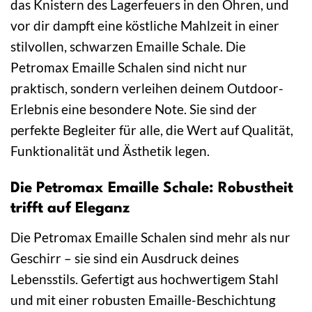
das Knistern des Lagerfeuers in den Ohren, und
vor dir dampft eine köstliche Mahlzeit in einer
stilvollen, schwarzen Emaille Schale. Die
Petromax Emaille Schalen sind nicht nur
praktisch, sondern verleihen deinem Outdoor-
Erlebnis eine besondere Note. Sie sind der
perfekte Begleiter für alle, die Wert auf Qualität,
Funktionalität und Ästhetik legen.
Die Petromax Emaille Schale: Robustheit
trifft auf Eleganz
Die Petromax Emaille Schalen sind mehr als nur
Geschirr – sie sind ein Ausdruck deines
Lebensstils. Gefertigt aus hochwertigem Stahl
und mit einer robusten Emaille-Beschichtung