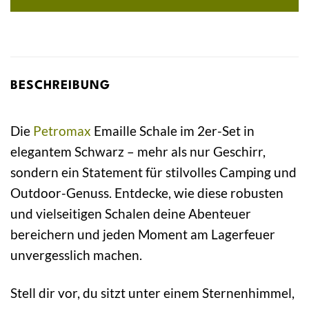
BESCHREIBUNG
Die
Petromax
Emaille Schale im 2er-Set in
elegantem Schwarz – mehr als nur Geschirr,
sondern ein Statement für stilvolles Camping und
Outdoor-Genuss. Entdecke, wie diese robusten
und vielseitigen Schalen deine Abenteuer
bereichern und jeden Moment am Lagerfeuer
unvergesslich machen.
Stell dir vor, du sitzt unter einem Sternenhimmel,