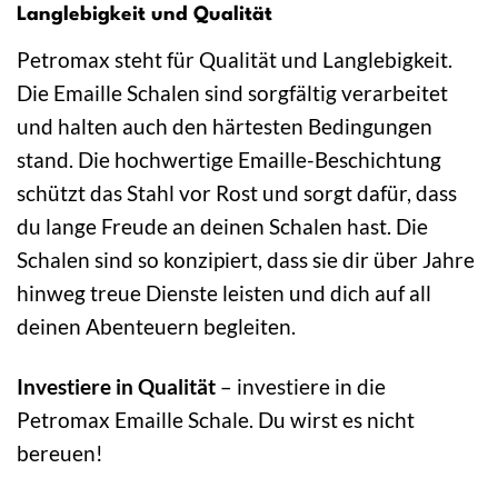
Langlebigkeit und Qualität
Petromax steht für Qualität und Langlebigkeit.
Die Emaille Schalen sind sorgfältig verarbeitet
und halten auch den härtesten Bedingungen
stand. Die hochwertige Emaille-Beschichtung
schützt das Stahl vor Rost und sorgt dafür, dass
du lange Freude an deinen Schalen hast. Die
Schalen sind so konzipiert, dass sie dir über Jahre
hinweg treue Dienste leisten und dich auf all
deinen Abenteuern begleiten.
Investiere in Qualität
– investiere in die
Petromax Emaille Schale. Du wirst es nicht
bereuen!