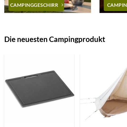
CAMPINGGESCHIRR
CAMPI
Die neuesten Campingprodukt