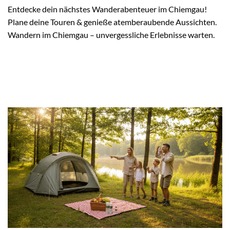
Entdecke dein nächstes Wanderabenteuer im Chiemgau!
Plane deine Touren & genieße atemberaubende Aussichten.
Wandern im Chiemgau – unvergessliche Erlebnisse warten.