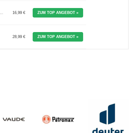
..
16,99 €
ZUM TOP ANGEBOT »
28,99 €
ZUM TOP ANGEBOT »