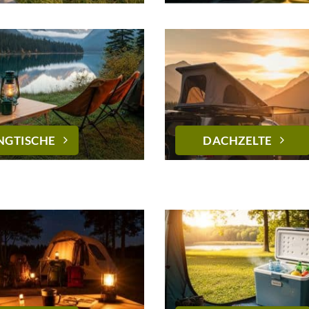
NGTISCHE
DACHZELTE