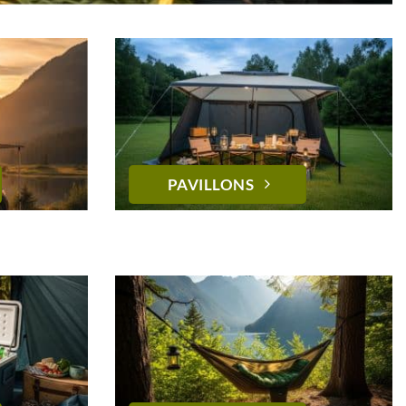
PAVILLONS