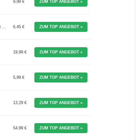
9,99 €
ZUM TOP ANGEBOT »
...
6,45 €
ZUM TOP ANGEBOT »
19,99 €
ZUM TOP ANGEBOT »
5,99 €
ZUM TOP ANGEBOT »
13,29 €
ZUM TOP ANGEBOT »
54,99 €
ZUM TOP ANGEBOT »