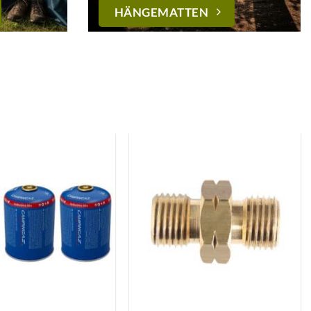
HÄNGEMATTEN