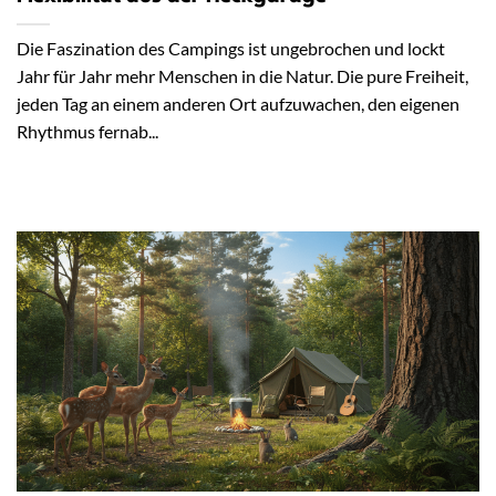
Die Faszination des Campings ist ungebrochen und lockt
Jahr für Jahr mehr Menschen in die Natur. Die pure Freiheit,
jeden Tag an einem anderen Ort aufzuwachen, den eigenen
Rhythmus fernab...