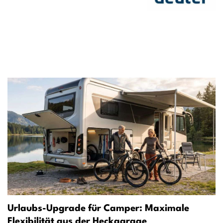
Urlaubs-Upgrade für Camper: Maximale
Flexibilität aus der Heckgarage