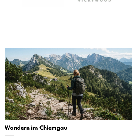
Wandern im Chiemgau