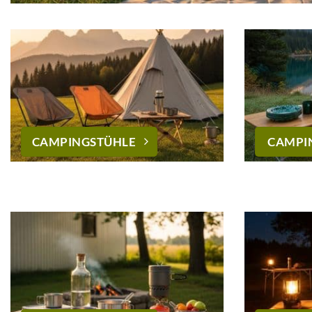
CAMPINGSTÜHLE
CAMPI