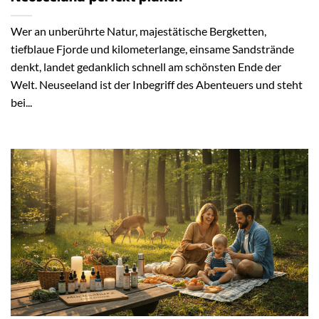
Wer an unberührte Natur, majestätische Bergketten,
tiefblaue Fjorde und kilometerlange, einsame Sandstrände
denkt, landet gedanklich schnell am schönsten Ende der
Welt. Neuseeland ist der Inbegriff des Abenteuers und steht
bei...