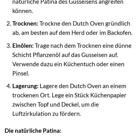
natürliche Patina des Gusseisens angreifen
können.
Trocknen:
Trockne den Dutch Oven gründlich
ab, am besten auf dem Herd oder im Backofen.
Einölen:
Trage nach dem Trocknen eine dünne
Schicht Pflanzenöl auf das Gusseisen auf.
Verwende dazu ein Küchentuch oder einen
Pinsel.
Lagerung:
Lagere den Dutch Oven an einem
trockenen Ort. Lege ein Stück Küchenpapier
zwischen Topf und Deckel, um die
Luftzirkulation zu fördern.
Die natürliche Patina: