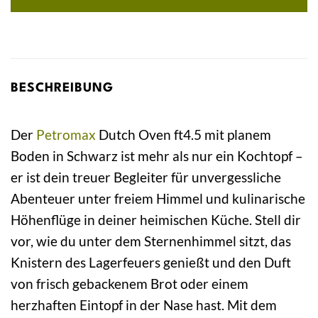
BESCHREIBUNG
Der
Petromax
Dutch Oven ft4.5 mit planem
Boden in Schwarz ist mehr als nur ein Kochtopf –
er ist dein treuer Begleiter für unvergessliche
Abenteuer unter freiem Himmel und kulinarische
Höhenflüge in deiner heimischen Küche. Stell dir
vor, wie du unter dem Sternenhimmel sitzt, das
Knistern des Lagerfeuers genießt und den Duft
von frisch gebackenem Brot oder einem
herzhaften Eintopf in der Nase hast. Mit dem