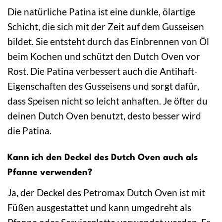
Die natürliche Patina ist eine dunkle, ölartige
Schicht, die sich mit der Zeit auf dem Gusseisen
bildet. Sie entsteht durch das Einbrennen von Öl
beim Kochen und schützt den Dutch Oven vor
Rost. Die Patina verbessert auch die Antihaft-
Eigenschaften des Gusseisens und sorgt dafür,
dass Speisen nicht so leicht anhaften. Je öfter du
deinen Dutch Oven benutzt, desto besser wird
die Patina.
Kann ich den Deckel des Dutch Oven auch als
Pfanne verwenden?
Ja, der Deckel des Petromax Dutch Oven ist mit
Füßen ausgestattet und kann umgedreht als