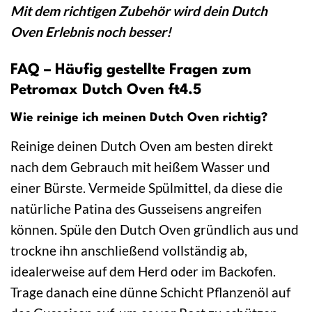
Mit dem richtigen Zubehör wird dein Dutch
Oven Erlebnis noch besser!
FAQ – Häufig gestellte Fragen zum
Petromax Dutch Oven ft4.5
Wie reinige ich meinen Dutch Oven richtig?
Reinige deinen Dutch Oven am besten direkt
nach dem Gebrauch mit heißem Wasser und
einer Bürste. Vermeide Spülmittel, da diese die
natürliche Patina des Gusseisens angreifen
können. Spüle den Dutch Oven gründlich aus und
trockne ihn anschließend vollständig ab,
idealerweise auf dem Herd oder im Backofen.
Trage danach eine dünne Schicht Pflanzenöl auf