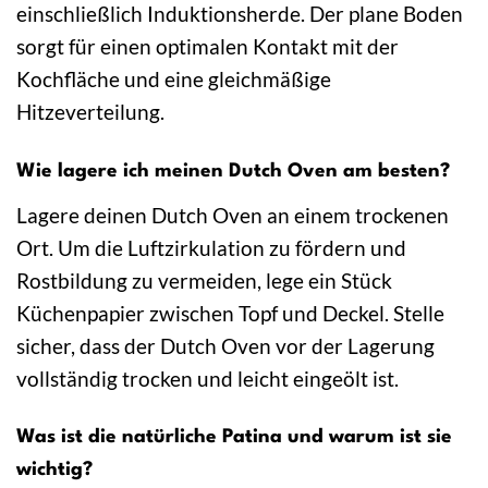
einschließlich Induktionsherde. Der plane Boden
sorgt für einen optimalen Kontakt mit der
Kochfläche und eine gleichmäßige
Hitzeverteilung.
Wie lagere ich meinen Dutch Oven am besten?
Lagere deinen Dutch Oven an einem trockenen
Ort. Um die Luftzirkulation zu fördern und
Rostbildung zu vermeiden, lege ein Stück
Küchenpapier zwischen Topf und Deckel. Stelle
sicher, dass der Dutch Oven vor der Lagerung
vollständig trocken und leicht eingeölt ist.
Was ist die natürliche Patina und warum ist sie
wichtig?