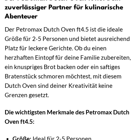
zuverlässiger Partner für kulinarische
Abenteuer
Der Petromax Dutch Oven ft4.5 ist die ideale
Größe für 2-5 Personen und bietet ausreichend
Platz für leckere Gerichte. Ob du einen
herzhaften Eintopf für deine Familie zubereiten,
ein knuspriges Brot backen oder ein saftiges
Bratenstück schmoren möchtest, mit diesem
Dutch Oven sind deiner Kreativität keine
Grenzen gesetzt.
Die wichtigsten Merkmale des Petromax Dutch
Oven ft4.5:
Größe:
Ideal für 2-5 Personen.