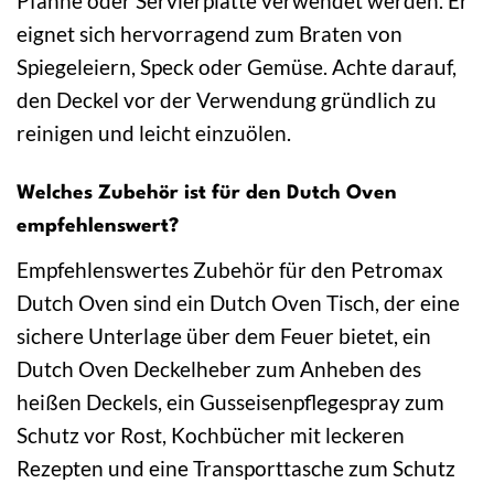
Pfanne oder Servierplatte verwendet werden. Er
eignet sich hervorragend zum Braten von
Spiegeleiern, Speck oder Gemüse. Achte darauf,
den Deckel vor der Verwendung gründlich zu
reinigen und leicht einzuölen.
Welches Zubehör ist für den Dutch Oven
empfehlenswert?
Empfehlenswertes Zubehör für den Petromax
Dutch Oven sind ein Dutch Oven Tisch, der eine
sichere Unterlage über dem Feuer bietet, ein
Dutch Oven Deckelheber zum Anheben des
heißen Deckels, ein Gusseisenpflegespray zum
Schutz vor Rost, Kochbücher mit leckeren
Rezepten und eine Transporttasche zum Schutz