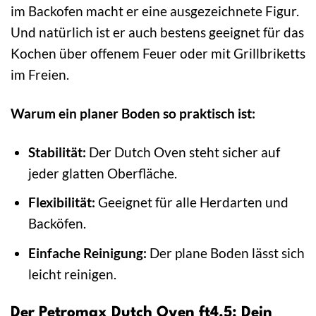
im Backofen macht er eine ausgezeichnete Figur.
Und natürlich ist er auch bestens geeignet für das
Kochen über offenem Feuer oder mit Grillbriketts
im Freien.
Warum ein planer Boden so praktisch ist:
Stabilität:
Der Dutch Oven steht sicher auf
jeder glatten Oberfläche.
Flexibilität:
Geeignet für alle Herdarten und
Backöfen.
Einfache Reinigung:
Der plane Boden lässt sich
leicht reinigen.
Der Petromax Dutch Oven ft4.5: Dein