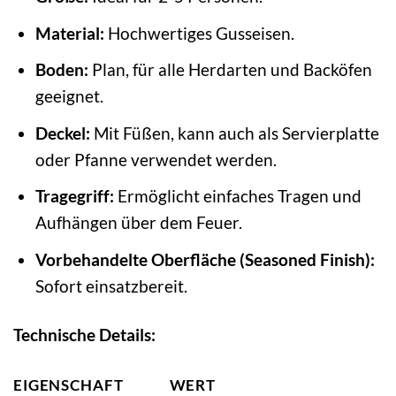
Material:
Hochwertiges Gusseisen.
Boden:
Plan, für alle Herdarten und Backöfen
geeignet.
Deckel:
Mit Füßen, kann auch als Servierplatte
oder Pfanne verwendet werden.
Tragegriff:
Ermöglicht einfaches Tragen und
Aufhängen über dem Feuer.
Vorbehandelte Oberfläche (Seasoned Finish):
Sofort einsatzbereit.
Technische Details:
EIGENSCHAFT
WERT