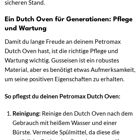
sicheren Stand.
Ein Dutch Oven für Generationen: Pflege
und Wartung
Damit du lange Freude an deinem Petromax
Dutch Oven hast, ist die richtige Pflege und
Wartung wichtig. Gusseisen ist ein robustes
Material, aber es benötigt etwas Aufmerksamkeit,
um seine positiven Eigenschaften zu erhalten.
So pflegst du deinen Petromax Dutch Oven:
Reinigung:
Reinige den Dutch Oven nach dem
Gebrauch mit heißem Wasser und einer
Bürste. Vermeide Spülmittel, da diese die