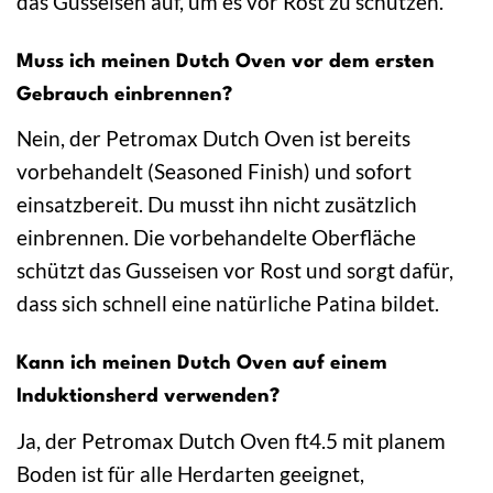
das Gusseisen auf, um es vor Rost zu schützen.
Muss ich meinen Dutch Oven vor dem ersten
Gebrauch einbrennen?
Nein, der Petromax Dutch Oven ist bereits
vorbehandelt (Seasoned Finish) und sofort
einsatzbereit. Du musst ihn nicht zusätzlich
einbrennen. Die vorbehandelte Oberfläche
schützt das Gusseisen vor Rost und sorgt dafür,
dass sich schnell eine natürliche Patina bildet.
Kann ich meinen Dutch Oven auf einem
Induktionsherd verwenden?
Ja, der Petromax Dutch Oven ft4.5 mit planem
Boden ist für alle Herdarten geeignet,