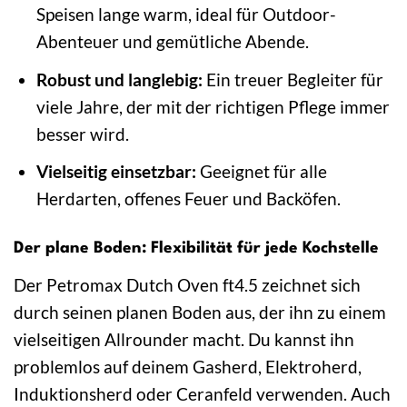
Speisen lange warm, ideal für Outdoor-
Abenteuer und gemütliche Abende.
Robust und langlebig:
Ein treuer Begleiter für
viele Jahre, der mit der richtigen Pflege immer
besser wird.
Vielseitig einsetzbar:
Geeignet für alle
Herdarten, offenes Feuer und Backöfen.
Der plane Boden: Flexibilität für jede Kochstelle
Der Petromax Dutch Oven ft4.5 zeichnet sich
durch seinen planen Boden aus, der ihn zu einem
vielseitigen Allrounder macht. Du kannst ihn
problemlos auf deinem Gasherd, Elektroherd,
Induktionsherd oder Ceranfeld verwenden. Auch