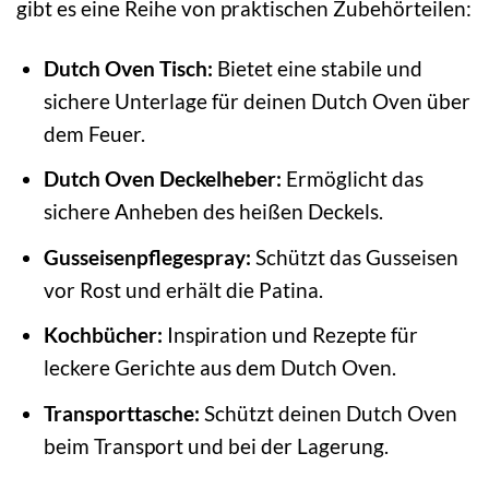
gibt es eine Reihe von praktischen Zubehörteilen:
Dutch Oven Tisch:
Bietet eine stabile und
sichere Unterlage für deinen Dutch Oven über
dem Feuer.
Dutch Oven Deckelheber:
Ermöglicht das
sichere Anheben des heißen Deckels.
Gusseisenpflegespray:
Schützt das Gusseisen
vor Rost und erhält die Patina.
Kochbücher:
Inspiration und Rezepte für
leckere Gerichte aus dem Dutch Oven.
Transporttasche:
Schützt deinen Dutch Oven
beim Transport und bei der Lagerung.