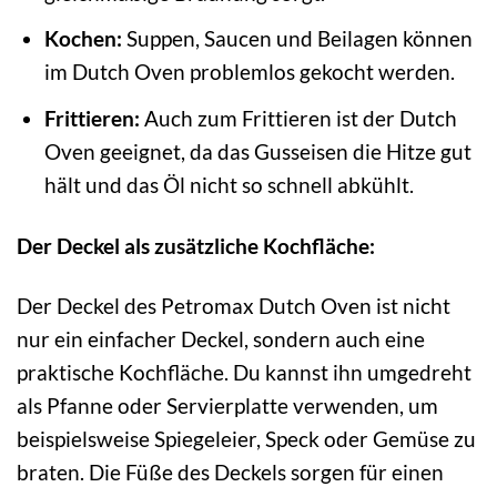
Kochen:
Suppen, Saucen und Beilagen können
im Dutch Oven problemlos gekocht werden.
Frittieren:
Auch zum Frittieren ist der Dutch
Oven geeignet, da das Gusseisen die Hitze gut
hält und das Öl nicht so schnell abkühlt.
Der Deckel als zusätzliche Kochfläche:
Der Deckel des Petromax Dutch Oven ist nicht
nur ein einfacher Deckel, sondern auch eine
praktische Kochfläche. Du kannst ihn umgedreht
als Pfanne oder Servierplatte verwenden, um
beispielsweise Spiegeleier, Speck oder Gemüse zu
braten. Die Füße des Deckels sorgen für einen