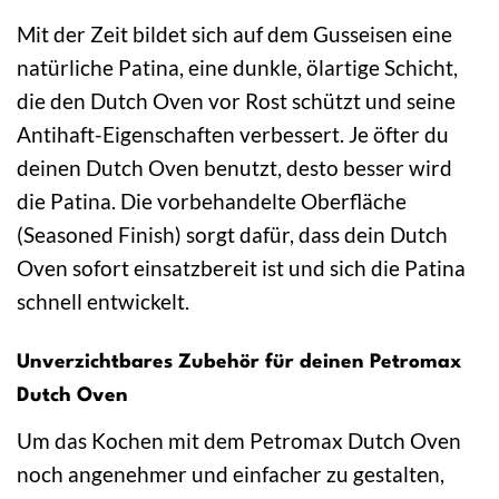
Mit der Zeit bildet sich auf dem Gusseisen eine
natürliche Patina, eine dunkle, ölartige Schicht,
die den Dutch Oven vor Rost schützt und seine
Antihaft-Eigenschaften verbessert. Je öfter du
deinen Dutch Oven benutzt, desto besser wird
die Patina. Die vorbehandelte Oberfläche
(Seasoned Finish) sorgt dafür, dass dein Dutch
Oven sofort einsatzbereit ist und sich die Patina
schnell entwickelt.
Unverzichtbares Zubehör für deinen Petromax
Dutch Oven
Um das Kochen mit dem Petromax Dutch Oven
noch angenehmer und einfacher zu gestalten,