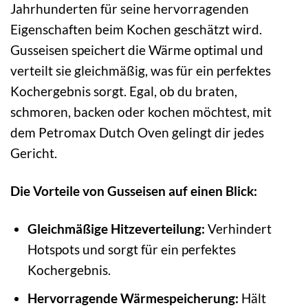
Jahrhunderten für seine hervorragenden
Eigenschaften beim Kochen geschätzt wird.
Gusseisen speichert die Wärme optimal und
verteilt sie gleichmäßig, was für ein perfektes
Kochergebnis sorgt. Egal, ob du braten,
schmoren, backen oder kochen möchtest, mit
dem Petromax Dutch Oven gelingt dir jedes
Gericht.
Die Vorteile von Gusseisen auf einen Blick:
Gleichmäßige Hitzeverteilung:
Verhindert
Hotspots und sorgt für ein perfektes
Kochergebnis.
Hervorragende Wärmespeicherung:
Hält