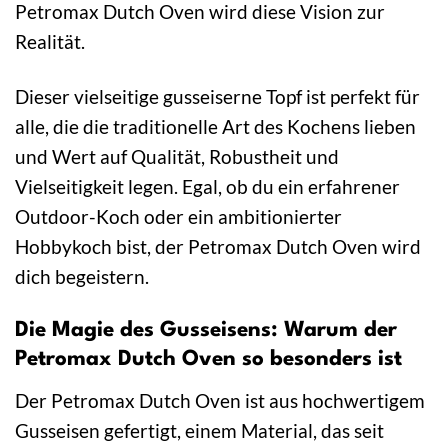
Petromax Dutch Oven wird diese Vision zur
Realität.
Dieser vielseitige gusseiserne Topf ist perfekt für
alle, die die traditionelle Art des Kochens lieben
und Wert auf Qualität, Robustheit und
Vielseitigkeit legen. Egal, ob du ein erfahrener
Outdoor-Koch oder ein ambitionierter
Hobbykoch bist, der Petromax Dutch Oven wird
dich begeistern.
Die Magie des Gusseisens: Warum der
Petromax Dutch Oven so besonders ist
Der Petromax Dutch Oven ist aus hochwertigem
Gusseisen gefertigt, einem Material, das seit