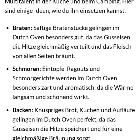
Multitalent in der Küche und beim Camping. Hier
sind einige Ideen, wie du ihn einsetzen kannst:
Braten:
Saftige Bratenstücke gelingen im
Dutch Oven besonders gut, da das Gusseisen
die Hitze gleichmäßig verteilt und das Fleisch
von allen Seiten bräunt.
Schmoren:
Eintöpfe, Ragouts und
Schmorgerichte werden im Dutch Oven
besonders zart und aromatisch, da die Wärme
langsam und schonend wirkt.
Backen:
Knuspriges Brot, Kuchen und Aufläufe
gelingen im Dutch Oven perfekt, da das
Gusseisen die Hitze speichert und für eine
gleichmäßige Bräunung sorgt.