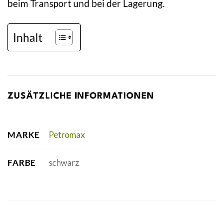
beim Transport und bei der Lagerung.
Inhalt
ZUSÄTZLICHE INFORMATIONEN
MARKE
Petromax
FARBE
schwarz