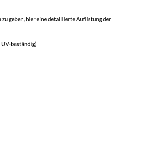
 geben, hier eine detaillierte Auflistung der
UV-beständig)