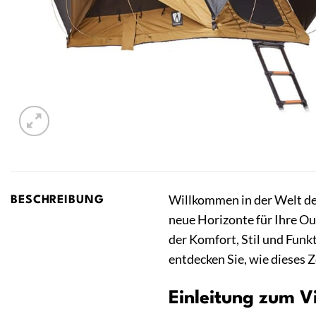
Willkommen in der Welt d
BESCHREIBUNG
neue Horizonte für Ihre Out
der Komfort, Stil und Funk
entdecken Sie, wie dieses 
Einleitung zum 