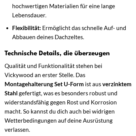
hochwertigen Materialien für eine lange
Lebensdauer.
Flexibilität:
Ermöglicht das schnelle Auf- und
Abbauen deines Dachzeltes.
Technische Details, die überzeugen
Qualität und Funktionalität stehen bei
Vickywood an erster Stelle. Das
Montagehalterung Set U-Form
ist aus
verzinktem
Stahl
gefertigt, was es besonders robust und
widerstandsfähig gegen Rost und Korrosion
macht. So kannst du dich auch bei widrigen
Wetterbedingungen auf deine Ausrüstung
verlassen.