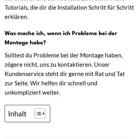
Tutorials, die dir die Installation Schritt für Schritt
erklären.
Was mache ich, wenn ich Probleme bei der
Montage habe?
Solltest du Probleme bei der Montage haben,
zögere nicht, uns zu kontaktieren. Unser
Kundenservice steht dir gerne mit Rat und Tat
zur Seite. Wir helfen dir schnell und
unkompliziert weiter.
Inhalt