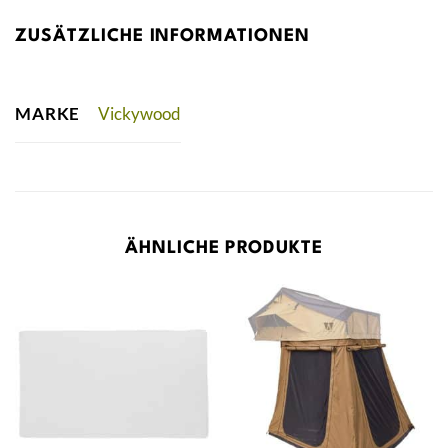
ZUSÄTZLICHE INFORMATIONEN
MARKE
Vickywood
ÄHNLICHE PRODUKTE