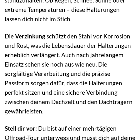
standzuhalten. Ob Regen, Schnee, Sonne oder
extreme Temperaturen – diese Halterungen
lassen dich nicht im Stich.
Die
Verzinkung
schützt den Stahl vor Korrosion
und Rost, was die Lebensdauer der Halterungen
erheblich verlängert. Auch nach jahrelangem
Einsatz sehen sie noch aus wie neu. Die
sorgfältige Verarbeitung und die präzise
Passform sorgen dafür, dass die Halterungen
perfekt sitzen und eine sichere Verbindung
zwischen deinem Dachzelt und den Dachträgern
gewährleisten.
Stell dir vor:
Du bist auf einer mehrtägigen
Offroad-Tour unterwegs und musst dich auf deine