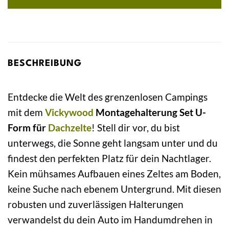
BESCHREIBUNG
Entdecke die Welt des grenzenlosen Campings
mit dem
Vickywood
Montagehalterung Set U-
Form für
Dachzelte
! Stell dir vor, du bist
unterwegs, die Sonne geht langsam unter und du
findest den perfekten Platz für dein Nachtlager.
Kein mühsames Aufbauen eines Zeltes am Boden,
keine Suche nach ebenem Untergrund. Mit diesen
robusten und zuverlässigen Halterungen
verwandelst du dein Auto im Handumdrehen in