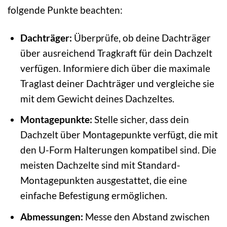
folgende Punkte beachten:
Dachträger:
Überprüfe, ob deine Dachträger
über ausreichend Tragkraft für dein Dachzelt
verfügen. Informiere dich über die maximale
Traglast deiner Dachträger und vergleiche sie
mit dem Gewicht deines Dachzeltes.
Montagepunkte:
Stelle sicher, dass dein
Dachzelt über Montagepunkte verfügt, die mit
den U-Form Halterungen kompatibel sind. Die
meisten Dachzelte sind mit Standard-
Montagepunkten ausgestattet, die eine
einfache Befestigung ermöglichen.
Abmessungen:
Messe den Abstand zwischen