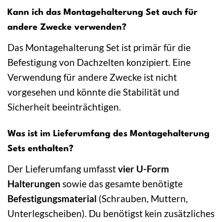
Kann ich das Montagehalterung Set auch für
andere Zwecke verwenden?
Das Montagehalterung Set ist primär für die
Befestigung von Dachzelten konzipiert. Eine
Verwendung für andere Zwecke ist nicht
vorgesehen und könnte die Stabilität und
Sicherheit beeinträchtigen.
Was ist im Lieferumfang des Montagehalterung
Sets enthalten?
Der Lieferumfang umfasst
vier U-Form
Halterungen
sowie das gesamte benötigte
Befestigungsmaterial
(Schrauben, Muttern,
Unterlegscheiben). Du benötigst kein zusätzliches