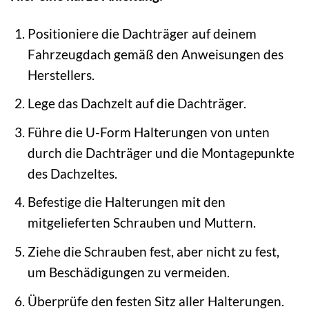
Positioniere die Dachträger auf deinem
Fahrzeugdach gemäß den Anweisungen des
Herstellers.
Lege das Dachzelt auf die Dachträger.
Führe die U-Form Halterungen von unten
durch die Dachträger und die Montagepunkte
des Dachzeltes.
Befestige die Halterungen mit den
mitgelieferten Schrauben und Muttern.
Ziehe die Schrauben fest, aber nicht zu fest,
um Beschädigungen zu vermeiden.
Überprüfe den festen Sitz aller Halterungen.