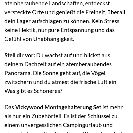
atemberaubende Landschaften, entdeckst
versteckte Orte und genießt die Freiheit, überall
dein Lager aufschlagen zu können. Kein Stress,
keine Hektik, nur pure Entspannung und das
Gefühl von Unabhängigkeit.
Stell dir vor:
Du wachst auf und blickst aus
deinem Dachzelt auf ein atemberaubendes
Panorama. Die Sonne geht auf, die Vögel
zwitschern und du atmest die frische Luft ein.
Was gibt es Schöneres?
Das
Vickywood Montagehalterung Set
ist mehr
als nur ein Zubehörteil. Es ist der Schlüssel zu
einem unvergesslichen Campingurlaub und