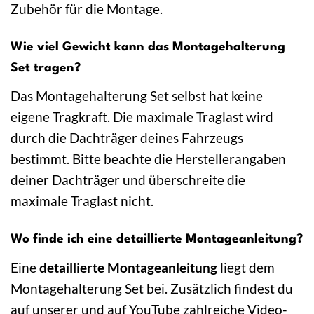
Zubehör für die Montage.
Wie viel Gewicht kann das Montagehalterung
Set tragen?
Das Montagehalterung Set selbst hat keine
eigene Tragkraft. Die maximale Traglast wird
durch die Dachträger deines Fahrzeugs
bestimmt. Bitte beachte die Herstellerangaben
deiner Dachträger und überschreite die
maximale Traglast nicht.
Wo finde ich eine detaillierte Montageanleitung?
Eine
detaillierte Montageanleitung
liegt dem
Montagehalterung Set bei. Zusätzlich findest du
auf unserer und auf YouTube zahlreiche Video-