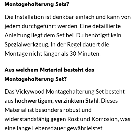
Montagehalterung Sets?
Die Installation ist denkbar einfach und kann von
jedem durchgeführt werden. Eine detaillierte
Anleitung liegt dem Set bei. Du benötigst kein
Spezialwerkzeug. In der Regel dauert die
Montage nicht länger als 30 Minuten.
Aus welchem Material besteht das
Montagehalterung Set?
Das Vickywood Montagehalterung Set besteht
aus
hochwertigem, verzinktem Stahl
. Dieses
Material ist besonders robust und
widerstandsfähig gegen Rost und Korrosion, was
eine lange Lebensdauer gewährleistet.