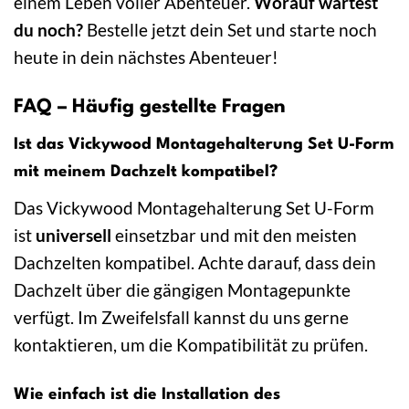
einem Leben voller Abenteuer.
Worauf wartest
du noch?
Bestelle jetzt dein Set und starte noch
heute in dein nächstes Abenteuer!
FAQ – Häufig gestellte Fragen
Ist das Vickywood Montagehalterung Set U-Form
mit meinem Dachzelt kompatibel?
Das Vickywood Montagehalterung Set U-Form
ist
universell
einsetzbar und mit den meisten
Dachzelten kompatibel. Achte darauf, dass dein
Dachzelt über die gängigen Montagepunkte
verfügt. Im Zweifelsfall kannst du uns gerne
kontaktieren, um die Kompatibilität zu prüfen.
Wie einfach ist die Installation des