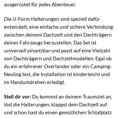
ausgerüstet für jedes Abenteuer.
Die U-Form Halterungen sind speziell dafür
entwickelt, eine einfache und sichere Verbindung
zwischen deinem Dachzelt und den Dachträgern
deines Fahrzeugs herzustellen. Das Set ist
universell einsetzbar
und passt auf eine Vielzahl
von Dachträgern und Dachzeltmodellen. Egal ob
du ein erfahrener Overlander oder ein Camping-
Neuling bist, die Installation ist kinderleicht und
im Handumdrehen erledigt.
Stell dir vor:
Du kommst an deinem Traumziel an,
löst die Halterungen, klappst dein Dachzelt auf
und schon hast du einen gemütlichen Schlafplatz