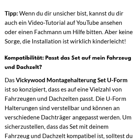
Tipp:
Wenn du dir unsicher bist, kannst du dir
auch ein Video-Tutorial auf YouTube ansehen
oder einen Fachmann um Hilfe bitten. Aber keine
Sorge, die Installation ist wirklich kinderleicht!
Kompatibilität: Passt das Set auf mein Fahrzeug
und Dachzelt?
Das
Vickywood Montagehalterung Set U-Form
ist so konzipiert, dass es auf eine Vielzahl von
Fahrzeugen und Dachzelten passt. Die U-Form
Halterungen sind verstellbar und können an
verschiedene Dachträger angepasst werden. Um
sicherzustellen, dass das Set mit deinem
Fahrzeug und Dachzelt kompatibel ist, solltest du