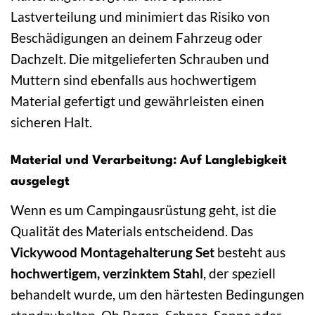
Lastverteilung und minimiert das Risiko von
Beschädigungen an deinem Fahrzeug oder
Dachzelt. Die mitgelieferten Schrauben und
Muttern sind ebenfalls aus hochwertigem
Material gefertigt und gewährleisten einen
sicheren Halt.
Material und Verarbeitung: Auf Langlebigkeit
ausgelegt
Wenn es um Campingausrüstung geht, ist die
Qualität des Materials entscheidend. Das
Vickywood Montagehalterung Set
besteht aus
hochwertigem, verzinktem Stahl
, der speziell
behandelt wurde, um den härtesten Bedingungen