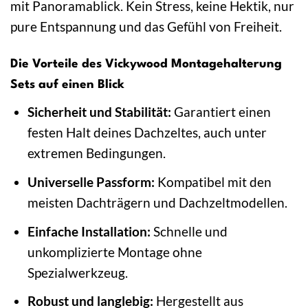
mit Panoramablick. Kein Stress, keine Hektik, nur
pure Entspannung und das Gefühl von Freiheit.
Die Vorteile des Vickywood Montagehalterung
Sets auf einen Blick
Sicherheit und Stabilität:
Garantiert einen
festen Halt deines Dachzeltes, auch unter
extremen Bedingungen.
Universelle Passform:
Kompatibel mit den
meisten Dachträgern und Dachzeltmodellen.
Einfache Installation:
Schnelle und
unkomplizierte Montage ohne
Spezialwerkzeug.
Robust und langlebig:
Hergestellt aus