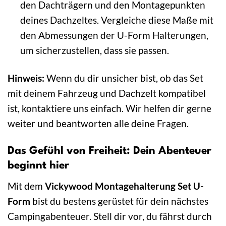
den Dachträgern und den Montagepunkten
deines Dachzeltes. Vergleiche diese Maße mit
den Abmessungen der U-Form Halterungen,
um sicherzustellen, dass sie passen.
Hinweis:
Wenn du dir unsicher bist, ob das Set
mit deinem Fahrzeug und Dachzelt kompatibel
ist, kontaktiere uns einfach. Wir helfen dir gerne
weiter und beantworten alle deine Fragen.
Das Gefühl von Freiheit: Dein Abenteuer
beginnt hier
Mit dem
Vickywood Montagehalterung Set U-
Form
bist du bestens gerüstet für dein nächstes
Campingabenteuer. Stell dir vor, du fährst durch