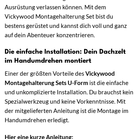
Ausrüstung verlassen können. Mit dem
Vickywood Montagehalterung Set bist du
bestens gerüstet und kannst dich voll und ganz
auf dein Abenteuer konzentrieren.
Die einfache Installation: Dein Dachzelt
im Handumdrehen montiert
Einer der größten Vorteile des
Vickywood
Montagehalterung Sets U-Form
ist die einfache
und unkomplizierte Installation. Du brauchst kein
Spezialwerkzeug und keine Vorkenntnisse. Mit
der mitgelieferten Anleitung ist die Montage im
Handumdrehen erledigt.
Hier eine kurze Anleitung: