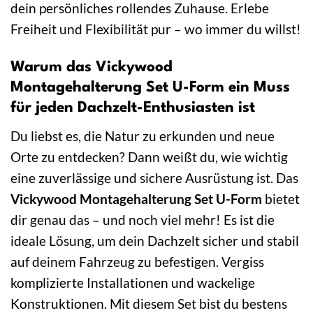
dein persönliches rollendes Zuhause. Erlebe
Freiheit und Flexibilität pur – wo immer du willst!
Warum das Vickywood
Montagehalterung Set U-Form ein Muss
für jeden Dachzelt-Enthusiasten ist
Du liebst es, die Natur zu erkunden und neue
Orte zu entdecken? Dann weißt du, wie wichtig
eine zuverlässige und sichere Ausrüstung ist. Das
Vickywood Montagehalterung Set U-Form
bietet
dir genau das – und noch viel mehr! Es ist die
ideale Lösung, um dein Dachzelt sicher und stabil
auf deinem Fahrzeug zu befestigen. Vergiss
komplizierte Installationen und wackelige
Konstruktionen. Mit diesem Set bist du bestens