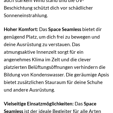
auch starkem Wind stand und die UV-
Beschichtung schützt dich vor schädlicher
Sonneneinstrahlung.
Hoher Komfort:
Das
Space Seamless
bietet dir
genügend Platz, um dich frei zu bewegen und
deine Ausrüstung zu verstauen. Das
atmungsaktive Innenzelt sorgt für ein
angenehmes Klima im Zelt und die clever
platzierten Belüftungsöffnungen verhindern die
Bildung von Kondenswasser. Die geräumige Apsis
bietet zusätzlichen Stauraum für deine Schuhe
und andere Ausrüstung.
Vielseitige Einsatzmöglichkeiten:
Das
Space
Seamless
ist der ideale Begleiter für alle Arten