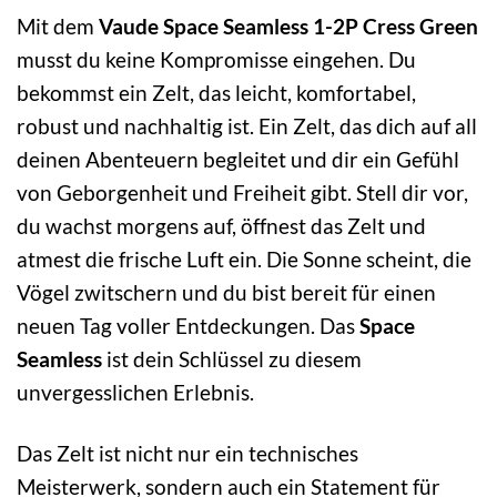
Mit dem
Vaude Space Seamless 1-2P Cress Green
musst du keine Kompromisse eingehen. Du
bekommst ein Zelt, das leicht, komfortabel,
robust und nachhaltig ist. Ein Zelt, das dich auf all
deinen Abenteuern begleitet und dir ein Gefühl
von Geborgenheit und Freiheit gibt. Stell dir vor,
du wachst morgens auf, öffnest das Zelt und
atmest die frische Luft ein. Die Sonne scheint, die
Vögel zwitschern und du bist bereit für einen
neuen Tag voller Entdeckungen. Das
Space
Seamless
ist dein Schlüssel zu diesem
unvergesslichen Erlebnis.
Das Zelt ist nicht nur ein technisches
Meisterwerk, sondern auch ein Statement für