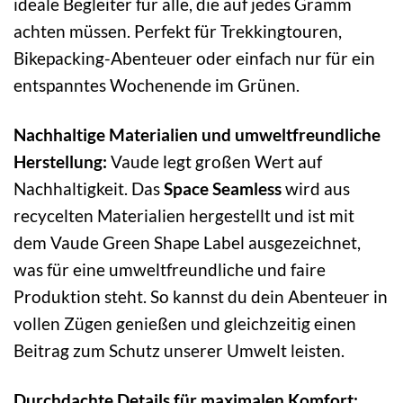
ideale Begleiter für alle, die auf jedes Gramm
achten müssen. Perfekt für Trekkingtouren,
Bikepacking-Abenteuer oder einfach nur für ein
entspanntes Wochenende im Grünen.
Nachhaltige Materialien und umweltfreundliche
Herstellung:
Vaude legt großen Wert auf
Nachhaltigkeit. Das
Space Seamless
wird aus
recycelten Materialien hergestellt und ist mit
dem Vaude Green Shape Label ausgezeichnet,
was für eine umweltfreundliche und faire
Produktion steht. So kannst du dein Abenteuer in
vollen Zügen genießen und gleichzeitig einen
Beitrag zum Schutz unserer Umwelt leisten.
Durchdachte Details für maximalen Komfort: