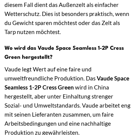
diesem Fall dient das Außenzelt als einfacher
Wetterschutz. Dies ist besonders praktisch, wenn
du Gewicht sparen möchtest oder das Zelt als
Tarp nutzen möchtest.
Wo wird das Vaude Space Seamless 1-2P Cress
Green hergestellt?
Vaude legt Wert auf eine faire und
umweltfreundliche Produktion. Das
Vaude Space
Seamless 1-2P Cress Green
wird in China
hergestellt, aber unter Einhaltung strenger
Sozial- und Umweltstandards. Vaude arbeitet eng
mit seinen Lieferanten zusammen, um faire
Arbeitsbedingungen und eine nachhaltige
Produktion zu gewährleisten.