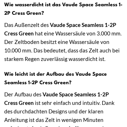
Wie wasserdicht ist das Vaude Space Seamless 1-
2P Cress Green?
Das Außenzelt des
Vaude Space Seamless 1-2P
Cress Green
hat eine Wassersäule von 3.000 mm.
Der Zeltboden besitzt eine Wassersäule von
10.000 mm. Das bedeutet, dass das Zelt auch bei
starkem Regen zuverlässig wasserdicht ist.
Wie leicht ist der Aufbau des Vaude Space
Seamless 1-2P Cress Green?
Der Aufbau des
Vaude Space Seamless 1-2P
Cress Green
ist sehr einfach und intuitiv. Dank
des durchdachten Designs und der klaren
Anleitung ist das Zelt in wenigen Minuten