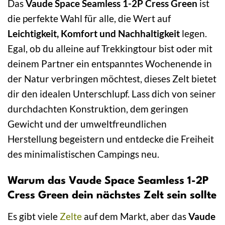
Das
Vaude Space Seamless 1-2P Cress Green
ist
die perfekte Wahl für alle, die Wert auf
Leichtigkeit, Komfort und Nachhaltigkeit
legen.
Egal, ob du alleine auf Trekkingtour bist oder mit
deinem Partner ein entspanntes Wochenende in
der Natur verbringen möchtest, dieses Zelt bietet
dir den idealen Unterschlupf. Lass dich von seiner
durchdachten Konstruktion, dem geringen
Gewicht und der umweltfreundlichen
Herstellung begeistern und entdecke die Freiheit
des minimalistischen Campings neu.
Warum das Vaude Space Seamless 1-2P
Cress Green dein nächstes Zelt sein sollte
Es gibt viele
Zelte
auf dem Markt, aber das
Vaude