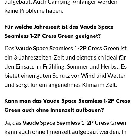
aufgebaut. Auch Camping-Anfänger werden
keine Probleme haben.
Für welche Jahreszeit ist das Vaude Space
Seamless 1-2P Cress Green geeignet?
Das
Vaude Space Seamless 1-2P Cress Green
ist
ein 3-Jahreszeiten-Zelt und eignet sich ideal für
den Einsatz im Frühling, Sommer und Herbst. Es
bietet einen guten Schutz vor Wind und Wetter
und sorgt für ein angenehmes Klima im Zelt.
Kann man das Vaude Space Seamless 1-2P Cress
Green auch ohne Innenzelt aufbauen?
Ja, das
Vaude Space Seamless 1-2P Cress Green
kann auch ohne Innenzelt aufgebaut werden. In