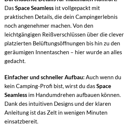
Das
Space Seamless
ist vollgepackt mit
praktischen Details, die dein Campingerlebnis
noch angenehmer machen. Von den
leichtgängigen Reißverschlüssen über die clever
platzierten Belüftungsöffnungen bis hin zu den
geräumigen Innentaschen – hier wurde an alles
gedacht.
Einfacher und schneller Aufbau:
Auch wenn du
kein Camping-Profi bist, wirst du das
Space
Seamless
im Handumdrehen aufbauen können.
Dank des intuitiven Designs und der klaren
Anleitung ist das Zelt in wenigen Minuten
einsatzbereit.