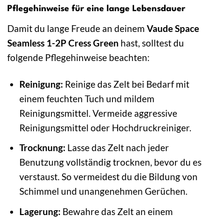
Pflegehinweise für eine lange Lebensdauer
Damit du lange Freude an deinem
Vaude Space
Seamless 1-2P Cress Green
hast, solltest du
folgende Pflegehinweise beachten:
Reinigung:
Reinige das Zelt bei Bedarf mit
einem feuchten Tuch und mildem
Reinigungsmittel. Vermeide aggressive
Reinigungsmittel oder Hochdruckreiniger.
Trocknung:
Lasse das Zelt nach jeder
Benutzung vollständig trocknen, bevor du es
verstaust. So vermeidest du die Bildung von
Schimmel und unangenehmen Gerüchen.
Lagerung:
Bewahre das Zelt an einem