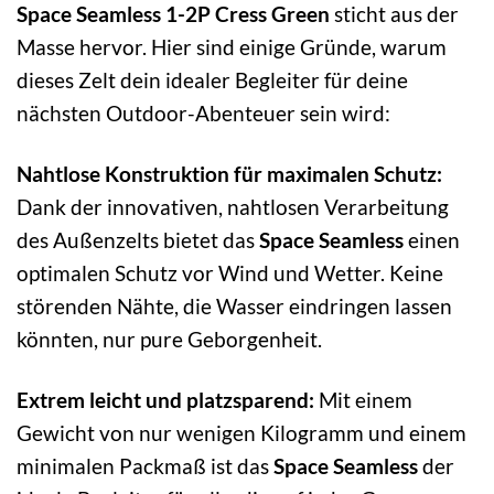
Space Seamless 1-2P Cress Green
sticht aus der
Masse hervor. Hier sind einige Gründe, warum
dieses Zelt dein idealer Begleiter für deine
nächsten Outdoor-Abenteuer sein wird:
Nahtlose Konstruktion für maximalen Schutz:
Dank der innovativen, nahtlosen Verarbeitung
des Außenzelts bietet das
Space Seamless
einen
optimalen Schutz vor Wind und Wetter. Keine
störenden Nähte, die Wasser eindringen lassen
könnten, nur pure Geborgenheit.
Extrem leicht und platzsparend:
Mit einem
Gewicht von nur wenigen Kilogramm und einem
minimalen Packmaß ist das
Space Seamless
der