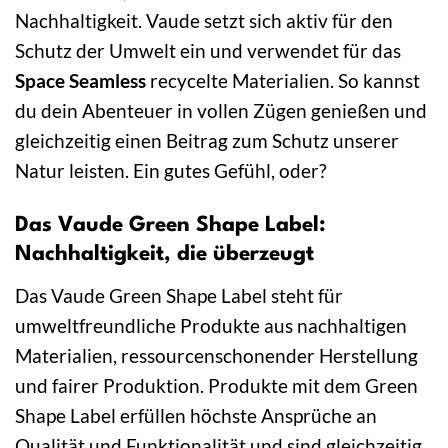
Nachhaltigkeit. Vaude setzt sich aktiv für den
Schutz der Umwelt ein und verwendet für das
Space Seamless
recycelte Materialien. So kannst
du dein Abenteuer in vollen Zügen genießen und
gleichzeitig einen Beitrag zum Schutz unserer
Natur leisten. Ein gutes Gefühl, oder?
Das Vaude Green Shape Label:
Nachhaltigkeit, die überzeugt
Das Vaude Green Shape Label steht für
umweltfreundliche Produkte aus nachhaltigen
Materialien, ressourcenschonender Herstellung
und fairer Produktion. Produkte mit dem Green
Shape Label erfüllen höchste Ansprüche an
Qualität und Funktionalität und sind gleichzeitig