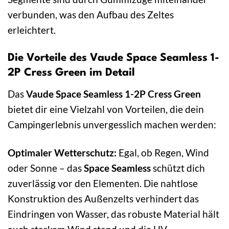
verbunden, was den Aufbau des Zeltes
erleichtert.
Die Vorteile des Vaude Space Seamless 1-
2P Cress Green im Detail
Das
Vaude Space Seamless 1-2P Cress Green
bietet dir eine Vielzahl von Vorteilen, die dein
Campingerlebnis unvergesslich machen werden:
Optimaler Wetterschutz:
Egal, ob Regen, Wind
oder Sonne – das
Space Seamless
schützt dich
zuverlässig vor den Elementen. Die nahtlose
Konstruktion des Außenzelts verhindert das
Eindringen von Wasser, das robuste Material hält