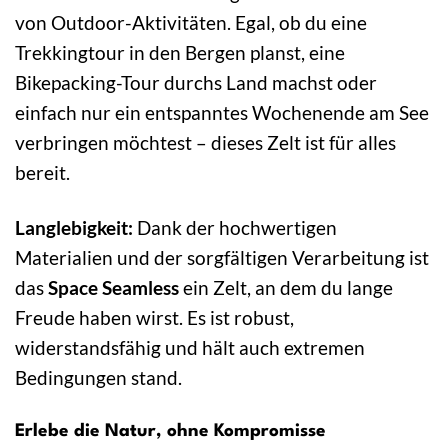
von Outdoor-Aktivitäten. Egal, ob du eine
Trekkingtour in den Bergen planst, eine
Bikepacking-Tour durchs Land machst oder
einfach nur ein entspanntes Wochenende am See
verbringen möchtest – dieses Zelt ist für alles
bereit.
Langlebigkeit:
Dank der hochwertigen
Materialien und der sorgfältigen Verarbeitung ist
das
Space Seamless
ein Zelt, an dem du lange
Freude haben wirst. Es ist robust,
widerstandsfähig und hält auch extremen
Bedingungen stand.
Erlebe die Natur, ohne Kompromisse