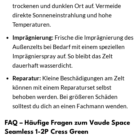
trockenen und dunklen Ort auf. Vermeide
direkte Sonneneinstrahlung und hohe
Temperaturen.
Imprägnierung:
Frische die Imprägnierung des
Außenzelts bei Bedarf mit einem speziellen
Imprägnierspray auf. So bleibt das Zelt
dauerhaft wasserdicht.
Reparatur:
Kleine Beschädigungen am Zelt
können mit einem Reparaturset selbst
behoben werden. Bei größeren Schäden
solltest du dich an einen Fachmann wenden.
FAQ – Häufige Fragen zum Vaude Space
Seamless 1-2P Cress Green