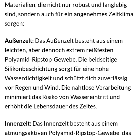
Materialien, die nicht nur robust und langlebig
sind, sondern auch für ein angenehmes Zeltklima
sorgen:
Außenzelt:
Das Außenzelt besteht aus einem
leichten, aber dennoch extrem reißfesten
Polyamid-Ripstop-Gewebe. Die beidseitige
Silikonbeschichtung sorgt für eine hohe
Wasserdichtigkeit und schützt dich zuverlässig
vor Regen und Wind. Die nahtlose Verarbeitung
minimiert das Risiko von Wassereintritt und
erhöht die Lebensdauer des Zeltes.
Innenzelt:
Das Innenzelt besteht aus einem
atmungsaktiven Polyamid-Ripstop-Gewebe, das