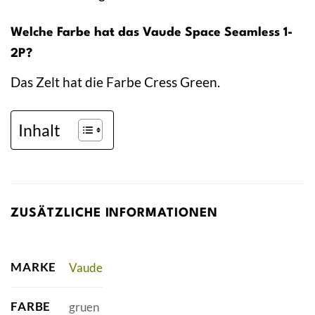
Welche Farbe hat das Vaude Space Seamless 1-
2P?
Das Zelt hat die Farbe Cress Green.
Inhalt
ZUSÄTZLICHE INFORMATIONEN
MARKE
Vaude
FARBE
gruen