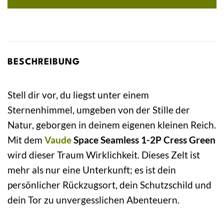
BESCHREIBUNG
Stell dir vor, du liegst unter einem
Sternenhimmel, umgeben von der Stille der
Natur, geborgen in deinem eigenen kleinen Reich.
Mit dem
Vaude
Space Seamless 1-2P Cress Green
wird dieser Traum Wirklichkeit. Dieses Zelt ist
mehr als nur eine Unterkunft; es ist dein
persönlicher Rückzugsort, dein Schutzschild und
dein Tor zu unvergesslichen Abenteuern.