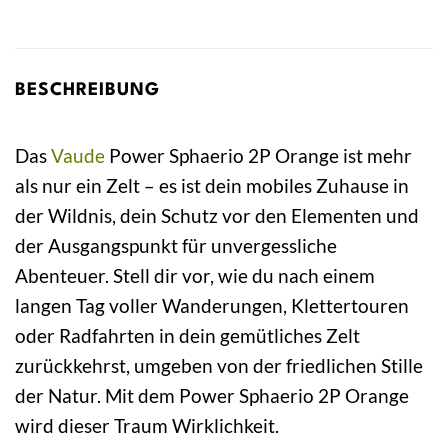
BESCHREIBUNG
Das
Vaude
Power Sphaerio 2P Orange ist mehr
als nur ein Zelt – es ist dein mobiles Zuhause in
der Wildnis, dein Schutz vor den Elementen und
der Ausgangspunkt für unvergessliche
Abenteuer. Stell dir vor, wie du nach einem
langen Tag voller Wanderungen, Klettertouren
oder Radfahrten in dein gemütliches Zelt
zurückkehrst, umgeben von der friedlichen Stille
der Natur. Mit dem Power Sphaerio 2P Orange
wird dieser Traum Wirklichkeit.