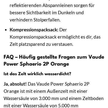
reflektierenden Abspannleinen sorgen für
bessere Sichtbarkeit im Dunkeln und
verhindern Stolperfallen.
Kompressionspacksack:
Der
Kompressionspacksack ermöglicht es dir, das
Zelt platzsparend zu verstauen.
FAQ – Häufig gestellte Fragen zum Vaude
Power Sphaerio 2P Orange
Ist das Zelt wirklich wasserdicht?
Ja, absolut!
Das Vaude Power Sphaerio 2P
Orange ist mit einem Außenzelt mit einer
Wassersäule von 3.000 mm und einem Zeltboden
mit einer Wassersäule von 5.000 mm