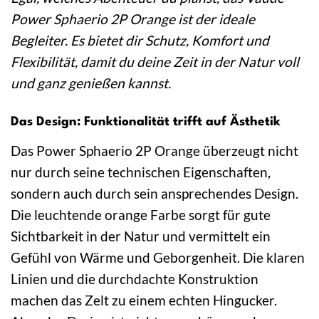
Power Sphaerio 2P Orange ist der ideale
Begleiter. Es bietet dir Schutz, Komfort und
Flexibilität, damit du deine Zeit in der Natur voll
und ganz genießen kannst.
Das Design: Funktionalität trifft auf Ästhetik
Das Power Sphaerio 2P Orange überzeugt nicht
nur durch seine technischen Eigenschaften,
sondern auch durch sein ansprechendes Design.
Die leuchtende orange Farbe sorgt für gute
Sichtbarkeit in der Natur und vermittelt ein
Gefühl von Wärme und Geborgenheit. Die klaren
Linien und die durchdachte Konstruktion
machen das Zelt zu einem echten Hingucker.