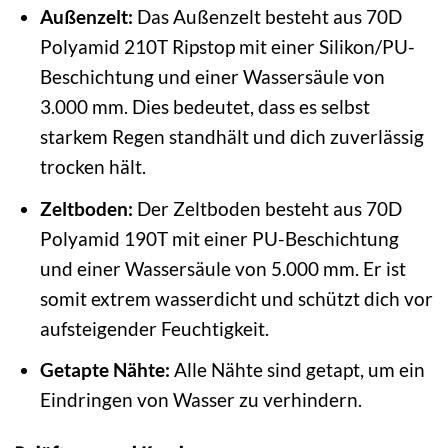
Außenzelt:
Das Außenzelt besteht aus 70D
Polyamid 210T Ripstop mit einer Silikon/PU-
Beschichtung und einer Wassersäule von
3.000 mm. Dies bedeutet, dass es selbst
starkem Regen standhält und dich zuverlässig
trocken hält.
Zeltboden:
Der Zeltboden besteht aus 70D
Polyamid 190T mit einer PU-Beschichtung
und einer Wassersäule von 5.000 mm. Er ist
somit extrem wasserdicht und schützt dich vor
aufsteigender Feuchtigkeit.
Getapte Nähte:
Alle Nähte sind getapt, um ein
Eindringen von Wasser zu verhindern.