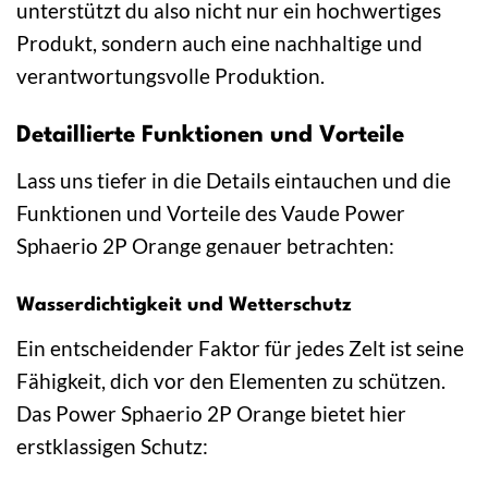
unterstützt du also nicht nur ein hochwertiges
Produkt, sondern auch eine nachhaltige und
verantwortungsvolle Produktion.
Detaillierte Funktionen und Vorteile
Lass uns tiefer in die Details eintauchen und die
Funktionen und Vorteile des Vaude Power
Sphaerio 2P Orange genauer betrachten:
Wasserdichtigkeit und Wetterschutz
Ein entscheidender Faktor für jedes Zelt ist seine
Fähigkeit, dich vor den Elementen zu schützen.
Das Power Sphaerio 2P Orange bietet hier
erstklassigen Schutz: