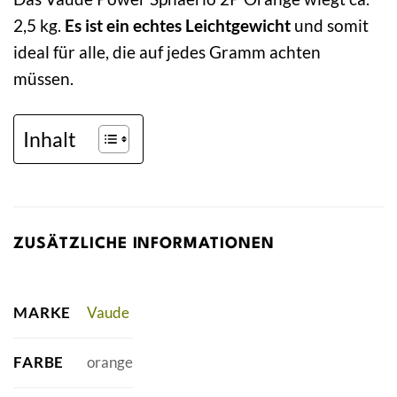
2,5 kg.
Es ist ein echtes Leichtgewicht
und somit
ideal für alle, die auf jedes Gramm achten
müssen.
Inhalt
ZUSÄTZLICHE INFORMATIONEN
MARKE
Vaude
FARBE
orange