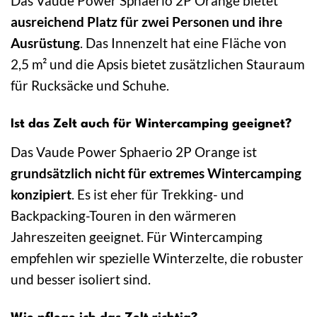
Das Vaude Power Sphaerio 2P Orange bietet
ausreichend Platz für zwei Personen und ihre
Ausrüstung
. Das Innenzelt hat eine Fläche von
2,5 m² und die Apsis bietet zusätzlichen Stauraum
für Rucksäcke und Schuhe.
Ist das Zelt auch für Wintercamping geeignet?
Das Vaude Power Sphaerio 2P Orange ist
grundsätzlich nicht für extremes Wintercamping
konzipiert
. Es ist eher für Trekking- und
Backpacking-Touren in den wärmeren
Jahreszeiten geeignet. Für Wintercamping
empfehlen wir spezielle Winterzelte, die robuster
und besser isoliert sind.