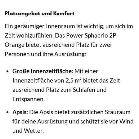
Platzangebot und Komfort
Ein geräumiger Innenraum ist wichtig, um sich im
Zelt wohlzufühlen. Das Power Sphaerio 2P
Orange bietet ausreichend Platz für zwei
Personen und ihre Ausrüstung:
Große Innenzeltfläche:
Mit einer
Innenzeltfläche von 2,5 m² bietet das Zelt
ausreichend Platz zum Schlafen und
Entspannen.
Apsis:
Die Apsis bietet zusätzlichen Stauraum
für deine Ausrüstung und schützt sie vor Wind
und Wetter.