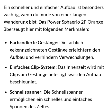
Ein schneller und einfacher Aufbau ist besonders
wichtig, wenn du müde von einer langen
Wanderung bist. Das Power Sphaerio 2P Orange
überzeugt hier mit folgenden Merkmalen:
Farbcodierte Gestänge:
Die farblich
gekennzeichneten Gestänge erleichtern den
Aufbau und verhindern Verwechslungen.
Einfaches Clip-System:
Das Innenzelt wird mit
Clips am Gestänge befestigt, was den Aufbau
beschleunigt.
Schnellspanner:
Die Schnellspanner
ermöglichen ein schnelles und einfaches
Spannen des Zeltes.