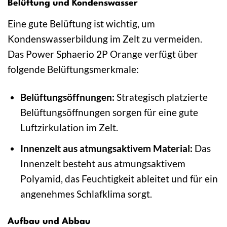
Belüftung und Kondenswasser
Eine gute Belüftung ist wichtig, um
Kondenswasserbildung im Zelt zu vermeiden.
Das Power Sphaerio 2P Orange verfügt über
folgende Belüftungsmerkmale:
Belüftungsöffnungen:
Strategisch platzierte
Belüftungsöffnungen sorgen für eine gute
Luftzirkulation im Zelt.
Innenzelt aus atmungsaktivem Material:
Das
Innenzelt besteht aus atmungsaktivem
Polyamid, das Feuchtigkeit ableitet und für ein
angenehmes Schlafklima sorgt.
Aufbau und Abbau