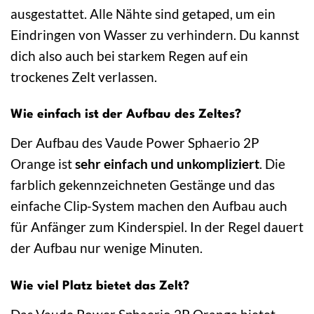
ausgestattet. Alle Nähte sind getaped, um ein
Eindringen von Wasser zu verhindern. Du kannst
dich also auch bei starkem Regen auf ein
trockenes Zelt verlassen.
Wie einfach ist der Aufbau des Zeltes?
Der Aufbau des Vaude Power Sphaerio 2P
Orange ist
sehr einfach und unkompliziert
. Die
farblich gekennzeichneten Gestänge und das
einfache Clip-System machen den Aufbau auch
für Anfänger zum Kinderspiel. In der Regel dauert
der Aufbau nur wenige Minuten.
Wie viel Platz bietet das Zelt?