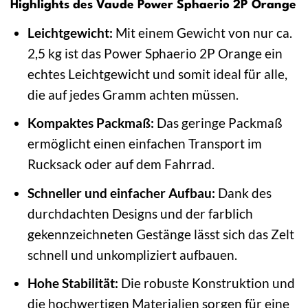
Highlights des Vaude Power Sphaerio 2P Orange
Leichtgewicht:
Mit einem Gewicht von nur ca.
2,5 kg ist das Power Sphaerio 2P Orange ein
echtes Leichtgewicht und somit ideal für alle,
die auf jedes Gramm achten müssen.
Kompaktes Packmaß:
Das geringe Packmaß
ermöglicht einen einfachen Transport im
Rucksack oder auf dem Fahrrad.
Schneller und einfacher Aufbau:
Dank des
durchdachten Designs und der farblich
gekennzeichneten Gestänge lässt sich das Zelt
schnell und unkompliziert aufbauen.
Hohe Stabilität:
Die robuste Konstruktion und
die hochwertigen Materialien sorgen für eine