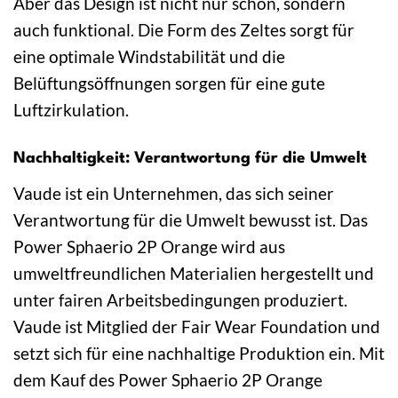
Aber das Design ist nicht nur schön, sondern
auch funktional. Die Form des Zeltes sorgt für
eine optimale Windstabilität und die
Belüftungsöffnungen sorgen für eine gute
Luftzirkulation.
Nachhaltigkeit: Verantwortung für die Umwelt
Vaude ist ein Unternehmen, das sich seiner
Verantwortung für die Umwelt bewusst ist. Das
Power Sphaerio 2P Orange wird aus
umweltfreundlichen Materialien hergestellt und
unter fairen Arbeitsbedingungen produziert.
Vaude ist Mitglied der Fair Wear Foundation und
setzt sich für eine nachhaltige Produktion ein. Mit
dem Kauf des Power Sphaerio 2P Orange