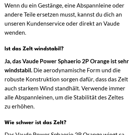
Wenn du ein Gestänge, eine Abspannleine oder
andere Teile ersetzen musst, kannst du dich an
unseren Kundenservice oder direkt an Vaude
wenden.
Ist das Zelt windstabil?
Ja, das Vaude Power Sphaerio 2P Orange ist sehr
windstabil.
Die aerodynamische Form und die
robuste Konstruktion sorgen dafür, dass das Zelt
auch starkem Wind standhält. Verwende immer
alle Abspannleinen, um die Stabilität des Zeltes
zu erhöhen.
Wie schwer ist das Zelt?
Das Vaude Power Sphaerio 2P Orange wiegt ca.