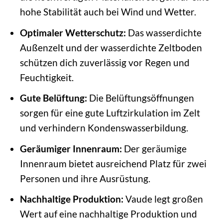
hohe Stabilität auch bei Wind und Wetter.
Optimaler Wetterschutz:
Das wasserdichte
Außenzelt und der wasserdichte Zeltboden
schützen dich zuverlässig vor Regen und
Feuchtigkeit.
Gute Belüftung:
Die Belüftungsöffnungen
sorgen für eine gute Luftzirkulation im Zelt
und verhindern Kondenswasserbildung.
Geräumiger Innenraum:
Der geräumige
Innenraum bietet ausreichend Platz für zwei
Personen und ihre Ausrüstung.
Nachhaltige Produktion:
Vaude legt großen
Wert auf eine nachhaltige Produktion und