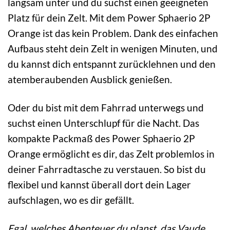
langsam unter und du suchst einen geeigneten
Platz für dein Zelt. Mit dem Power Sphaerio 2P
Orange ist das kein Problem. Dank des einfachen
Aufbaus steht dein Zelt in wenigen Minuten, und
du kannst dich entspannt zurücklehnen und den
atemberaubenden Ausblick genießen.
Oder du bist mit dem Fahrrad unterwegs und
suchst einen Unterschlupf für die Nacht. Das
kompakte Packmaß des Power Sphaerio 2P
Orange ermöglicht es dir, das Zelt problemlos in
deiner Fahrradtasche zu verstauen. So bist du
flexibel und kannst überall dort dein Lager
aufschlagen, wo es dir gefällt.
Egal, welches Abenteuer du planst, das Vaude