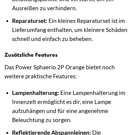
Ausreißen zu verhindern.
Reparaturset:
Ein kleines Reparaturset ist im
Lieferumfang enthalten, um kleinere Schäden
schnell und einfach zu beheben.
Zusätzliche Features
Das Power Sphaerio 2P Orange bietet noch
weitere praktische Features:
Lampenhalterung:
Eine Lampenhalterung im
Innenzelt ermöglicht es dir, eine Lampe
aufzuhängen und für eine angenehme
Beleuchtung zu sorgen.
Reflektierende Abspannleinen:
Die