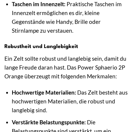
Taschen im Innenzelt:
Praktische Taschen im
Innenzelt ermöglichen es dir, kleine
Gegenstände wie Handy, Brille oder
Stirnlampe zu verstauen.
Robustheit und Langlebigkeit
Ein Zelt sollte robust und langlebig sein, damit du
lange Freude daran hast. Das Power Sphaerio 2P
Orange überzeugt mit folgenden Merkmalen:
Hochwertige Materialien:
Das Zelt besteht aus
hochwertigen Materialien, die robust und
langlebig sind.
Verstärkte Belastungspunkte:
Die
Belastungspunkte sind verstärkt, um ein