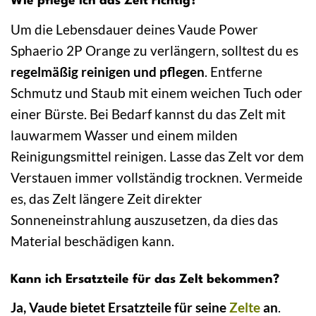
Wie pflege ich das Zelt richtig?
Um die Lebensdauer deines Vaude Power
Sphaerio 2P Orange zu verlängern, solltest du es
regelmäßig reinigen und pflegen
. Entferne
Schmutz und Staub mit einem weichen Tuch oder
einer Bürste. Bei Bedarf kannst du das Zelt mit
lauwarmem Wasser und einem milden
Reinigungsmittel reinigen. Lasse das Zelt vor dem
Verstauen immer vollständig trocknen. Vermeide
es, das Zelt längere Zeit direkter
Sonneneinstrahlung auszusetzen, da dies das
Material beschädigen kann.
Kann ich Ersatzteile für das Zelt bekommen?
Ja, Vaude bietet Ersatzteile für seine
Zelte
an
.