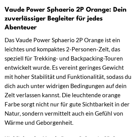
Vaude Power Sphaerio 2P Orange: Dein
zuverlässiger Begleiter für jedes
Abenteuer
Das Vaude Power Sphaerio 2P Orange ist ein
leichtes und kompaktes 2-Personen-Zelt, das
speziell für Trekking- und Backpacking-Touren
entwickelt wurde. Es vereint geringes Gewicht
mit hoher Stabilität und Funktionalität, sodass du
dich auch unter widrigen Bedingungen auf dein
Zelt verlassen kannst. Die leuchtende orange
Farbe sorgt nicht nur für gute Sichtbarkeit in der
Natur, sondern vermittelt auch ein Gefühl von
Wärme und Geborgenheit.