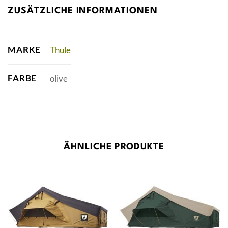
ZUSÄTZLICHE INFORMATIONEN
MARKE
Thule
FARBE
olive
ÄHNLICHE PRODUKTE