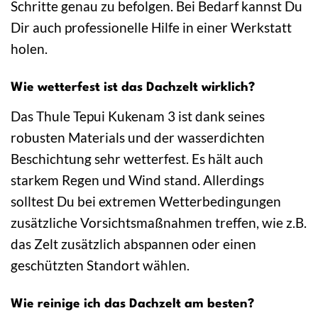
Schritte genau zu befolgen. Bei Bedarf kannst Du
Dir auch professionelle Hilfe in einer Werkstatt
holen.
Wie wetterfest ist das Dachzelt wirklich?
Das Thule Tepui Kukenam 3 ist dank seines
robusten Materials und der wasserdichten
Beschichtung sehr wetterfest. Es hält auch
starkem Regen und Wind stand. Allerdings
solltest Du bei extremen Wetterbedingungen
zusätzliche Vorsichtsmaßnahmen treffen, wie z.B.
das Zelt zusätzlich abspannen oder einen
geschützten Standort wählen.
Wie reinige ich das Dachzelt am besten?