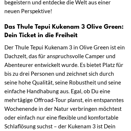
begeistern und entdecke die Welt aus einer
neuen Perspektive!
Das Thule Tepui Kukenam 3 Olive Green:
Dein Ticket in die Freiheit
Der Thule Tepui Kukenam 3 in Olive Green ist ein
Dachzelt, das für anspruchsvolle Camper und
Abenteurer entwickelt wurde. Es bietet Platz für
bis zu drei Personen und zeichnet sich durch
seine hohe Qualität, seine Robustheit und seine
einfache Handhabung aus. Egal, ob Du eine
mehrtägige Offroad-Tour planst, ein entspanntes
Wochenende in der Natur verbringen möchtest
oder einfach nur eine flexible und komfortable
Schlaflösung suchst – der Kukenam 3 ist Dein