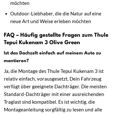
möchten
Outdoor-Liebhaber, die die Natur auf eine
neue Art und Weise erleben möchten
FAQ – Häufig gestellte Fragen zum Thule
Tepui Kukenam 3 Olive Green
Ist das Dachzelt einfach auf meinem Auto zu
montieren?
Ja, die Montage des Thule Tepui Kukenam 3 ist
relativ einfach, vorausgesetzt, Dein Fahrzeug
verfügt über geeignete Dachträger. Die meisten
Standard-Dachträger mit einer ausreichenden
Traglast sind kompatibel. Es ist wichtig, die
Montageanleitung sorgfältig zu lesen und alle