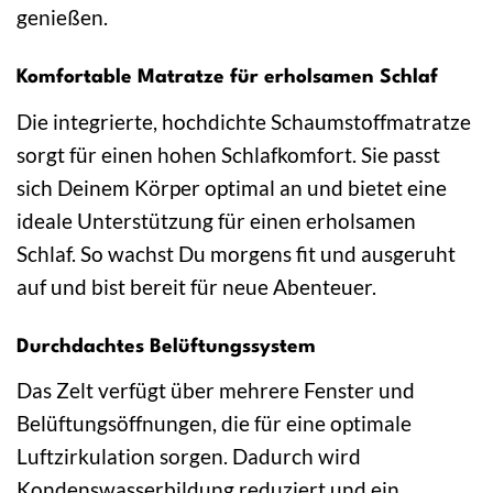
genießen.
Komfortable Matratze für erholsamen Schlaf
Die integrierte, hochdichte Schaumstoffmatratze
sorgt für einen hohen Schlafkomfort. Sie passt
sich Deinem Körper optimal an und bietet eine
ideale Unterstützung für einen erholsamen
Schlaf. So wachst Du morgens fit und ausgeruht
auf und bist bereit für neue Abenteuer.
Durchdachtes Belüftungssystem
Das Zelt verfügt über mehrere Fenster und
Belüftungsöffnungen, die für eine optimale
Luftzirkulation sorgen. Dadurch wird
Kondenswasserbildung reduziert und ein