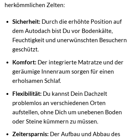
herkömmlichen Zelten:
Sicherheit:
Durch die erhöhte Position auf
dem Autodach bist Du vor Bodenkälte,
Feuchtigkeit und unerwünschten Besuchern
geschützt.
Komfort:
Der integrierte Matratze und der
geräumige Innenraum sorgen für einen
erholsamen Schlaf.
Flexibilität:
Du kannst Dein Dachzelt
problemlos an verschiedenen Orten
aufstellen, ohne Dich um unebenen Boden
oder Steine kümmern zu müssen.
Zeitersparnis:
Der Aufbau und Abbau des