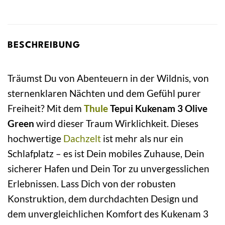
BESCHREIBUNG
Träumst Du von Abenteuern in der Wildnis, von
sternenklaren Nächten und dem Gefühl purer
Freiheit? Mit dem
Thule
Tepui Kukenam 3 Olive
Green
wird dieser Traum Wirklichkeit. Dieses
hochwertige
Dachzelt
ist mehr als nur ein
Schlafplatz – es ist Dein mobiles Zuhause, Dein
sicherer Hafen und Dein Tor zu unvergesslichen
Erlebnissen. Lass Dich von der robusten
Konstruktion, dem durchdachten Design und
dem unvergleichlichen Komfort des Kukenam 3