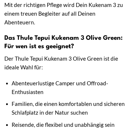
Mit der richtigen Pflege wird Dein Kukenam 3 zu
einem treuen Begleiter auf all Deinen
Abenteuern.
Das Thule Tepui Kukenam 3 Olive Green:
Für wen ist es geeignet?
Der Thule Tepui Kukenam 3 Olive Green ist die
ideale Wahl für:
Abenteuerlustige Camper und Offroad-
Enthusiasten
Familien, die einen komfortablen und sicheren
Schlafplatz in der Natur suchen
Reisende, die flexibel und unabhängig sein