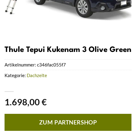
Thule Tepui Kukenam 3 Olive Green
Artikelnummer:
c346fac055f7
Kategorie:
Dachzelte
1.698,00
€
ZUM PARTNERSHOP