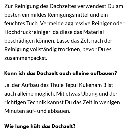
Zur Reinigung des Dachzeltes verwendest Du am
besten ein mildes Reinigungsmittel und ein
feuchtes Tuch. Vermeide aggressive Reiniger oder
Hochdruckreiniger, da diese das Material
beschädigen können. Lasse das Zelt nach der
Reinigung vollständig trocknen, bevor Du es
zusammenpackst.
Kann ich das Dachzelt auch alleine aufbauen?
Ja, der Aufbau des Thule Tepui Kukenam 3 ist
auch alleine möglich. Mit etwas Übung und der
richtigen Technik kannst Du das Zelt in wenigen
Minuten auf- und abbauen.
Wie lange hält das Dachzelt?