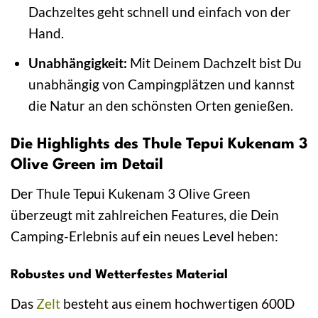
Dachzeltes geht schnell und einfach von der
Hand.
Unabhängigkeit:
Mit Deinem Dachzelt bist Du
unabhängig von Campingplätzen und kannst
die Natur an den schönsten Orten genießen.
Die Highlights des Thule Tepui Kukenam 3
Olive Green im Detail
Der Thule Tepui Kukenam 3 Olive Green
überzeugt mit zahlreichen Features, die Dein
Camping-Erlebnis auf ein neues Level heben:
Robustes und Wetterfestes Material
Das
Zelt
besteht aus einem hochwertigen 600D