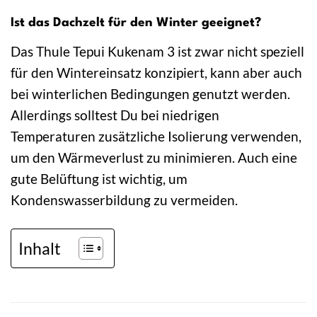
Ist das Dachzelt für den Winter geeignet?
Das Thule Tepui Kukenam 3 ist zwar nicht speziell
für den Wintereinsatz konzipiert, kann aber auch
bei winterlichen Bedingungen genutzt werden.
Allerdings solltest Du bei niedrigen
Temperaturen zusätzliche Isolierung verwenden,
um den Wärmeverlust zu minimieren. Auch eine
gute Belüftung ist wichtig, um
Kondenswasserbildung zu vermeiden.
Inhalt