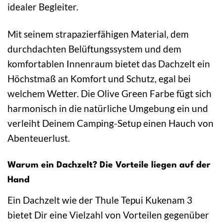
idealer Begleiter.
Mit seinem strapazierfähigen Material, dem
durchdachten Belüftungssystem und dem
komfortablen Innenraum bietet das Dachzelt ein
Höchstmaß an Komfort und Schutz, egal bei
welchem Wetter. Die Olive Green Farbe fügt sich
harmonisch in die natürliche Umgebung ein und
verleiht Deinem Camping-Setup einen Hauch von
Abenteuerlust.
Warum ein Dachzelt? Die Vorteile liegen auf der
Hand
Ein Dachzelt wie der Thule Tepui Kukenam 3
bietet Dir eine Vielzahl von Vorteilen gegenüber