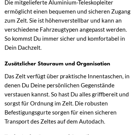
Die mitgelieferte Aluminium-Teleskopleiter
ermöglicht einen bequemen und sicheren Zugang
zum Zelt. Sie ist höhenverstellbar und kann an
verschiedene Fahrzeugtypen angepasst werden.
So kommst Du immer sicher und komfortabel in
Dein Dachzelt.
Zusätzlicher Stauraum und Organisation
Das Zelt verfügt über praktische Innentaschen, in
denen Du Deine persönlichen Gegenstände
verstauen kannst. So hast Du alles griffbereit und
sorgst für Ordnung im Zelt. Die robusten
Befestigungsgurte sorgen für einen sicheren
Transport des Zeltes auf dem Autodach.