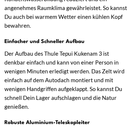
angenehmes Raumklima gewährleistet. So kannst
Du auch bei warmem Wetter einen kühlen Kopf
bewahren.
Einfacher und Schneller Aufbau
Der Aufbau des Thule Tepui Kukenam 3 ist
denkbar einfach und kann von einer Person in
wenigen Minuten erledigt werden. Das Zelt wird
einfach auf dem Autodach montiert und mit
wenigen Handgriffen aufgeklappt. So kannst Du
schnell Dein Lager aufschlagen und die Natur
genießen.
Robuste Aluminium-Teleskopleiter