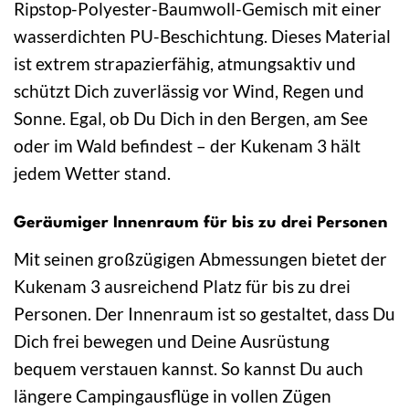
Ripstop-Polyester-Baumwoll-Gemisch mit einer
wasserdichten PU-Beschichtung. Dieses Material
ist extrem strapazierfähig, atmungsaktiv und
schützt Dich zuverlässig vor Wind, Regen und
Sonne. Egal, ob Du Dich in den Bergen, am See
oder im Wald befindest – der Kukenam 3 hält
jedem Wetter stand.
Geräumiger Innenraum für bis zu drei Personen
Mit seinen großzügigen Abmessungen bietet der
Kukenam 3 ausreichend Platz für bis zu drei
Personen. Der Innenraum ist so gestaltet, dass Du
Dich frei bewegen und Deine Ausrüstung
bequem verstauen kannst. So kannst Du auch
längere Campingausflüge in vollen Zügen