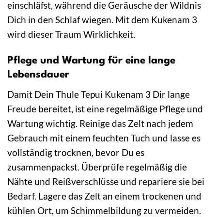
einschläfst, während die Geräusche der Wildnis
Dich in den Schlaf wiegen. Mit dem Kukenam 3
wird dieser Traum Wirklichkeit.
Pflege und Wartung für eine lange
Lebensdauer
Damit Dein Thule Tepui Kukenam 3 Dir lange
Freude bereitet, ist eine regelmäßige Pflege und
Wartung wichtig. Reinige das Zelt nach jedem
Gebrauch mit einem feuchten Tuch und lasse es
vollständig trocknen, bevor Du es
zusammenpackst. Überprüfe regelmäßig die
Nähte und Reißverschlüsse und repariere sie bei
Bedarf. Lagere das Zelt an einem trockenen und
kühlen Ort, um Schimmelbildung zu vermeiden.