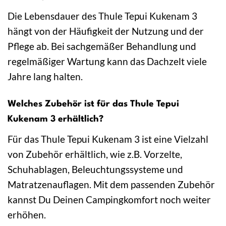
Die Lebensdauer des Thule Tepui Kukenam 3
hängt von der Häufigkeit der Nutzung und der
Pflege ab. Bei sachgemäßer Behandlung und
regelmäßiger Wartung kann das Dachzelt viele
Jahre lang halten.
Welches Zubehör ist für das Thule Tepui
Kukenam 3 erhältlich?
Für das Thule Tepui Kukenam 3 ist eine Vielzahl
von Zubehör erhältlich, wie z.B. Vorzelte,
Schuhablagen, Beleuchtungssysteme und
Matratzenauflagen. Mit dem passenden Zubehör
kannst Du Deinen Campingkomfort noch weiter
erhöhen.