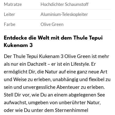
Matratze
Hochdichter Schaumstoff
Leiter
Aluminium-Teleskopleiter
Farbe
Olive Green
Entdecke die Welt mit dem Thule Tepui
Kukenam 3
Der Thule Tepui Kukenam 3 Olive Green ist mehr
als nur ein Dachzelt – er ist ein Lifestyle. Er
ermöglicht Dir, die Natur auf eine ganz neue Art
und Weise zu erleben, unabhängig und flexibel zu
sein und unvergessliche Abenteuer zu erleben.
Stell Dir vor, wie Du an einem abgelegenen See
aufwachst, umgeben von unberührter Natur,
oder wie Du unter dem Sternenhimmel