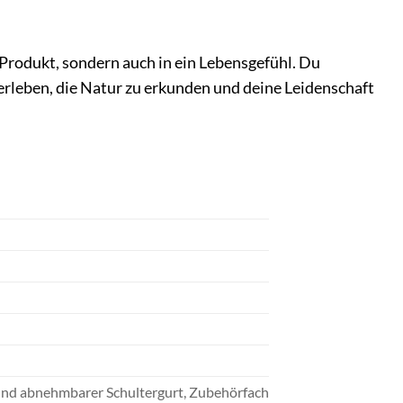
Produkt, sondern auch in ein Lebensgefühl. Du
erleben, die Natur zu erkunden und deine Leidenschaft
r und abnehmbarer Schultergurt, Zubehörfach