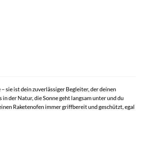
 sie ist dein zuverlässiger Begleiter, der deinen
egs in der Natur, die Sonne geht langsam unter und du
einen Raketenofen immer griffbereit und geschützt, egal