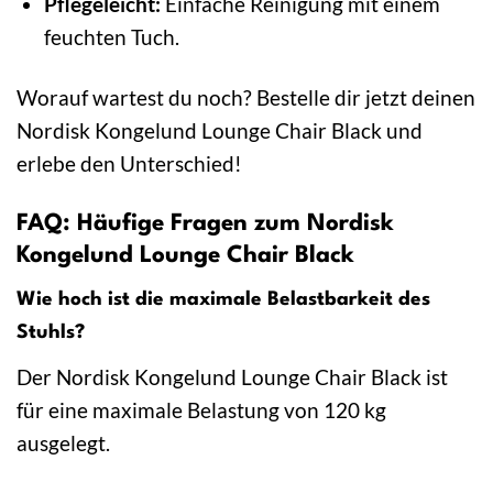
Pflegeleicht:
Einfache Reinigung mit einem
feuchten Tuch.
Worauf wartest du noch? Bestelle dir jetzt deinen
Nordisk Kongelund Lounge Chair Black und
erlebe den Unterschied!
FAQ: Häufige Fragen zum Nordisk
Kongelund Lounge Chair Black
Wie hoch ist die maximale Belastbarkeit des
Stuhls?
Der Nordisk Kongelund Lounge Chair Black ist
für eine maximale Belastung von 120 kg
ausgelegt.