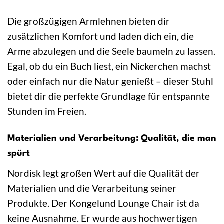
Die großzügigen Armlehnen bieten dir
zusätzlichen Komfort und laden dich ein, die
Arme abzulegen und die Seele baumeln zu lassen.
Egal, ob du ein Buch liest, ein Nickerchen machst
oder einfach nur die Natur genießt – dieser Stuhl
bietet dir die perfekte Grundlage für entspannte
Stunden im Freien.
Materialien und Verarbeitung: Qualität, die man
spürt
Nordisk legt großen Wert auf die Qualität der
Materialien und die Verarbeitung seiner
Produkte. Der Kongelund Lounge Chair ist da
keine Ausnahme. Er wurde aus hochwertigen