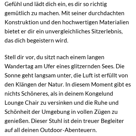
Gefühl und lädt dich ein, es dir so richtig
gemütlich zu machen. Mit seiner durchdachten
Konstruktion und den hochwertigen Materialien
bietet er dir ein unvergleichliches Sitzerlebnis,
das dich begeistern wird.
Stell dir vor, du sitzt nach einem langen
Wandertag am Ufer eines glitzernden Sees. Die
Sonne geht langsam unter, die Luft ist erfüllt von
den Klängen der Natur. In diesem Moment gibt es
nichts Schöneres, als in deinem Kongelund
Lounge Chair zu versinken und die Ruhe und
Schönheit der Umgebung in vollen Zügen zu
genießen. Dieser Stuhl ist dein treuer Begleiter
auf all deinen Outdoor-Abenteuern.