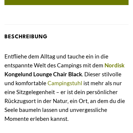
BESCHREIBUNG
Entfliehe dem Alltag und tauche ein in die
entspannte Welt des Campings mit dem
Nordisk
Kongelund Lounge Chair Black
. Dieser stilvolle
und komfortable
Campingstuhl
ist mehr als nur
eine Sitzgelegenheit – er ist dein persönlicher
Rückzugsort in der Natur, ein Ort, an dem du die
Seele baumeln lassen und unvergessliche
Momente erleben kannst.