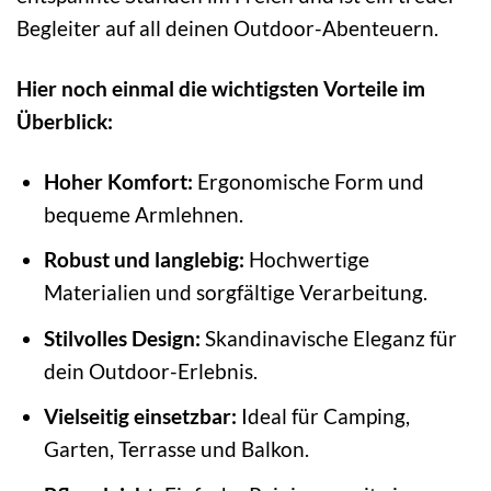
Begleiter auf all deinen Outdoor-Abenteuern.
Hier noch einmal die wichtigsten Vorteile im
Überblick:
Hoher Komfort:
Ergonomische Form und
bequeme Armlehnen.
Robust und langlebig:
Hochwertige
Materialien und sorgfältige Verarbeitung.
Stilvolles Design:
Skandinavische Eleganz für
dein Outdoor-Erlebnis.
Vielseitig einsetzbar:
Ideal für Camping,
Garten, Terrasse und Balkon.