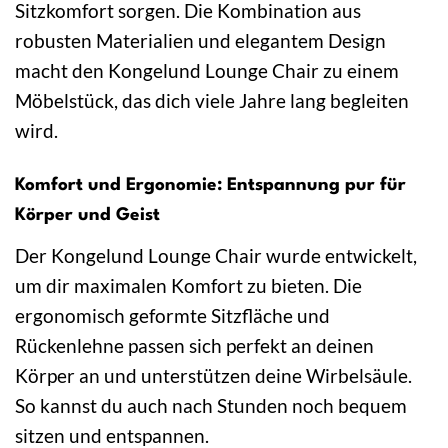
Sitzkomfort sorgen. Die Kombination aus
robusten Materialien und elegantem Design
macht den Kongelund Lounge Chair zu einem
Möbelstück, das dich viele Jahre lang begleiten
wird.
Komfort und Ergonomie: Entspannung pur für
Körper und Geist
Der Kongelund Lounge Chair wurde entwickelt,
um dir maximalen Komfort zu bieten. Die
ergonomisch geformte Sitzfläche und
Rückenlehne passen sich perfekt an deinen
Körper an und unterstützen deine Wirbelsäule.
So kannst du auch nach Stunden noch bequem
sitzen und entspannen.