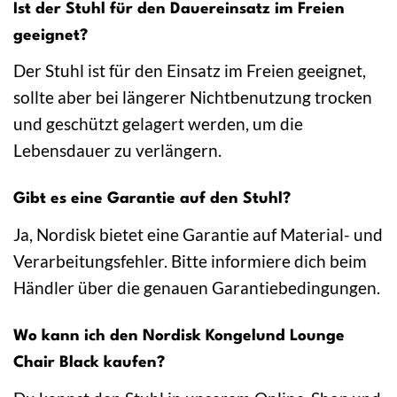
Ist der Stuhl für den Dauereinsatz im Freien
geeignet?
Der Stuhl ist für den Einsatz im Freien geeignet,
sollte aber bei längerer Nichtbenutzung trocken
und geschützt gelagert werden, um die
Lebensdauer zu verlängern.
Gibt es eine Garantie auf den Stuhl?
Ja, Nordisk bietet eine Garantie auf Material- und
Verarbeitungsfehler. Bitte informiere dich beim
Händler über die genauen Garantiebedingungen.
Wo kann ich den Nordisk Kongelund Lounge
Chair Black kaufen?