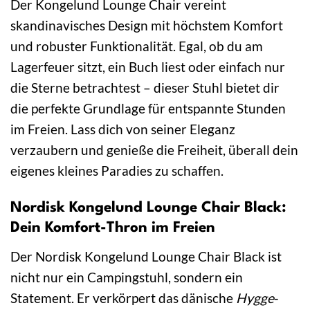
Der Kongelund Lounge Chair vereint
skandinavisches Design mit höchstem Komfort
und robuster Funktionalität. Egal, ob du am
Lagerfeuer sitzt, ein Buch liest oder einfach nur
die Sterne betrachtest – dieser Stuhl bietet dir
die perfekte Grundlage für entspannte Stunden
im Freien. Lass dich von seiner Eleganz
verzaubern und genieße die Freiheit, überall dein
eigenes kleines Paradies zu schaffen.
Nordisk Kongelund Lounge Chair Black:
Dein Komfort-Thron im Freien
Der Nordisk Kongelund Lounge Chair Black ist
nicht nur ein Campingstuhl, sondern ein
Statement. Er verkörpert das dänische
Hygge
-