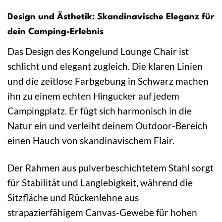
Design und Ästhetik: Skandinavische Eleganz für
dein Camping-Erlebnis
Das Design des Kongelund Lounge Chair ist
schlicht und elegant zugleich. Die klaren Linien
und die zeitlose Farbgebung in Schwarz machen
ihn zu einem echten Hingucker auf jedem
Campingplatz. Er fügt sich harmonisch in die
Natur ein und verleiht deinem Outdoor-Bereich
einen Hauch von skandinavischem Flair.
Der Rahmen aus pulverbeschichtetem Stahl sorgt
für Stabilität und Langlebigkeit, während die
Sitzfläche und Rückenlehne aus
strapazierfähigem Canvas-Gewebe für hohen