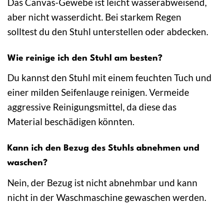
Das Canvas-Gewebe ist leicht wasserabweisend,
aber nicht wasserdicht. Bei starkem Regen
solltest du den Stuhl unterstellen oder abdecken.
Wie reinige ich den Stuhl am besten?
Du kannst den Stuhl mit einem feuchten Tuch und
einer milden Seifenlauge reinigen. Vermeide
aggressive Reinigungsmittel, da diese das
Material beschädigen könnten.
Kann ich den Bezug des Stuhls abnehmen und
waschen?
Nein, der Bezug ist nicht abnehmbar und kann
nicht in der Waschmaschine gewaschen werden.