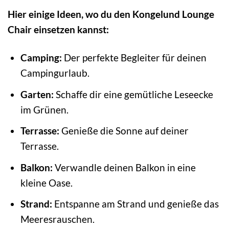
Hier einige Ideen, wo du den Kongelund Lounge
Chair einsetzen kannst:
Camping:
Der perfekte Begleiter für deinen
Campingurlaub.
Garten:
Schaffe dir eine gemütliche Leseecke
im Grünen.
Terrasse:
Genieße die Sonne auf deiner
Terrasse.
Balkon:
Verwandle deinen Balkon in eine
kleine Oase.
Strand:
Entspanne am Strand und genieße das
Meeresrauschen.