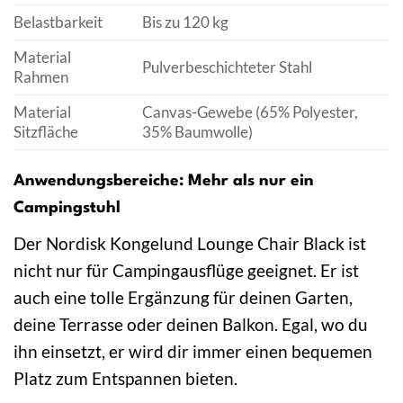
Belastbarkeit
Bis zu 120 kg
Material
Pulverbeschichteter Stahl
Rahmen
Material
Canvas-Gewebe (65% Polyester,
Sitzfläche
35% Baumwolle)
Anwendungsbereiche: Mehr als nur ein
Campingstuhl
Der Nordisk Kongelund Lounge Chair Black ist
nicht nur für Campingausflüge geeignet. Er ist
auch eine tolle Ergänzung für deinen Garten,
deine Terrasse oder deinen Balkon. Egal, wo du
ihn einsetzt, er wird dir immer einen bequemen
Platz zum Entspannen bieten.