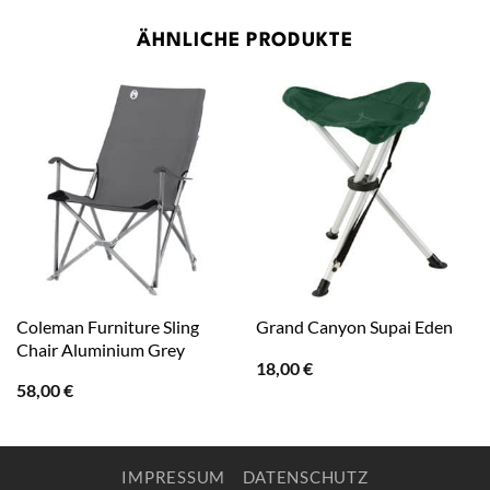
ÄHNLICHE PRODUKTE
Coleman Furniture Sling
Grand Canyon Supai Eden
Chair Aluminium Grey
18,00
€
58,00
€
IMPRESSUM
DATENSCHUTZ