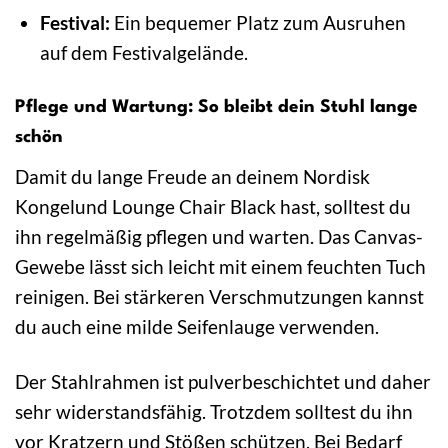
Festival:
Ein bequemer Platz zum Ausruhen
auf dem Festivalgelände.
Pflege und Wartung: So bleibt dein Stuhl lange
schön
Damit du lange Freude an deinem Nordisk
Kongelund Lounge Chair Black hast, solltest du
ihn regelmäßig pflegen und warten. Das Canvas-
Gewebe lässt sich leicht mit einem feuchten Tuch
reinigen. Bei stärkeren Verschmutzungen kannst
du auch eine milde Seifenlauge verwenden.
Der Stahlrahmen ist pulverbeschichtet und daher
sehr widerstandsfähig. Trotzdem solltest du ihn
vor Kratzern und Stößen schützen. Bei Bedarf