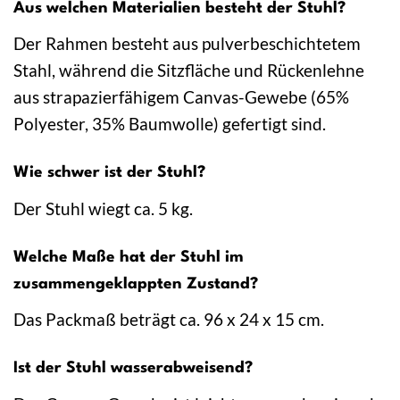
Aus welchen Materialien besteht der Stuhl?
Der Rahmen besteht aus pulverbeschichtetem
Stahl, während die Sitzfläche und Rückenlehne
aus strapazierfähigem Canvas-Gewebe (65%
Polyester, 35% Baumwolle) gefertigt sind.
Wie schwer ist der Stuhl?
Der Stuhl wiegt ca. 5 kg.
Welche Maße hat der Stuhl im
zusammengeklappten Zustand?
Das Packmaß beträgt ca. 96 x 24 x 15 cm.
Ist der Stuhl wasserabweisend?