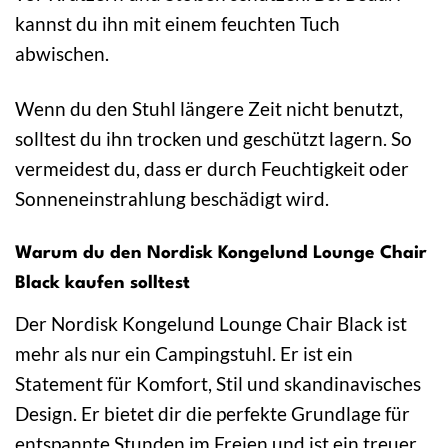
kannst du ihn mit einem feuchten Tuch
abwischen.
Wenn du den Stuhl längere Zeit nicht benutzt,
solltest du ihn trocken und geschützt lagern. So
vermeidest du, dass er durch Feuchtigkeit oder
Sonneneinstrahlung beschädigt wird.
Warum du den Nordisk Kongelund Lounge Chair
Black kaufen solltest
Der Nordisk Kongelund Lounge Chair Black ist
mehr als nur ein Campingstuhl. Er ist ein
Statement für Komfort, Stil und skandinavisches
Design. Er bietet dir die perfekte Grundlage für
entspannte Stunden im Freien und ist ein treuer