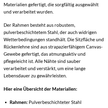
Materialien gefertigt, die sorgfältig ausgewählt
und verarbeitet wurden.
Der Rahmen besteht aus robustem,
pulverbeschichtetem Stahl, der auch widrigen
Wetterbedingungen standhält. Die Sitzfläche und
Rückenlehne sind aus strapazierfähigem Canvas-
Gewebe gefertigt, das atmungsaktiv und
pflegeleicht ist. Alle Nähte sind sauber
verarbeitet und verstärkt, um eine lange
Lebensdauer zu gewährleisten.
Hier eine Übersicht der Materialien:
Rahmen:
Pulverbeschichteter Stahl