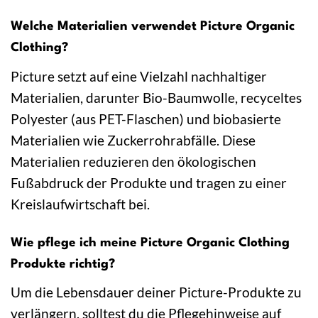
Welche Materialien verwendet Picture Organic
Clothing?
Picture setzt auf eine Vielzahl nachhaltiger
Materialien, darunter Bio-Baumwolle, recyceltes
Polyester (aus PET-Flaschen) und biobasierte
Materialien wie Zuckerrohrabfälle. Diese
Materialien reduzieren den ökologischen
Fußabdruck der Produkte und tragen zu einer
Kreislaufwirtschaft bei.
Wie pflege ich meine Picture Organic Clothing
Produkte richtig?
Um die Lebensdauer deiner Picture-Produkte zu
verlängern, solltest du die Pflegehinweise auf