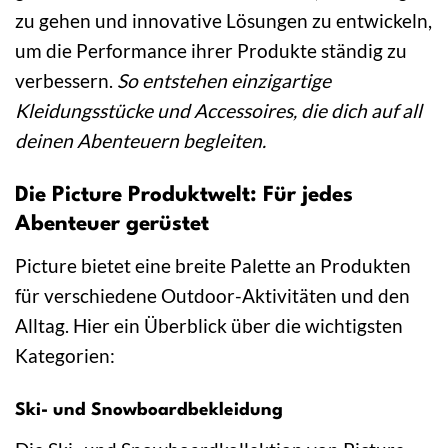
zu gehen und innovative Lösungen zu entwickeln,
um die Performance ihrer Produkte ständig zu
verbessern.
So entstehen einzigartige
Kleidungsstücke und Accessoires, die dich auf all
deinen Abenteuern begleiten.
Die Picture Produktwelt: Für jedes
Abenteuer gerüstet
Picture bietet eine breite Palette an Produkten
für verschiedene Outdoor-Aktivitäten und den
Alltag. Hier ein Überblick über die wichtigsten
Kategorien:
Ski- und Snowboardbekleidung