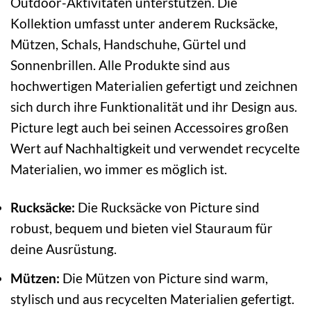
Outdoor-Aktivitäten unterstützen. Die
Kollektion umfasst unter anderem Rucksäcke,
Mützen, Schals, Handschuhe, Gürtel und
Sonnenbrillen. Alle Produkte sind aus
hochwertigen Materialien gefertigt und zeichnen
sich durch ihre Funktionalität und ihr Design aus.
Picture legt auch bei seinen Accessoires großen
Wert auf Nachhaltigkeit und verwendet recycelte
Materialien, wo immer es möglich ist.
Rucksäcke:
Die Rucksäcke von Picture sind
robust, bequem und bieten viel Stauraum für
deine Ausrüstung.
Mützen:
Die Mützen von Picture sind warm,
stylisch und aus recycelten Materialien gefertigt.