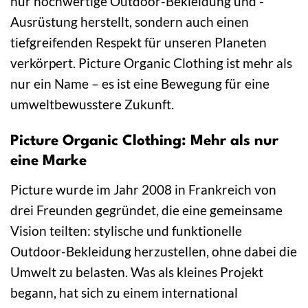
nur hochwertige Outdoor-Bekleidung und -
Ausrüstung herstellt, sondern auch einen
tiefgreifenden Respekt für unseren Planeten
verkörpert. Picture Organic Clothing ist mehr als
nur ein Name – es ist eine Bewegung für eine
umweltbewusstere Zukunft.
Picture Organic Clothing: Mehr als nur
eine Marke
Picture wurde im Jahr 2008 in Frankreich von
drei Freunden gegründet, die eine gemeinsame
Vision teilten: stylische und funktionelle
Outdoor-Bekleidung herzustellen, ohne dabei die
Umwelt zu belasten. Was als kleines Projekt
begann, hat sich zu einem international