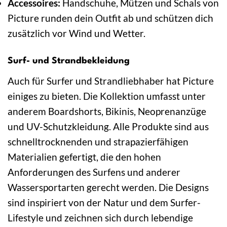
Accessoires:
Handschuhe, Mützen und Schals von
Picture runden dein Outfit ab und schützen dich
zusätzlich vor Wind und Wetter.
Surf- und Strandbekleidung
Auch für Surfer und Strandliebhaber hat Picture
einiges zu bieten. Die Kollektion umfasst unter
anderem Boardshorts, Bikinis, Neoprenanzüge
und UV-Schutzkleidung. Alle Produkte sind aus
schnelltrocknenden und strapazierfähigen
Materialien gefertigt, die den hohen
Anforderungen des Surfens und anderer
Wassersportarten gerecht werden. Die Designs
sind inspiriert von der Natur und dem Surfer-
Lifestyle und zeichnen sich durch lebendige