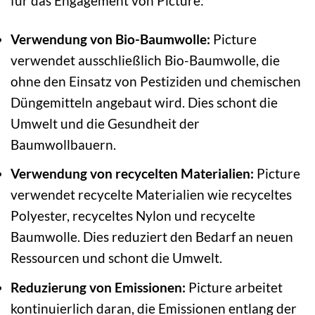
für das Engagement von Picture:
Verwendung von Bio-Baumwolle:
Picture
verwendet ausschließlich Bio-Baumwolle, die
ohne den Einsatz von Pestiziden und chemischen
Düngemitteln angebaut wird. Dies schont die
Umwelt und die Gesundheit der
Baumwollbauern.
Verwendung von recycelten Materialien:
Picture
verwendet recycelte Materialien wie recyceltes
Polyester, recyceltes Nylon und recycelte
Baumwolle. Dies reduziert den Bedarf an neuen
Ressourcen und schont die Umwelt.
Reduzierung von Emissionen:
Picture arbeitet
kontinuierlich daran, die Emissionen entlang der