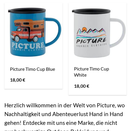
Picture Timo Cup
Picture Timo Cup Blue
White
18,00
€
18,00
€
Herzlich willkommen in der Welt von Picture, wo
Nachhaltigkeit und Abenteuerlust Hand in Hand
gehen! Entdecke mit uns eine Marke, die nicht