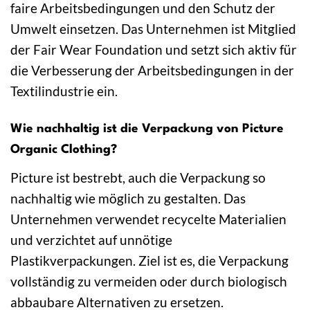
faire Arbeitsbedingungen und den Schutz der
Umwelt einsetzen. Das Unternehmen ist Mitglied
der Fair Wear Foundation und setzt sich aktiv für
die Verbesserung der Arbeitsbedingungen in der
Textilindustrie ein.
Wie nachhaltig ist die Verpackung von Picture
Organic Clothing?
Picture ist bestrebt, auch die Verpackung so
nachhaltig wie möglich zu gestalten. Das
Unternehmen verwendet recycelte Materialien
und verzichtet auf unnötige
Plastikverpackungen. Ziel ist es, die Verpackung
vollständig zu vermeiden oder durch biologisch
abbaubare Alternativen zu ersetzen.