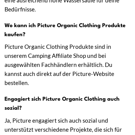
eine ausreichend hohe Wassersäule für deine
Bedürfnisse.
Wo kann ich Picture Organic Clothing Produkte
kaufen?
Picture Organic Clothing Produkte sind in
unserem Camping Affiliate Shop und bei
ausgewählten Fachhändlern erhältlich. Du
kannst auch direkt auf der Picture-Website
bestellen.
Engagiert sich Picture Organic Clothing auch
sozial?
Ja, Picture engagiert sich auch sozial und
unterstützt verschiedene Projekte, die sich für