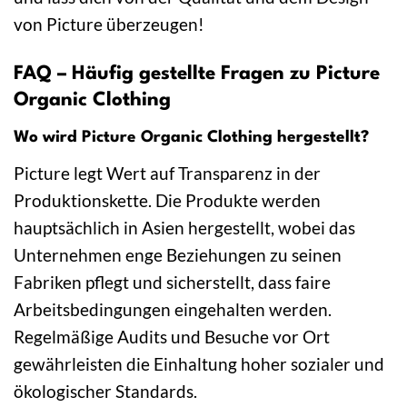
von Picture überzeugen!
FAQ – Häufig gestellte Fragen zu Picture
Organic Clothing
Wo wird Picture Organic Clothing hergestellt?
Picture legt Wert auf Transparenz in der
Produktionskette. Die Produkte werden
hauptsächlich in Asien hergestellt, wobei das
Unternehmen enge Beziehungen zu seinen
Fabriken pflegt und sicherstellt, dass faire
Arbeitsbedingungen eingehalten werden.
Regelmäßige Audits und Besuche vor Ort
gewährleisten die Einhaltung hoher sozialer und
ökologischer Standards.