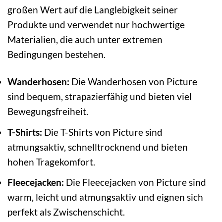
großen Wert auf die Langlebigkeit seiner
Produkte und verwendet nur hochwertige
Materialien, die auch unter extremen
Bedingungen bestehen.
Wanderhosen:
Die Wanderhosen von Picture
sind bequem, strapazierfähig und bieten viel
Bewegungsfreiheit.
T-Shirts:
Die T-Shirts von Picture sind
atmungsaktiv, schnelltrocknend und bieten
hohen Tragekomfort.
Fleecejacken:
Die Fleecejacken von Picture sind
warm, leicht und atmungsaktiv und eignen sich
perfekt als Zwischenschicht.