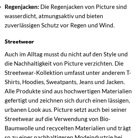
Regenjacken:
Die Regenjacken von Picture sind
wasserdicht, atmungsaktiv und bieten
zuverlässigen Schutz vor Regen und Wind.
Streetwear
Auch im Alltag musst du nicht auf den Style und
die Nachhaltigkeit von Picture verzichten. Die
Streetwear-Kollektion umfasst unter anderem T-
Shirts, Hoodies, Sweatpants, Jeans und Jacken.
Alle Produkte sind aus hochwertigen Materialien
gefertigt und zeichnen sich durch einen lässigen,
urbanen Look aus. Picture setzt auch bei seiner
Streetwear auf die Verwendung von Bio-
Baumwolle und recycelten Materialien und trägt
so zu einer nachhaltigeren Modeindustrie bei.