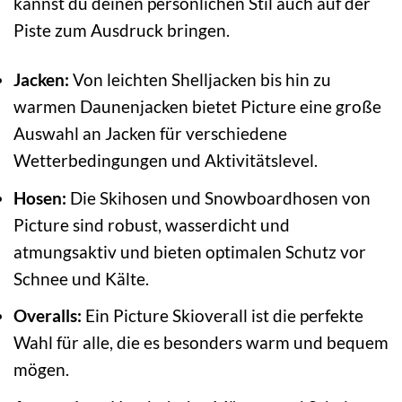
kannst du deinen persönlichen Stil auch auf der
Piste zum Ausdruck bringen.
Jacken:
Von leichten Shelljacken bis hin zu
warmen Daunenjacken bietet Picture eine große
Auswahl an Jacken für verschiedene
Wetterbedingungen und Aktivitätslevel.
Hosen:
Die Skihosen und Snowboardhosen von
Picture sind robust, wasserdicht und
atmungsaktiv und bieten optimalen Schutz vor
Schnee und Kälte.
Overalls:
Ein Picture Skioverall ist die perfekte
Wahl für alle, die es besonders warm und bequem
mögen.