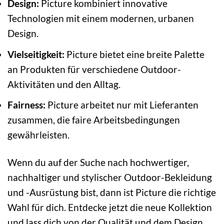
Design:
Picture kombiniert innovative
Technologien mit einem modernen, urbanen
Design.
Vielseitigkeit:
Picture bietet eine breite Palette
an Produkten für verschiedene Outdoor-
Aktivitäten und den Alltag.
Fairness:
Picture arbeitet nur mit Lieferanten
zusammen, die faire Arbeitsbedingungen
gewährleisten.
Wenn du auf der Suche nach hochwertiger,
nachhaltiger und stylischer Outdoor-Bekleidung
und -Ausrüstung bist, dann ist Picture die richtige
Wahl für dich. Entdecke jetzt die neue Kollektion
und lass dich von der Qualität und dem Design