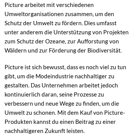
Picture arbeitet mit verschiedenen
Umweltorganisationen zusammen, um den
Schutz der Umwelt zu fördern. Dies umfasst
unter anderem die Unterstützung von Projekten
zum Schutz der Ozeane, zur Aufforstung von
Wäldern und zur Förderung der Biodiversität.
Picture ist sich bewusst, dass es noch viel zu tun
gibt, um die Modeindustrie nachhaltiger zu
gestalten. Das Unternehmen arbeitet jedoch
kontinuierlich daran, seine Prozesse zu
verbessern und neue Wege zu finden, um die
Umwelt zu schonen. Mit dem Kauf von Picture-
Produkten kannst du einen Beitrag zu einer
nachhaltigeren Zukunft leisten.