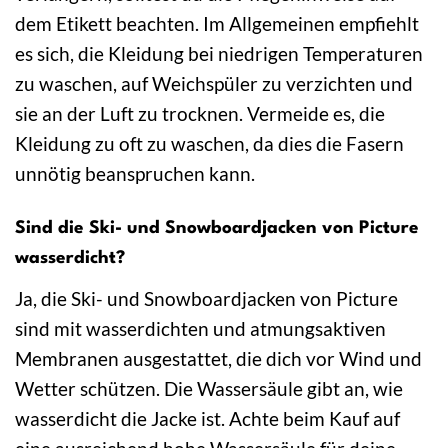
dem Etikett beachten. Im Allgemeinen empfiehlt
es sich, die Kleidung bei niedrigen Temperaturen
zu waschen, auf Weichspüler zu verzichten und
sie an der Luft zu trocknen. Vermeide es, die
Kleidung zu oft zu waschen, da dies die Fasern
unnötig beanspruchen kann.
Sind die Ski- und Snowboardjacken von Picture
wasserdicht?
Ja, die Ski- und Snowboardjacken von Picture
sind mit wasserdichten und atmungsaktiven
Membranen ausgestattet, die dich vor Wind und
Wetter schützen. Die Wassersäule gibt an, wie
wasserdicht die Jacke ist. Achte beim Kauf auf