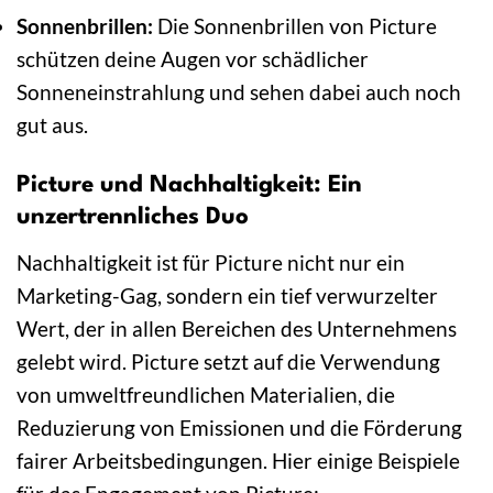
Sonnenbrillen:
Die Sonnenbrillen von Picture
schützen deine Augen vor schädlicher
Sonneneinstrahlung und sehen dabei auch noch
gut aus.
Picture und Nachhaltigkeit: Ein
unzertrennliches Duo
Nachhaltigkeit ist für Picture nicht nur ein
Marketing-Gag, sondern ein tief verwurzelter
Wert, der in allen Bereichen des Unternehmens
gelebt wird. Picture setzt auf die Verwendung
von umweltfreundlichen Materialien, die
Reduzierung von Emissionen und die Förderung
fairer Arbeitsbedingungen. Hier einige Beispiele