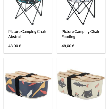
Picture Camping Chair
Picture Camping Chair
Abstral
Fooding
48,00
€
48,00
€