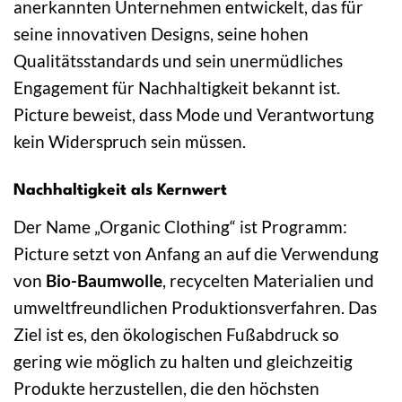
anerkannten Unternehmen entwickelt, das für
seine innovativen Designs, seine hohen
Qualitätsstandards und sein unermüdliches
Engagement für Nachhaltigkeit bekannt ist.
Picture beweist, dass Mode und Verantwortung
kein Widerspruch sein müssen.
Nachhaltigkeit als Kernwert
Der Name „Organic Clothing“ ist Programm:
Picture setzt von Anfang an auf die Verwendung
von
Bio-Baumwolle
, recycelten Materialien und
umweltfreundlichen Produktionsverfahren. Das
Ziel ist es, den ökologischen Fußabdruck so
gering wie möglich zu halten und gleichzeitig
Produkte herzustellen, die den höchsten