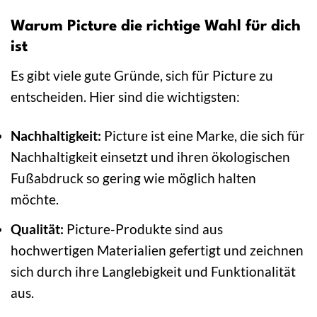
Warum Picture die richtige Wahl für dich
ist
Es gibt viele gute Gründe, sich für Picture zu
entscheiden. Hier sind die wichtigsten:
Nachhaltigkeit:
Picture ist eine Marke, die sich für
Nachhaltigkeit einsetzt und ihren ökologischen
Fußabdruck so gering wie möglich halten
möchte.
Qualität:
Picture-Produkte sind aus
hochwertigen Materialien gefertigt und zeichnen
sich durch ihre Langlebigkeit und Funktionalität
aus.