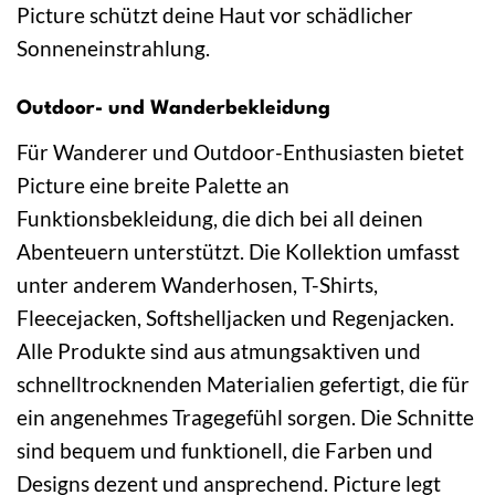
Picture schützt deine Haut vor schädlicher
Sonneneinstrahlung.
Outdoor- und Wanderbekleidung
Für Wanderer und Outdoor-Enthusiasten bietet
Picture eine breite Palette an
Funktionsbekleidung, die dich bei all deinen
Abenteuern unterstützt. Die Kollektion umfasst
unter anderem Wanderhosen, T-Shirts,
Fleecejacken, Softshelljacken und Regenjacken.
Alle Produkte sind aus atmungsaktiven und
schnelltrocknenden Materialien gefertigt, die für
ein angenehmes Tragegefühl sorgen. Die Schnitte
sind bequem und funktionell, die Farben und
Designs dezent und ansprechend. Picture legt