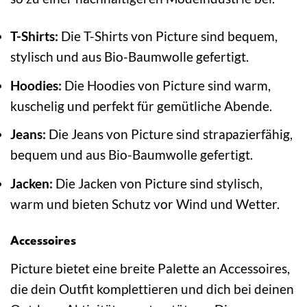
T-Shirts:
Die T-Shirts von Picture sind bequem,
stylisch und aus Bio-Baumwolle gefertigt.
Hoodies:
Die Hoodies von Picture sind warm,
kuschelig und perfekt für gemütliche Abende.
Jeans:
Die Jeans von Picture sind strapazierfähig,
bequem und aus Bio-Baumwolle gefertigt.
Jacken:
Die Jacken von Picture sind stylisch,
warm und bieten Schutz vor Wind und Wetter.
Accessoires
Picture bietet eine breite Palette an Accessoires,
die dein Outfit komplettieren und dich bei deinen