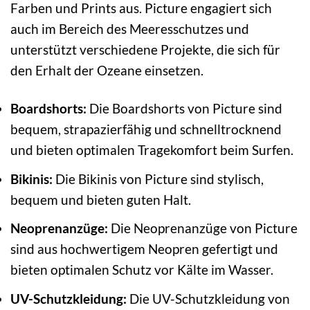
Farben und Prints aus. Picture engagiert sich
auch im Bereich des Meeresschutzes und
unterstützt verschiedene Projekte, die sich für
den Erhalt der Ozeane einsetzen.
Boardshorts:
Die Boardshorts von Picture sind
bequem, strapazierfähig und schnelltrocknend
und bieten optimalen Tragekomfort beim Surfen.
Bikinis:
Die Bikinis von Picture sind stylisch,
bequem und bieten guten Halt.
Neoprenanzüge:
Die Neoprenanzüge von Picture
sind aus hochwertigem Neopren gefertigt und
bieten optimalen Schutz vor Kälte im Wasser.
UV-Schutzkleidung:
Die UV-Schutzkleidung von