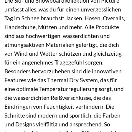
Die Ski- und Snowboardkollektion von Picture
umfasst alles, was du für einen unvergesslichen
Tag im Schnee brauchst: Jacken, Hosen, Overalls,
Handschuhe, Mützen und mehr. Alle Produkte
sind aus hochwertigen, wasserdichten und
atmungsaktiven Materialien gefertigt, die dich
vor Wind und Wetter schützen und gleichzeitig
für ein angenehmes Tragegefühl sorgen.
Besonders hervorzuheben sind die innovativen
Features wie das Thermal Dry System, das für
eine optimale Temperaturregulierung sorgt, und
die wasserdichten Reißverschlüsse, die das
Eindringen von Feuchtigkeit verhindern. Die
Schnitte sind modern und sportlich, die Farben
und Designs vielfältig und ansprechend. So