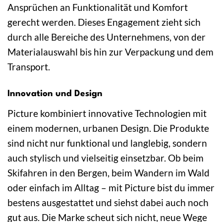
Ansprüchen an Funktionalität und Komfort
gerecht werden. Dieses Engagement zieht sich
durch alle Bereiche des Unternehmens, von der
Materialauswahl bis hin zur Verpackung und dem
Transport.
Innovation und Design
Picture kombiniert innovative Technologien mit
einem modernen, urbanen Design. Die Produkte
sind nicht nur funktional und langlebig, sondern
auch stylisch und vielseitig einsetzbar. Ob beim
Skifahren in den Bergen, beim Wandern im Wald
oder einfach im Alltag – mit Picture bist du immer
bestens ausgestattet und siehst dabei auch noch
gut aus. Die Marke scheut sich nicht, neue Wege