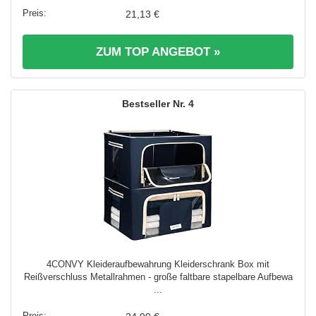
21,13 €
ZUM TOP ANGEBOT »
4
4CONVY Kleideraufbewahrung Kleiderschrank Box mit
Reißverschluss Metallrahmen - große faltbare stapelbare Aufbewa
...