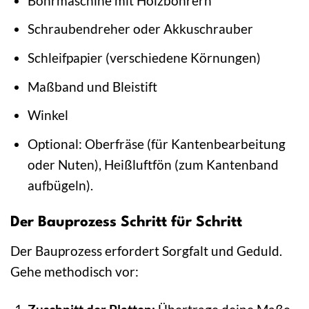
Bohrmaschine mit Holzbohrern
Schraubendreher oder Akkuschrauber
Schleifpapier (verschiedene Körnungen)
Maßband und Bleistift
Winkel
Optional: Oberfräse (für Kantenbearbeitung
oder Nuten), Heißluftfön (zum Kantenband
aufbügeln).
Der Bauprozess Schritt für Schritt
Der Bauprozess erfordert Sorgfalt und Geduld.
Gehe methodisch vor: