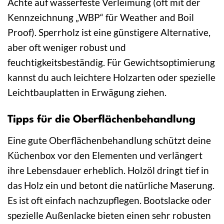
Achte auf wasserfeste Verleimung (oft mit der
Kennzeichnung „WBP“ für Weather and Boil
Proof). Sperrholz ist eine günstigere Alternative,
aber oft weniger robust und
feuchtigkeitsbeständig. Für Gewichtsoptimierung
kannst du auch leichtere Holzarten oder spezielle
Leichtbauplatten in Erwägung ziehen.
Tipps für die Oberflächenbehandlung
Eine gute Oberflächenbehandlung schützt deine
Küchenbox vor den Elementen und verlängert
ihre Lebensdauer erheblich. Holzöl dringt tief in
das Holz ein und betont die natürliche Maserung.
Es ist oft einfach nachzupflegen. Bootslacke oder
spezielle Außenlacke bieten einen sehr robusten