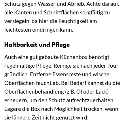
Schutz gegen Wasser und Abrieb. Achte darauf,
alle Kanten und Schnittflächen sorgfältig zu
versiegeln, da hier die Feuchtigkeit am
leichtesten eindringen kann.
Haltbarkeit und Pflege
Auch eine gut gebaute Küchenbox benötigt
regelmäßige Pflege. Reinige sie nach jeder Tour
gründlich. Entferne Essensreste und wische
Oberflächen feucht ab. Bei Bedarf kannst du die
Oberflächenbehandlung (z.B. Öl oder Lack)
erneuern, um den Schutz aufrechtzuerhalten.
Lagere die Box nach Möglichkeit trocken, wenn
sie längere Zeit nicht genutzt wird.