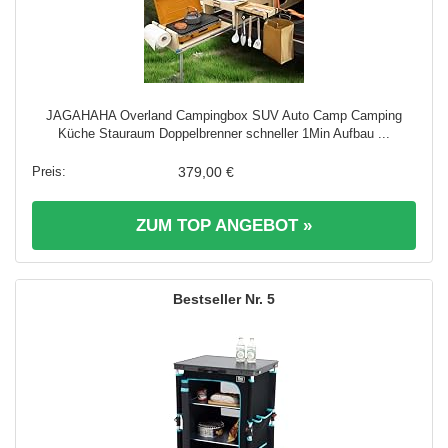
JAGAHAHA Overland Campingbox SUV Auto Camp Camping
Küche Stauraum Doppelbrenner schneller 1Min Aufbau ...
379,00 €
ZUM TOP ANGEBOT »
5