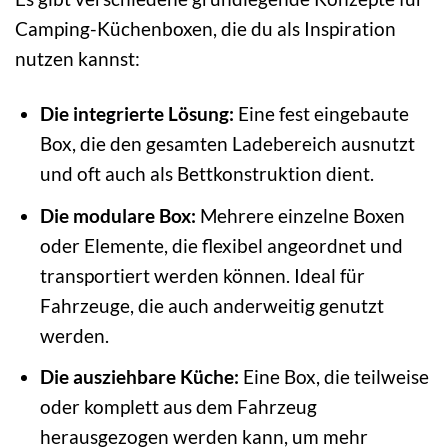
Camping-Küchenboxen, die du als Inspiration
nutzen kannst:
Die integrierte Lösung:
Eine fest eingebaute
Box, die den gesamten Ladebereich ausnutzt
und oft auch als Bettkonstruktion dient.
Die modulare Box:
Mehrere einzelne Boxen
oder Elemente, die flexibel angeordnet und
transportiert werden können. Ideal für
Fahrzeuge, die auch anderweitig genutzt
werden.
Die ausziehbare Küche:
Eine Box, die teilweise
oder komplett aus dem Fahrzeug
herausgezogen werden kann, um mehr