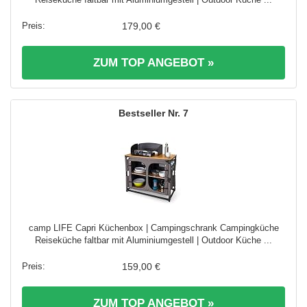
179,00 €
ZUM TOP ANGEBOT »
7
camp LIFE Capri Küchenbox | Campingschrank Campingküche
Reiseküche faltbar mit Aluminiumgestell | Outdoor Küche ...
159,00 €
ZUM TOP ANGEBOT »