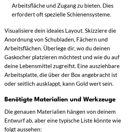
Arbeitsfläche und Zugang zu bieten. Dies
erfordert oft spezielle Schienensysteme.
Visualisiere dein ideales Layout. Skizziere die
Anordnung von Schubladen, Fächern und
Arbeitsflächen. Überlege dir, wo du deinen
Gaskocher platzieren möchtest und wie du auf
deine Lebensmittel zugreifst. Eine ausziehbare
Arbeitsplatte, die über der Box angebracht ist
oder seitlich ausklappt, kann Gold wert sein.
Benötigte Materialien und Werkzeuge
Die genauen Materialien hängen von deinem
Entwurf ab, aber eine typische Liste könnte wie
folgt aussehen: