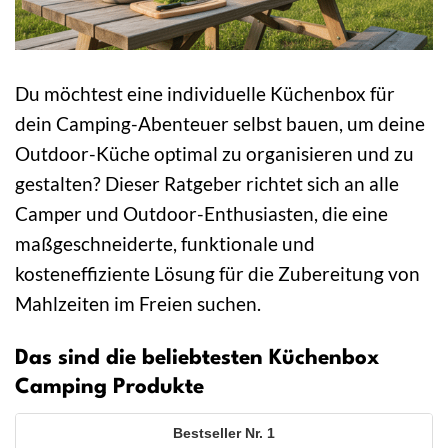
Du möchtest eine individuelle Küchenbox für
dein Camping-Abenteuer selbst bauen, um deine
Outdoor-Küche optimal zu organisieren und zu
gestalten? Dieser Ratgeber richtet sich an alle
Camper und Outdoor-Enthusiasten, die eine
maßgeschneiderte, funktionale und
kosteneffiziente Lösung für die Zubereitung von
Mahlzeiten im Freien suchen.
Das sind die beliebtesten Küchenbox
Camping Produkte
1