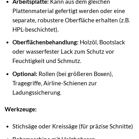
Arbeitsplatte:
Kann aus dem gleichen
Plattenmaterial gefertigt werden oder eine
separate, robustere Oberfläche erhalten (z.B.
HPL-beschichtet).
Oberflächenbehandlung:
Holzöl, Bootslack
oder wasserfester Lack zum Schutz vor
Feuchtigkeit und Schmutz.
Optional:
Rollen (bei größeren Boxen),
Tragegriffe, Airline-Schienen zur
Ladungssicherung.
Werkzeuge:
Stichsäge oder Kreissäge (für präzise Schnitte)