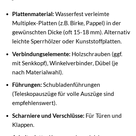
Plattenmaterial:
Wasserfest verleimte
Multiplex-Platten (z.B. Birke, Pappel) in der
gewünschten Dicke (oft 15-18 mm). Alternativ
leichte Sperrhölzer oder Kunststoffplatten.
Verbindungselemente:
Holzschrauben (ggf.
mit Senkkopf), Winkelverbinder, Dübel (je
nach Materialwahl).
Führungen:
Schubladenführungen
(Teleskopauszüge für volle Auszüge sind
empfehlenswert).
Scharniere und Verschlüsse:
Für Türen und
Klappen.