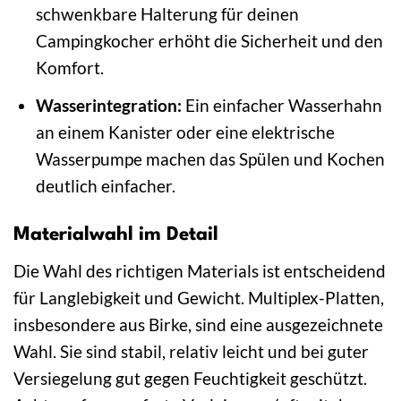
schwenkbare Halterung für deinen
Campingkocher erhöht die Sicherheit und den
Komfort.
Wasserintegration:
Ein einfacher Wasserhahn
an einem Kanister oder eine elektrische
Wasserpumpe machen das Spülen und Kochen
deutlich einfacher.
Materialwahl im Detail
Die Wahl des richtigen Materials ist entscheidend
für Langlebigkeit und Gewicht. Multiplex-Platten,
insbesondere aus Birke, sind eine ausgezeichnete
Wahl. Sie sind stabil, relativ leicht und bei guter
Versiegelung gut gegen Feuchtigkeit geschützt.