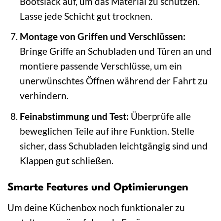
Bootslack auf, um das Material zu schützen.
Lasse jede Schicht gut trocknen.
Montage von Griffen und Verschlüssen:
Bringe Griffe an Schubladen und Türen an und
montiere passende Verschlüsse, um ein
unerwünschtes Öffnen während der Fahrt zu
verhindern.
Feinabstimmung und Test:
Überprüfe alle
beweglichen Teile auf ihre Funktion. Stelle
sicher, dass Schubladen leichtgängig sind und
Klappen gut schließen.
Smarte Features und Optimierungen
Um deine Küchenbox noch funktionaler zu