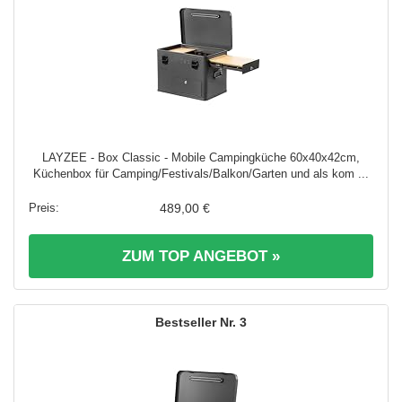
LAYZEE - Box Classic - Mobile Campingküche 60x40x42cm,
Küchenbox für Camping/Festivals/Balkon/Garten und als kom ...
489,00 €
ZUM TOP ANGEBOT »
3