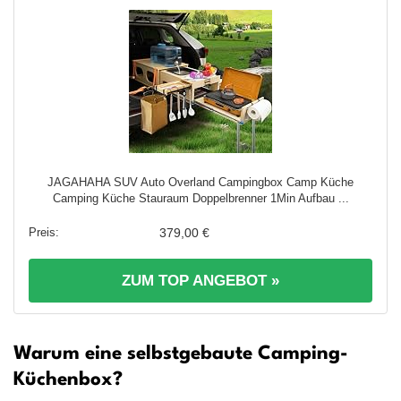
JAGAHAHA SUV Auto Overland Campingbox Camp Küche
Camping Küche Stauraum Doppelbrenner 1Min Aufbau ...
379,00 €
ZUM TOP ANGEBOT »
Warum eine selbstgebaute Camping-
Küchenbox?