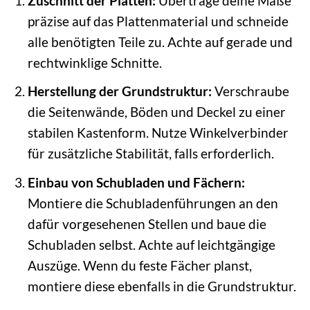
Zuschnitt der Platten:
Übertrage deine Maße
präzise auf das Plattenmaterial und schneide
alle benötigten Teile zu. Achte auf gerade und
rechtwinklige Schnitte.
Herstellung der Grundstruktur:
Verschraube
die Seitenwände, Böden und Deckel zu einer
stabilen Kastenform. Nutze Winkelverbinder
für zusätzliche Stabilität, falls erforderlich.
Einbau von Schubladen und Fächern:
Montiere die Schubladenführungen an den
dafür vorgesehenen Stellen und baue die
Schubladen selbst. Achte auf leichtgängige
Auszüge. Wenn du feste Fächer planst,
montiere diese ebenfalls in die Grundstruktur.