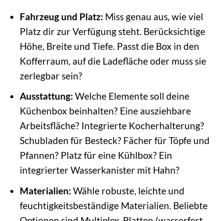
Fahrzeug und Platz:
Miss genau aus, wie viel
Platz dir zur Verfügung steht. Berücksichtige
Höhe, Breite und Tiefe. Passt die Box in den
Kofferraum, auf die Ladefläche oder muss sie
zerlegbar sein?
Ausstattung:
Welche Elemente soll deine
Küchenbox beinhalten? Eine ausziehbare
Arbeitsfläche? Integrierte Kocherhalterung?
Schubladen für Besteck? Fächer für Töpfe und
Pfannen? Platz für eine Kühlbox? Ein
integrierter Wasserkanister mit Hahn?
Materialien:
Wähle robuste, leichte und
feuchtigkeitsbeständige Materialien. Beliebte
Optionen sind Multiplex-Platten (wasserfest