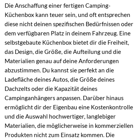
Die Anschaffung einer fertigen Camping-
Küchenbox kann teuer sein, und oft entsprechen
diese nicht deinen spezifischen Bedürfnissen oder
dem verfügbaren Platz in deinem Fahrzeug. Eine
selbstgebaute Küchenbox bietet dir die Freiheit,
das Design, die Größe, die Aufteilung und die
Materialien genau auf deine Anforderungen
abzustimmen. Du kannst sie perfekt an die
Ladefläche deines Autos, die Größe deines
Dachzelts oder die Kapazität deines
Campinganhängers anpassen. Darüber hinaus
ermöglicht dir der Eigenbau eine Kostenkontrolle
und die Auswahl hochwertiger, langlebiger
Materialien, die möglicherweise in kommerziellen
Produkten nicht zum Einsatz kommen. Die