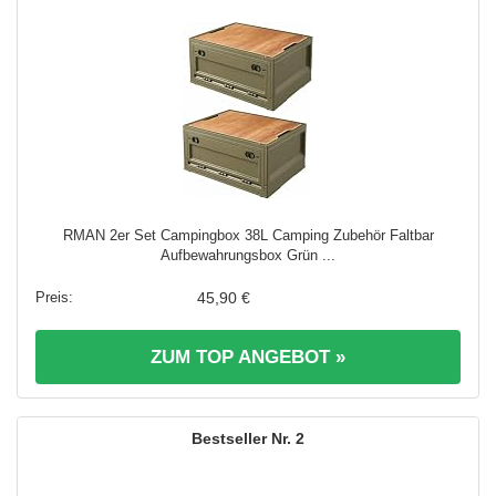
RMAN 2er Set Campingbox 38L Camping Zubehör Faltbar
Aufbewahrungsbox Grün ...
45,90 €
ZUM TOP ANGEBOT »
2