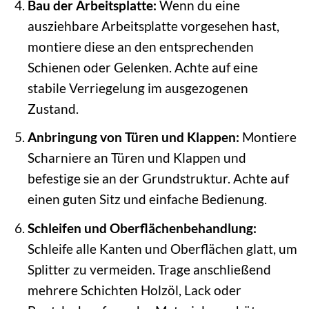
Bau der Arbeitsplatte:
Wenn du eine
ausziehbare Arbeitsplatte vorgesehen hast,
montiere diese an den entsprechenden
Schienen oder Gelenken. Achte auf eine
stabile Verriegelung im ausgezogenen
Zustand.
Anbringung von Türen und Klappen:
Montiere
Scharniere an Türen und Klappen und
befestige sie an der Grundstruktur. Achte auf
einen guten Sitz und einfache Bedienung.
Schleifen und Oberflächenbehandlung:
Schleife alle Kanten und Oberflächen glatt, um
Splitter zu vermeiden. Trage anschließend
mehrere Schichten Holzöl, Lack oder