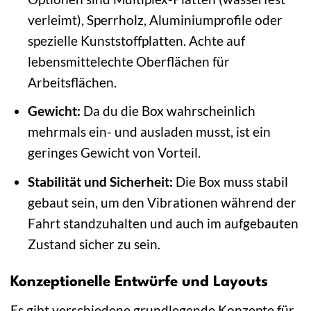
verleimt), Sperrholz, Aluminiumprofile oder
spezielle Kunststoffplatten. Achte auf
lebensmittelechte Oberflächen für
Arbeitsflächen.
Gewicht:
Da du die Box wahrscheinlich
mehrmals ein- und ausladen musst, ist ein
geringes Gewicht von Vorteil.
Stabilität und Sicherheit:
Die Box muss stabil
gebaut sein, um den Vibrationen während der
Fahrt standzuhalten und auch im aufgebauten
Zustand sicher zu sein.
Konzeptionelle Entwürfe und Layouts
Es gibt verschiedene grundlegende Konzepte für