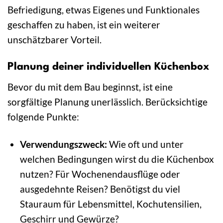
Befriedigung, etwas Eigenes und Funktionales
geschaffen zu haben, ist ein weiterer
unschätzbarer Vorteil.
Planung deiner individuellen Küchenbox
Bevor du mit dem Bau beginnst, ist eine
sorgfältige Planung unerlässlich. Berücksichtige
folgende Punkte:
Verwendungszweck:
Wie oft und unter
welchen Bedingungen wirst du die Küchenbox
nutzen? Für Wochenendausflüge oder
ausgedehnte Reisen? Benötigst du viel
Stauraum für Lebensmittel, Kochutensilien,
Geschirr und Gewürze?