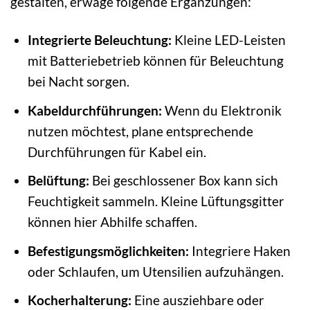
gestalten, erwäge folgende Ergänzungen:
Integrierte Beleuchtung:
Kleine LED-Leisten
mit Batteriebetrieb können für Beleuchtung
bei Nacht sorgen.
Kabeldurchführungen:
Wenn du Elektronik
nutzen möchtest, plane entsprechende
Durchführungen für Kabel ein.
Belüftung:
Bei geschlossener Box kann sich
Feuchtigkeit sammeln. Kleine Lüftungsgitter
können hier Abhilfe schaffen.
Befestigungsmöglichkeiten:
Integriere Haken
oder Schlaufen, um Utensilien aufzuhängen.
Kocherhalterung:
Eine ausziehbare oder