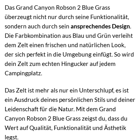
Das Grand Canyon Robson 2 Blue Grass
überzeugt nicht nur durch seine Funktionalität,
sondern auch durch sein
ansprechendes Design
.
Die Farbkombination aus Blau und Grün verleiht
dem Zelt einen frischen und natürlichen Look,
der sich perfekt in die Umgebung einfügt. So wird
dein Zelt zum echten Hingucker auf jedem
Campingplatz.
Das Zelt ist mehr als nur ein Unterschlupf, es ist
ein Ausdruck deines persönlichen Stils und deiner
Leidenschaft für die Natur. Mit dem Grand
Canyon Robson 2 Blue Grass zeigst du, dass du
Wert auf Qualität, Funktionalität und Ästhetik
legst.