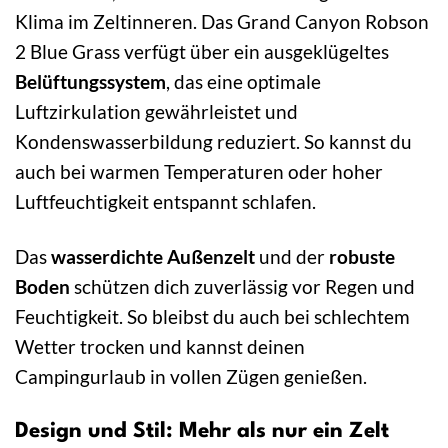
Klima im Zeltinneren. Das Grand Canyon Robson
2 Blue Grass verfügt über ein ausgeklügeltes
Belüftungssystem
, das eine optimale
Luftzirkulation gewährleistet und
Kondenswasserbildung reduziert. So kannst du
auch bei warmen Temperaturen oder hoher
Luftfeuchtigkeit entspannt schlafen.
Das
wasserdichte Außenzelt
und der
robuste
Boden
schützen dich zuverlässig vor Regen und
Feuchtigkeit. So bleibst du auch bei schlechtem
Wetter trocken und kannst deinen
Campingurlaub in vollen Zügen genießen.
Design und Stil: Mehr als nur ein Zelt