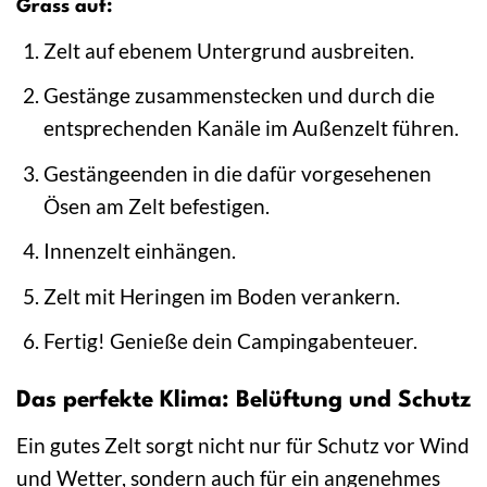
Grass auf:
Zelt auf ebenem Untergrund ausbreiten.
Gestänge zusammenstecken und durch die
entsprechenden Kanäle im Außenzelt führen.
Gestängeenden in die dafür vorgesehenen
Ösen am Zelt befestigen.
Innenzelt einhängen.
Zelt mit Heringen im Boden verankern.
Fertig! Genieße dein Campingabenteuer.
Das perfekte Klima: Belüftung und Schutz
Ein gutes Zelt sorgt nicht nur für Schutz vor Wind
und Wetter, sondern auch für ein angenehmes