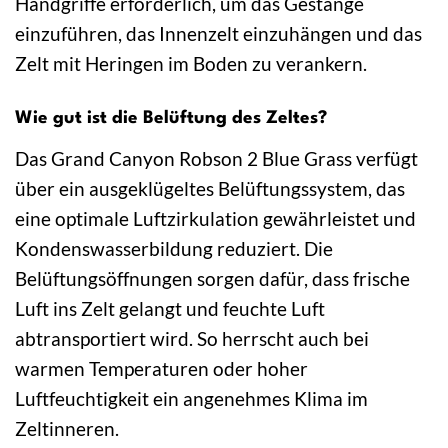
Handgriffe erforderlich, um das Gestänge
einzuführen, das Innenzelt einzuhängen und das
Zelt mit Heringen im Boden zu verankern.
Wie gut ist die Belüftung des Zeltes?
Das Grand Canyon Robson 2 Blue Grass verfügt
über ein ausgeklügeltes Belüftungssystem, das
eine optimale Luftzirkulation gewährleistet und
Kondenswasserbildung reduziert. Die
Belüftungsöffnungen sorgen dafür, dass frische
Luft ins Zelt gelangt und feuchte Luft
abtransportiert wird. So herrscht auch bei
warmen Temperaturen oder hoher
Luftfeuchtigkeit ein angenehmes Klima im
Zeltinneren.