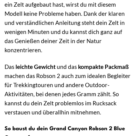
ein Zelt aufgebaut hast, wirst du mit diesem
Modell keine Probleme haben. Dank der klaren
und verständlichen Anleitung steht dein Zelt in
wenigen Minuten und du kannst dich ganz auf
das Genießen deiner Zeit in der Natur
konzentrieren.
Das
leichte Gewicht
und das
kompakte Packmaß
machen das Robson 2 auch zum idealen Begleiter
für Trekkingtouren und andere Outdoor-
Aktivitäten, bei denen jedes Gramm zählt. So
kannst du dein Zelt problemlos im Rucksack
verstauen und überallhin mitnehmen.
So baust du dein Grand Canyon Robson 2 Blue