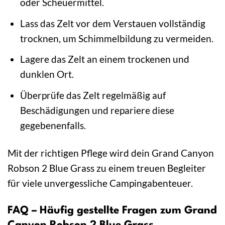
oder Scheuermittel.
Lass das Zelt vor dem Verstauen vollständig
trocknen, um Schimmelbildung zu vermeiden.
Lagere das Zelt an einem trockenen und
dunklen Ort.
Überprüfe das Zelt regelmäßig auf
Beschädigungen und repariere diese
gegebenenfalls.
Mit der richtigen Pflege wird dein Grand Canyon
Robson 2 Blue Grass zu einem treuen Begleiter
für viele unvergessliche Campingabenteuer.
FAQ – Häufig gestellte Fragen zum Grand