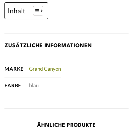
Inhalt
ZUSÄTZLICHE INFORMATIONEN
MARKE
Grand Canyon
FARBE
blau
ÄHNLICHE PRODUKTE