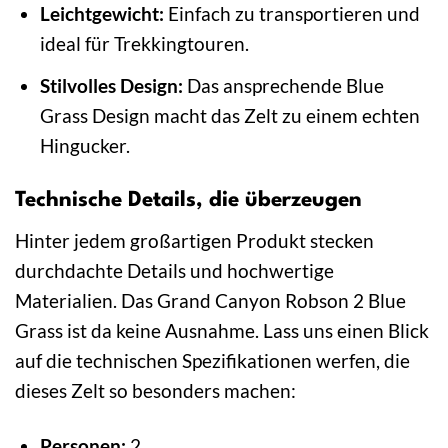
Leichtgewicht:
Einfach zu transportieren und
ideal für Trekkingtouren.
Stilvolles Design:
Das ansprechende Blue
Grass Design macht das Zelt zu einem echten
Hingucker.
Technische Details, die überzeugen
Hinter jedem großartigen Produkt stecken
durchdachte Details und hochwertige
Materialien. Das Grand Canyon Robson 2 Blue
Grass ist da keine Ausnahme. Lass uns einen Blick
auf die technischen Spezifikationen werfen, die
dieses Zelt so besonders machen:
Personen:
2