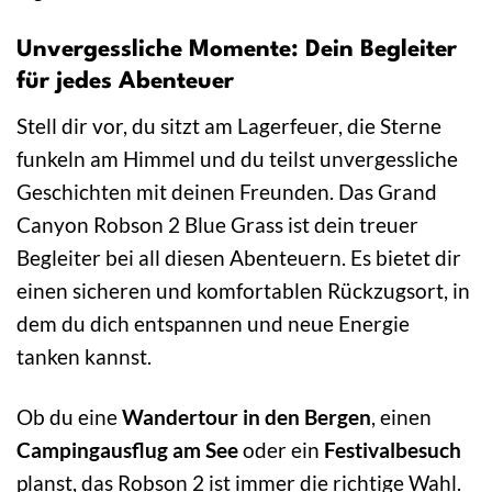
Unvergessliche Momente: Dein Begleiter
für jedes Abenteuer
Stell dir vor, du sitzt am Lagerfeuer, die Sterne
funkeln am Himmel und du teilst unvergessliche
Geschichten mit deinen Freunden. Das Grand
Canyon Robson 2 Blue Grass ist dein treuer
Begleiter bei all diesen Abenteuern. Es bietet dir
einen sicheren und komfortablen Rückzugsort, in
dem du dich entspannen und neue Energie
tanken kannst.
Ob du eine
Wandertour in den Bergen
, einen
Campingausflug am See
oder ein
Festivalbesuch
planst, das Robson 2 ist immer die richtige Wahl.