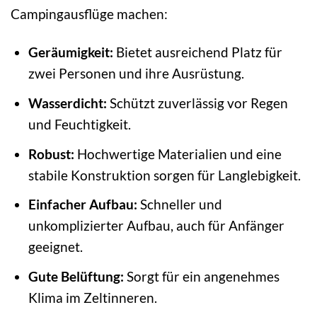
Campingausflüge machen:
Geräumigkeit:
Bietet ausreichend Platz für
zwei Personen und ihre Ausrüstung.
Wasserdicht:
Schützt zuverlässig vor Regen
und Feuchtigkeit.
Robust:
Hochwertige Materialien und eine
stabile Konstruktion sorgen für Langlebigkeit.
Einfacher Aufbau:
Schneller und
unkomplizierter Aufbau, auch für Anfänger
geeignet.
Gute Belüftung:
Sorgt für ein angenehmes
Klima im Zeltinneren.