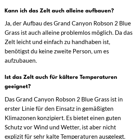
Kann ich das Zelt auch alleine aufbauen?
Ja, der Aufbau des Grand Canyon Robson 2 Blue
Grass ist auch alleine problemlos möglich. Da das
Zelt leicht und einfach zu handhaben ist,
benötigst du keine zweite Person, um es
aufzubauen.
Ist das Zelt auch für kältere Temperaturen
geeignet?
Das Grand Canyon Robson 2 Blue Grass ist in
erster Linie für den Einsatz in gemäßigten
Klimazonen konzipiert. Es bietet einen guten
Schutz vor Wind und Wetter, ist aber nicht
explizit für sehr kalte Temperaturen ausgelegt.