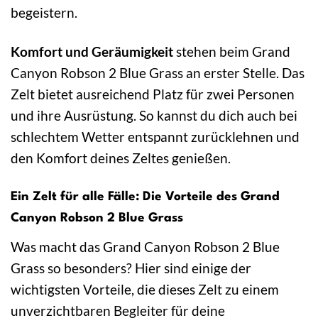
begeistern.
Komfort und Geräumigkeit
stehen beim Grand
Canyon Robson 2 Blue Grass an erster Stelle. Das
Zelt bietet ausreichend Platz für zwei Personen
und ihre Ausrüstung. So kannst du dich auch bei
schlechtem Wetter entspannt zurücklehnen und
den Komfort deines Zeltes genießen.
Ein Zelt für alle Fälle: Die Vorteile des Grand
Canyon Robson 2 Blue Grass
Was macht das Grand Canyon Robson 2 Blue
Grass so besonders? Hier sind einige der
wichtigsten Vorteile, die dieses Zelt zu einem
unverzichtbaren Begleiter für deine