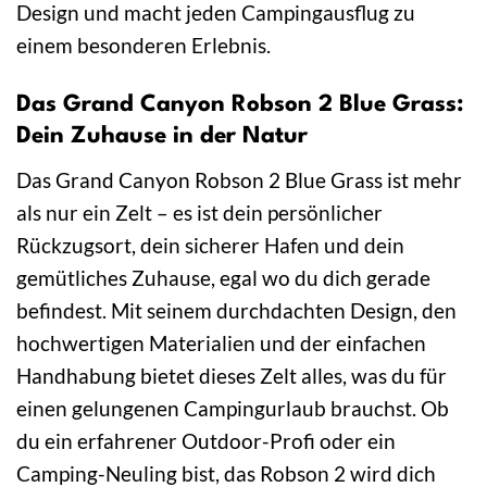
Design und macht jeden Campingausflug zu
einem besonderen Erlebnis.
Das Grand Canyon Robson 2 Blue Grass:
Dein Zuhause in der Natur
Das Grand Canyon Robson 2 Blue Grass ist mehr
als nur ein Zelt – es ist dein persönlicher
Rückzugsort, dein sicherer Hafen und dein
gemütliches Zuhause, egal wo du dich gerade
befindest. Mit seinem durchdachten Design, den
hochwertigen Materialien und der einfachen
Handhabung bietet dieses Zelt alles, was du für
einen gelungenen Campingurlaub brauchst. Ob
du ein erfahrener Outdoor-Profi oder ein
Camping-Neuling bist, das Robson 2 wird dich