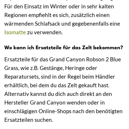
Für den Einsatz im Winter oder in sehr kalten
Regionen empfiehlt es sich, zusätzlich einen
wärmenden Schlafsack und gegebenenfalls eine
Isomatte
zu verwenden.
Wo kann ich Ersatzteile für das Zelt bekommen?
Ersatzteile für das Grand Canyon Robson 2 Blue
Grass, wie z.B. Gestänge, Heringe oder
Reparatursets, sind in der Regel beim Händler
erhältlich, bei dem du das Zelt gekauft hast.
Alternativ kannst du dich auch direkt an den
Hersteller Grand Canyon wenden oder in
einschlägigen Online-Shops nach den benötigten
Ersatzteilen suchen.