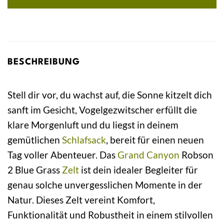
BESCHREIBUNG
Stell dir vor, du wachst auf, die Sonne kitzelt dich
sanft im Gesicht, Vogelgezwitscher erfüllt die
klare Morgenluft und du liegst in deinem
gemütlichen
Schlafsack
, bereit für einen neuen
Tag voller Abenteuer. Das
Grand Canyon
Robson
2 Blue Grass
Zelt
ist dein idealer Begleiter für
genau solche unvergesslichen Momente in der
Natur. Dieses Zelt vereint Komfort,
Funktionalität und Robustheit in einem stilvollen