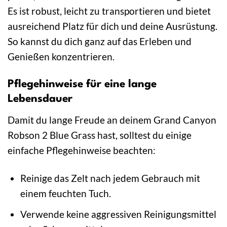
Es ist robust, leicht zu transportieren und bietet
ausreichend Platz für dich und deine Ausrüstung.
So kannst du dich ganz auf das Erleben und
Genießen konzentrieren.
Pflegehinweise für eine lange
Lebensdauer
Damit du lange Freude an deinem Grand Canyon
Robson 2 Blue Grass hast, solltest du einige
einfache Pflegehinweise beachten:
Reinige das Zelt nach jedem Gebrauch mit
einem feuchten Tuch.
Verwende keine aggressiven Reinigungsmittel