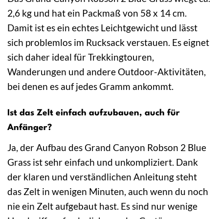
2,6 kg und hat ein Packmaß von 58 x 14 cm.
Damit ist es ein echtes Leichtgewicht und lässt
sich problemlos im Rucksack verstauen. Es eignet
sich daher ideal für Trekkingtouren,
Wanderungen und andere Outdoor-Aktivitäten,
bei denen es auf jedes Gramm ankommt.
Ist das Zelt einfach aufzubauen, auch für
Anfänger?
Ja, der Aufbau des Grand Canyon Robson 2 Blue
Grass ist sehr einfach und unkompliziert. Dank
der klaren und verständlichen Anleitung steht
das Zelt in wenigen Minuten, auch wenn du noch
nie ein Zelt aufgebaut hast. Es sind nur wenige