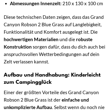
Abmessungen Innenzelt:
210 x 130 x 100 cm
Diese technischen Daten zeigen, dass das Grand
Canyon Robson 2 Blue Grass auf Langlebigkeit,
Funktionalität und Komfort ausgelegt ist. Die
hochwertigen Materialien
und die
robuste
Konstruktion
sorgen dafür, dass du dich auch bei
anspruchsvollen Wetterbedingungen auf dein
Zelt verlassen kannst.
Aufbau und Handhabung: Kinderleicht
zum Campingglück
Einer der größten Vorteile des Grand Canyon
Robson 2 Blue Grass ist der
einfache und
unkomplizierte Aufbau
. Selbst wenn du noch nie