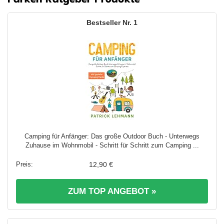
1
Camping für Anfänger: Das große Outdoor Buch - Unterwegs
Zuhause im Wohnmobil - Schritt für Schritt zum Camping ...
12,90 €
ZUM TOP ANGEBOT »