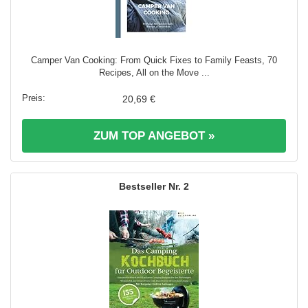
Camper Van Cooking: From Quick Fixes to Family Feasts, 70
Recipes, All on the Move ...
20,69 €
ZUM TOP ANGEBOT »
2