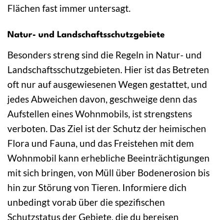
Flächen fast immer untersagt.
Natur- und Landschaftsschutzgebiete
Besonders streng sind die Regeln in Natur- und
Landschaftsschutzgebieten. Hier ist das Betreten
oft nur auf ausgewiesenen Wegen gestattet, und
jedes Abweichen davon, geschweige denn das
Aufstellen eines Wohnmobils, ist strengstens
verboten. Das Ziel ist der Schutz der heimischen
Flora und Fauna, und das Freistehen mit dem
Wohnmobil kann erhebliche Beeinträchtigungen
mit sich bringen, von Müll über Bodenerosion bis
hin zur Störung von Tieren. Informiere dich
unbedingt vorab über die spezifischen
Schutzstatus der Gebiete, die du bereisen