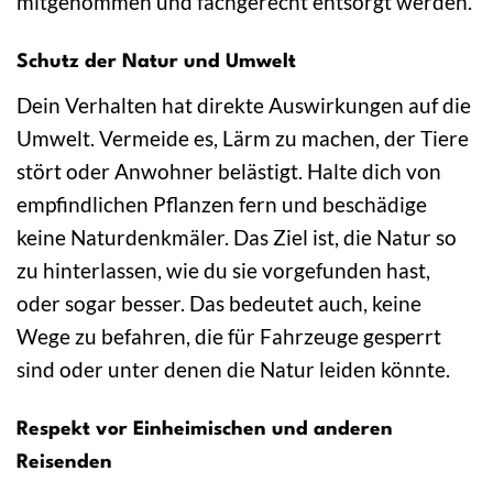
mitgenommen und fachgerecht entsorgt werden.
Schutz der Natur und Umwelt
Dein Verhalten hat direkte Auswirkungen auf die
Umwelt. Vermeide es, Lärm zu machen, der Tiere
stört oder Anwohner belästigt. Halte dich von
empfindlichen Pflanzen fern und beschädige
keine Naturdenkmäler. Das Ziel ist, die Natur so
zu hinterlassen, wie du sie vorgefunden hast,
oder sogar besser. Das bedeutet auch, keine
Wege zu befahren, die für Fahrzeuge gesperrt
sind oder unter denen die Natur leiden könnte.
Respekt vor Einheimischen und anderen
Reisenden