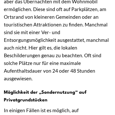
aber das Übernachten mit dem Wohnmobil
ermöglichen. Diese sind oft auf Parkplätzen, am
Ortsrand von kleineren Gemeinden oder an
touristischen Attraktionen zu finden. Manchmal
sind sie mit einer Ver- und
Entsorgungsmöglichkeit ausgestattet, manchmal
auch nicht. Hier gilt es, die lokalen
Beschilderungen genau zu beachten. Oft sind
solche Plätze nur für eine maximale
Aufenthaltsdauer von 24 oder 48 Stunden
ausgewiesen.
Möglichkeit der „Sondernutzung“ auf
Privatgrundstücken
In einigen Fällen ist es möglich, auf