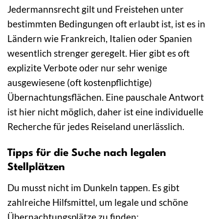
Jedermannsrecht gilt und Freistehen unter
bestimmten Bedingungen oft erlaubt ist, ist es in
Ländern wie Frankreich, Italien oder Spanien
wesentlich strenger geregelt. Hier gibt es oft
explizite Verbote oder nur sehr wenige
ausgewiesene (oft kostenpflichtige)
Übernachtungsflächen. Eine pauschale Antwort
ist hier nicht möglich, daher ist eine individuelle
Recherche für jedes Reiseland unerlässlich.
Tipps für die Suche nach legalen
Stellplätzen
Du musst nicht im Dunkeln tappen. Es gibt
zahlreiche Hilfsmittel, um legale und schöne
Übernachtungsplätze zu finden: