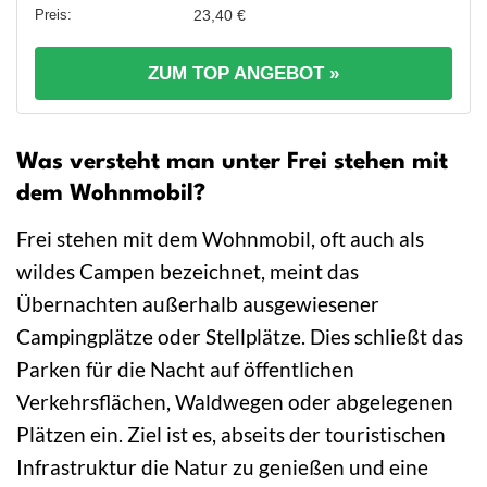
23,40 €
ZUM TOP ANGEBOT »
Was versteht man unter Frei stehen mit
dem Wohnmobil?
Frei stehen mit dem Wohnmobil, oft auch als
wildes Campen bezeichnet, meint das
Übernachten außerhalb ausgewiesener
Campingplätze oder Stellplätze. Dies schließt das
Parken für die Nacht auf öffentlichen
Verkehrsflächen, Waldwegen oder abgelegenen
Plätzen ein. Ziel ist es, abseits der touristischen
Infrastruktur die Natur zu genießen und eine