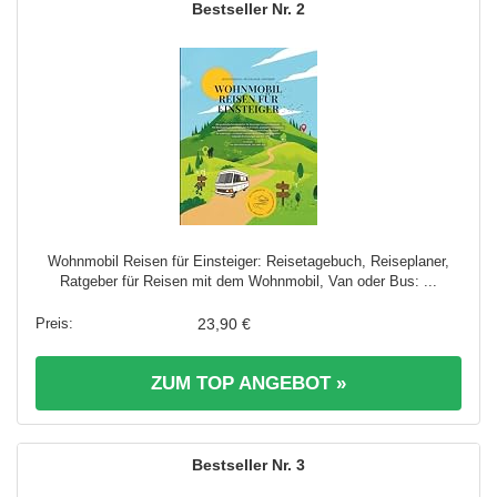
2
Wohnmobil Reisen für Einsteiger: Reisetagebuch, Reiseplaner,
Ratgeber für Reisen mit dem Wohnmobil, Van oder Bus: ...
23,90 €
ZUM TOP ANGEBOT »
3