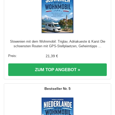
Slowenien mit dem Wohnmobil: Triglav, Adriakueste & Karst Die
schoensten Routen mit GPS-Stellplaetzen, Geheimtipps ...
21,39 €
ZUM TOP ANGEBOT »
5