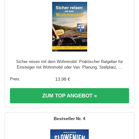
Sicher reisen mit dem Wohnmobil: Praktischer Ratgeber für
Einsteiger mit Wohnmobil oder Van: Planung, Stellplatz, ...
13,98 €
ZUM TOP ANGEBOT »
4