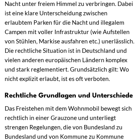
Nacht unter freiem Himmel zu verbringen. Dabei
ist eine klare Unterscheidung zwischen
erlaubtem Parken für die Nacht und illegalem
Campen mit voller Infrastruktur (wie Aufstellen
von Stühlen, Markise ausfahren etc.) unerlässlich.
Die rechtliche Situation ist in Deutschland und
vielen anderen europäischen Ländern komplex
und stark reglementiert. Grundsätzlich gilt: Wo
nicht explizit erlaubt, ist es oft verboten.
Rechtliche Grundlagen und Unterschiede
Das Freistehen mit dem Wohnmobil bewegt sich
rechtlich in einer Grauzone und unterliegt
strengen Regelungen, die von Bundesland zu
Bundesland und von Kommune zu Kommune