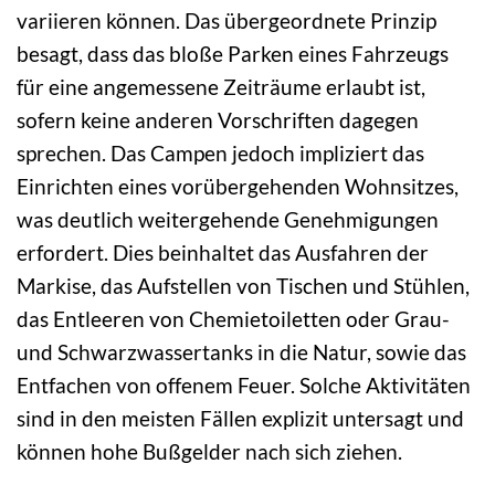
variieren können. Das übergeordnete Prinzip
besagt, dass das bloße Parken eines Fahrzeugs
für eine angemessene Zeiträume erlaubt ist,
sofern keine anderen Vorschriften dagegen
sprechen. Das Campen jedoch impliziert das
Einrichten eines vorübergehenden Wohnsitzes,
was deutlich weitergehende Genehmigungen
erfordert. Dies beinhaltet das Ausfahren der
Markise, das Aufstellen von Tischen und Stühlen,
das Entleeren von Chemietoiletten oder Grau-
und Schwarzwassertanks in die Natur, sowie das
Entfachen von offenem Feuer. Solche Aktivitäten
sind in den meisten Fällen explizit untersagt und
können hohe Bußgelder nach sich ziehen.