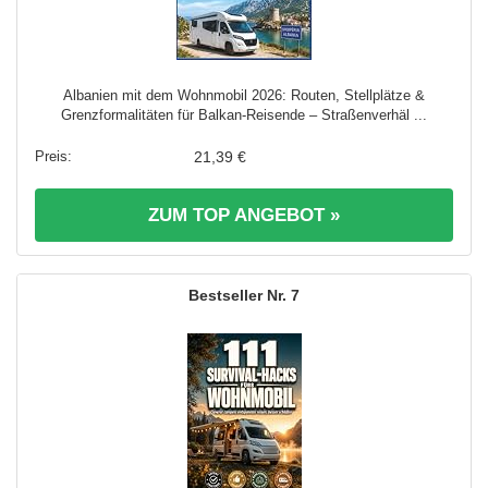
Albanien mit dem Wohnmobil 2026: Routen, Stellplätze &
Grenzformalitäten für Balkan-Reisende – Straßenverhäl ...
21,39 €
ZUM TOP ANGEBOT »
7