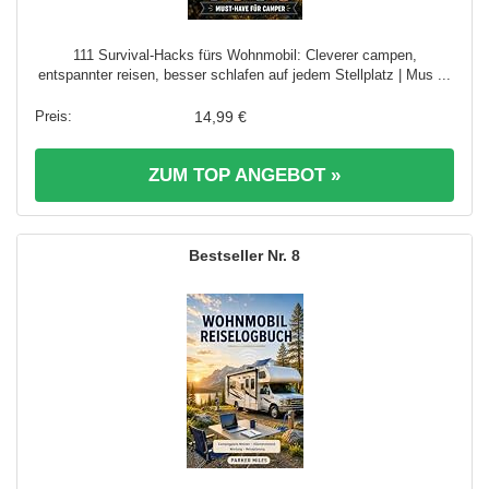
111 Survival-Hacks fürs Wohnmobil: Cleverer campen,
entspannter reisen, besser schlafen auf jedem Stellplatz | Mus ...
14,99 €
ZUM TOP ANGEBOT »
8