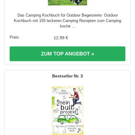
Das Camping Kochbuch für Outdoor Begeisterte: Outdoor
Kochbuch mit 155 leckeren Camping Rezepten zum Camping
koche ...
12,99 €
ZUM TOP ANGEBOT »
3