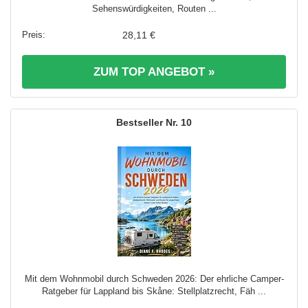
Sehenswürdigkeiten, Routen ...
28,11 €
ZUM TOP ANGEBOT »
10
Mit dem Wohnmobil durch Schweden 2026: Der ehrliche Camper-
Ratgeber für Lappland bis Skåne: Stellplatzrecht, Fäh ...