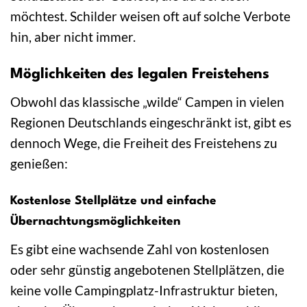
möchtest. Schilder weisen oft auf solche Verbote
hin, aber nicht immer.
Möglichkeiten des legalen Freistehens
Obwohl das klassische „wilde“ Campen in vielen
Regionen Deutschlands eingeschränkt ist, gibt es
dennoch Wege, die Freiheit des Freistehens zu
genießen:
Kostenlose Stellplätze und einfache
Übernachtungsmöglichkeiten
Es gibt eine wachsende Zahl von kostenlosen
oder sehr günstig angebotenen Stellplätzen, die
keine volle Campingplatz-Infrastruktur bieten,