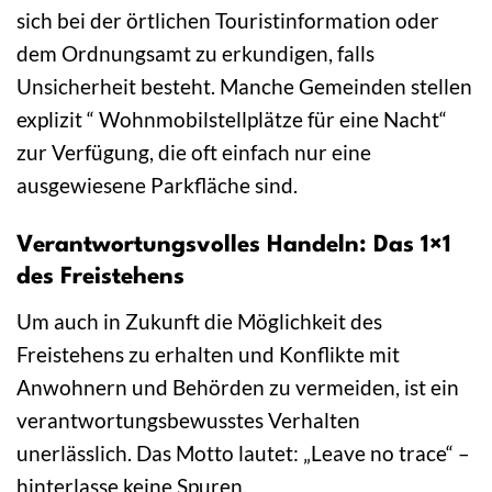
sich bei der örtlichen Touristinformation oder
dem Ordnungsamt zu erkundigen, falls
Unsicherheit besteht. Manche Gemeinden stellen
explizit “ Wohnmobilstellplätze für eine Nacht“
zur Verfügung, die oft einfach nur eine
ausgewiesene Parkfläche sind.
Verantwortungsvolles Handeln: Das 1×1
des Freistehens
Um auch in Zukunft die Möglichkeit des
Freistehens zu erhalten und Konflikte mit
Anwohnern und Behörden zu vermeiden, ist ein
verantwortungsbewusstes Verhalten
unerlässlich. Das Motto lautet: „Leave no trace“ –
hinterlasse keine Spuren.