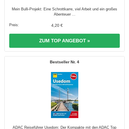
Mein Bulli-Projekt: Eine Schrottkarre, viel Arbeit und ein großes
Abenteuer ...
4,20 €
ZUM TOP ANGEBOT »
4
ADAC Reiseführer Usedom: Der Kompakte mit den ADAC Top