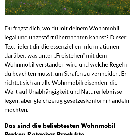
Du fragst dich, wo du mit deinem Wohnmobil
legal und ungestört übernachten kannst? Dieser
Text liefert dir die essenziellen Informationen
darüber, was unter „Freistehen“ mit dem
Wohnmobil verstanden wird und welche Regeln
du beachten musst, um Strafen zu vermeiden. Er
richtet sich an alle Wohnmobilreisenden, die
Wert auf Unabhängigkeit und Naturerlebnisse
legen, aber gleichzeitig gesetzeskonform handeln
möchten.
Das sind die beliebtesten Wohnmobil
Parken Ratgeber Produkte