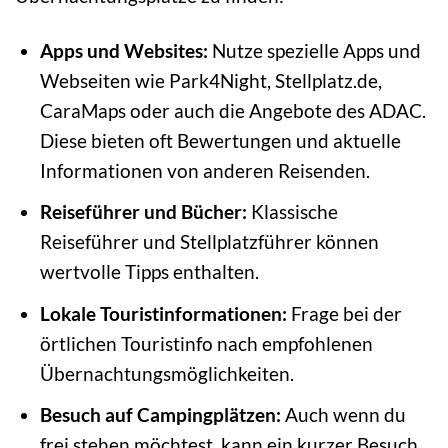
Apps und Websites:
Nutze spezielle Apps und
Webseiten wie Park4Night, Stellplatz.de,
CaraMaps oder auch die Angebote des ADAC.
Diese bieten oft Bewertungen und aktuelle
Informationen von anderen Reisenden.
Reiseführer und Bücher:
Klassische
Reiseführer und Stellplatzführer können
wertvolle Tipps enthalten.
Lokale Touristinformationen:
Frage bei der
örtlichen Touristinfo nach empfohlenen
Übernachtungsmöglichkeiten.
Besuch auf Campingplätzen:
Auch wenn du
frei stehen möchtest, kann ein kurzer Besuch