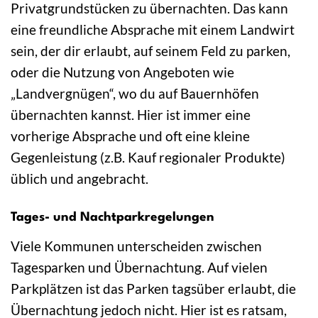
Privatgrundstücken zu übernachten. Das kann
eine freundliche Absprache mit einem Landwirt
sein, der dir erlaubt, auf seinem Feld zu parken,
oder die Nutzung von Angeboten wie
„Landvergnügen“, wo du auf Bauernhöfen
übernachten kannst. Hier ist immer eine
vorherige Absprache und oft eine kleine
Gegenleistung (z.B. Kauf regionaler Produkte)
üblich und angebracht.
Tages- und Nachtparkregelungen
Viele Kommunen unterscheiden zwischen
Tagesparken und Übernachtung. Auf vielen
Parkplätzen ist das Parken tagsüber erlaubt, die
Übernachtung jedoch nicht. Hier ist es ratsam,