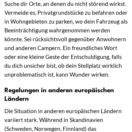
Suche dir Orte, an denen du nicht störend wirkst.
Vermeide es, Privatgrundstücke zu befahren oder
in Wohngebieten zu parken, wo dein Fahrzeug als
Beeinträchtigung wahrgenommen werden
könnte. Sei rücksichtsvoll gegenüber Anwohnern
und anderen Campern. Ein freundliches Wort
oder eine kleine Geste der Entschuldigung, falls
du dich unsicher bist, ob dein Stellplatz wirklich
unproblematisch ist, kann Wunder wirken.
Regelungen in anderen europäischen
Ländern
Die Situation in anderen europäischen Ländern
variiert stark. Während in Skandinavien
(Schweden, Norwegen, Finnland) das