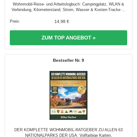
Wohnmobil-Reise- und Arbeitslogbuch: Campingplatz, WLAN &
Verbindung, Kilometerstand, Strom, Wasser & Kosten-Tracke ...
14,98 €
ZUM TOP ANGEBOT »
9
DER KOMPLETTE WOHNMOBIL-RATGEBER ZU ALLEN 63
NATIONALPARKS DER USA: Vollfarbige Karten,