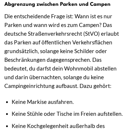
Abgrenzung zwischen Parken und Campen
Die entscheidende Frage ist: Wann ist es nur
Parken und wann wird es zum Campen? Das
deutsche Straßenverkehrsrecht (StVO) erlaubt
das Parken auf öffentlichen Verkehrsflächen
grundsätzlich, solange keine Schilder oder
Beschränkungen dagegensprechen. Das
bedeutet, du darfst dein Wohnmobil abstellen
und darin übernachten, solange du keine
Campingeinrichtung aufbaust. Dazu gehört:
Keine Markise ausfahren.
Keine Stühle oder Tische im Freien aufstellen.
Keine Kochgelegenheit außerhalb des