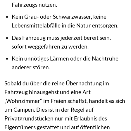
Fahrzeugs nutzen.
Kein Grau- oder Schwarzwasser, keine
Lebensmittelabfälle in die Natur entsorgen.
Das Fahrzeug muss jederzeit bereit sein,
sofort weggefahren zu werden.
Kein unnötiges Lärmen oder die Nachtruhe
anderer stören.
Sobald du über die reine Übernachtung im
Fahrzeug hinausgehst und eine Art
„Wohnzimmer“ im Freien schaffst, handelt es sich
um Campen. Dies ist in der Regel auf
Privatgrundstücken nur mit Erlaubnis des
Eigentümers gestattet und auf öffentlichen