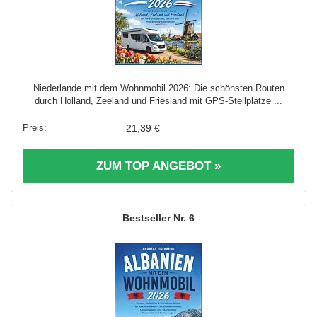
Niederlande mit dem Wohnmobil 2026: Die schönsten Routen
durch Holland, Zeeland und Friesland mit GPS-Stellplätze ...
21,39 €
ZUM TOP ANGEBOT »
6