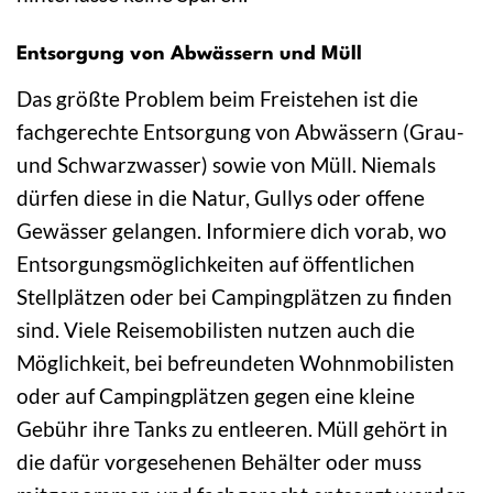
Entsorgung von Abwässern und Müll
Das größte Problem beim Freistehen ist die
fachgerechte Entsorgung von Abwässern (Grau-
und Schwarzwasser) sowie von Müll. Niemals
dürfen diese in die Natur, Gullys oder offene
Gewässer gelangen. Informiere dich vorab, wo
Entsorgungsmöglichkeiten auf öffentlichen
Stellplätzen oder bei Campingplätzen zu finden
sind. Viele Reisemobilisten nutzen auch die
Möglichkeit, bei befreundeten Wohnmobilisten
oder auf Campingplätzen gegen eine kleine
Gebühr ihre Tanks zu entleeren. Müll gehört in
die dafür vorgesehenen Behälter oder muss