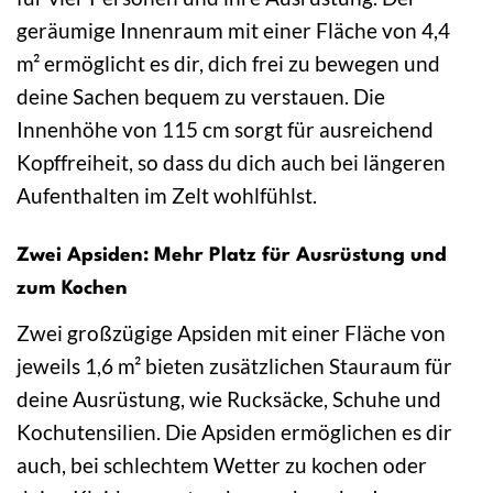
geräumige Innenraum mit einer Fläche von 4,4
m² ermöglicht es dir, dich frei zu bewegen und
deine Sachen bequem zu verstauen. Die
Innenhöhe von 115 cm sorgt für ausreichend
Kopffreiheit, so dass du dich auch bei längeren
Aufenthalten im Zelt wohlfühlst.
Zwei Apsiden: Mehr Platz für Ausrüstung und
zum Kochen
Zwei großzügige Apsiden mit einer Fläche von
jeweils 1,6 m² bieten zusätzlichen Stauraum für
deine Ausrüstung, wie Rucksäcke, Schuhe und
Kochutensilien. Die Apsiden ermöglichen es dir
auch, bei schlechtem Wetter zu kochen oder