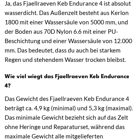
Ja, das Fjaellraeven Keb Endurance 4 ist absolut
wasserdicht. Das Außenzelt besteht aus Kerlon
1800 mit einer Wassersäule von 5000 mm, und
der Boden aus 70D Nylon 6.6 mit einer PU-
Beschichtung und einer Wassersäule von 12.000
mm. Das bedeutet, dass du auch bei starkem
Regen und stehendem Wasser trocken bleibst.
Wie viel wiegt das Fjaellraeven Keb Endurance
4?
Das Gewicht des Fjaellraeven Keb Endurance 4
beträgt ca. 4,9 kg (minimal) und 5,3 kg (maximal).
Das minimale Gewicht bezieht sich auf das Zelt
ohne Heringe und Reparaturset, während das
maximale Gewicht alle mitgelieferten