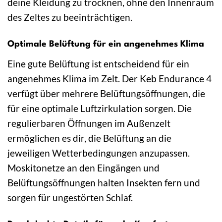
deine Kleidung zu trocknen, ohne den Innenraum
des Zeltes zu beeinträchtigen.
Optimale Belüftung für ein angenehmes Klima
Eine gute Belüftung ist entscheidend für ein
angenehmes Klima im Zelt. Der Keb Endurance 4
verfügt über mehrere Belüftungsöffnungen, die
für eine optimale Luftzirkulation sorgen. Die
regulierbaren Öffnungen im Außenzelt
ermöglichen es dir, die Belüftung an die
jeweiligen Wetterbedingungen anzupassen.
Moskitonetze an den Eingängen und
Belüftungsöffnungen halten Insekten fern und
sorgen für ungestörten Schlaf.