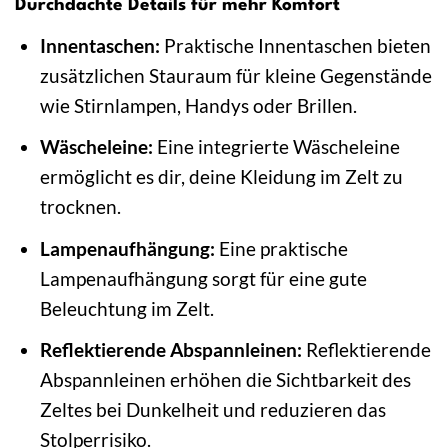
Durchdachte Details für mehr Komfort
Innentaschen:
Praktische Innentaschen bieten
zusätzlichen Stauraum für kleine Gegenstände
wie Stirnlampen, Handys oder Brillen.
Wäscheleine:
Eine integrierte Wäscheleine
ermöglicht es dir, deine Kleidung im Zelt zu
trocknen.
Lampenaufhängung:
Eine praktische
Lampenaufhängung sorgt für eine gute
Beleuchtung im Zelt.
Reflektierende Abspannleinen:
Reflektierende
Abspannleinen erhöhen die Sichtbarkeit des
Zeltes bei Dunkelheit und reduzieren das
Stolperrisiko.