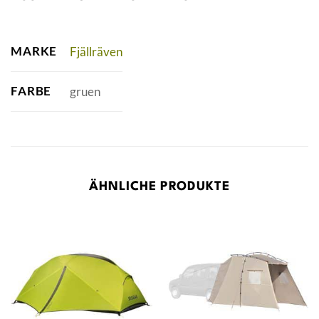
MARKE
Fjällräven
FARBE
gruen
ÄHNLICHE PRODUKTE