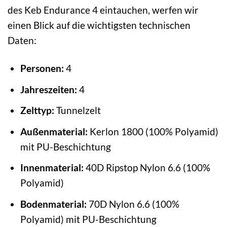
des Keb Endurance 4 eintauchen, werfen wir
einen Blick auf die wichtigsten technischen
Daten:
Personen:
4
Jahreszeiten:
4
Zelttyp:
Tunnelzelt
Außenmaterial:
Kerlon 1800 (100% Polyamid)
mit PU-Beschichtung
Innenmaterial:
40D Ripstop Nylon 6.6 (100%
Polyamid)
Bodenmaterial:
70D Nylon 6.6 (100%
Polyamid) mit PU-Beschichtung