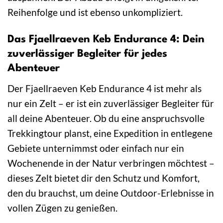
Reihenfolge und ist ebenso unkompliziert.
Das Fjaellraeven Keb Endurance 4: Dein
zuverlässiger Begleiter für jedes
Abenteuer
Der Fjaellraeven Keb Endurance 4 ist mehr als
nur ein Zelt – er ist ein zuverlässiger Begleiter für
all deine Abenteuer. Ob du eine anspruchsvolle
Trekkingtour planst, eine Expedition in entlegene
Gebiete unternimmst oder einfach nur ein
Wochenende in der Natur verbringen möchtest –
dieses Zelt bietet dir den Schutz und Komfort,
den du brauchst, um deine Outdoor-Erlebnisse in
vollen Zügen zu genießen.