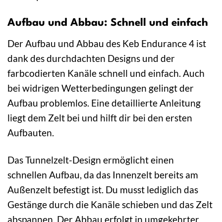
Aufbau und Abbau: Schnell und einfach
Der Aufbau und Abbau des Keb Endurance 4 ist
dank des durchdachten Designs und der
farbcodierten Kanäle schnell und einfach. Auch
bei widrigen Wetterbedingungen gelingt der
Aufbau problemlos. Eine detaillierte Anleitung
liegt dem Zelt bei und hilft dir bei den ersten
Aufbauten.
Das Tunnelzelt-Design ermöglicht einen
schnellen Aufbau, da das Innenzelt bereits am
Außenzelt befestigt ist. Du musst lediglich das
Gestänge durch die Kanäle schieben und das Zelt
abspannen. Der Abbau erfolgt in umgekehrter