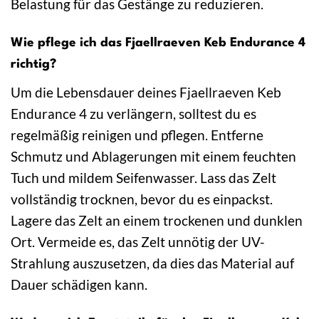
Belastung für das Gestänge zu reduzieren.
Wie pflege ich das Fjaellraeven Keb Endurance 4
richtig?
Um die Lebensdauer deines Fjaellraeven Keb
Endurance 4 zu verlängern, solltest du es
regelmäßig reinigen und pflegen. Entferne
Schmutz und Ablagerungen mit einem feuchten
Tuch und mildem Seifenwasser. Lass das Zelt
vollständig trocknen, bevor du es einpackst.
Lagere das Zelt an einem trockenen und dunklen
Ort. Vermeide es, das Zelt unnötig der UV-
Strahlung auszusetzen, da dies das Material auf
Dauer schädigen kann.