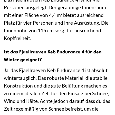
Personen ausgelegt. Der geräumige Innenraum
mit einer Fläche von 4,4 m² bietet ausreichend
Platz für vier Personen und ihre Ausrüstung. Die
Innenhöhe von 115 cm sorgt für ausreichend
Kopffreiheit.
Ist das Fjaellraeven Keb Endurance 4 für den
Winter geeignet?
Ja, das Fjaellraeven Keb Endurance 4 ist absolut
wintertauglich. Das robuste Material, die stabile
Konstruktion und die gute Belüftung machen es
zu einem idealen Zelt für den Einsatz bei Schnee,
Wind und Kälte. Achte jedoch darauf, dass du das
Zelt regelmäßig von Schnee befreist, um die