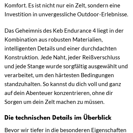
Komfort. Es ist nicht nur ein Zelt, sondern eine
Investition in unvergessliche Outdoor-Erlebnisse.
Das Geheimnis des Keb Endurance 4 liegt in der
Kombination aus robusten Materialien,
intelligenten Details und einer durchdachten
Konstruktion. Jede Naht, jeder Reißverschluss
und jede Stange wurde sorgfältig ausgewählt und
verarbeitet, um den härtesten Bedingungen
standzuhalten. So kannst du dich voll und ganz
auf dein Abenteuer konzentrieren, ohne dir
Sorgen um dein Zelt machen zu müssen.
Die technischen Details im Überblick
Bevor wir tiefer in die besonderen Eigenschaften