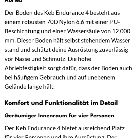
Abrieb
Der Boden des Keb Endurance 4 besteht aus
einem robusten 70D Nylon 6.6 mit einer PU-
Beschichtung und einer Wassersäule von 12.000
mm. Dieser Boden hält selbst stehendem Wasser
stand und schützt deine Ausrüstung zuverlässig
vor Nässe und Schmutz. Die hohe
Abriebfestigkeit sorgt dafür, dass der Boden auch
bei häufigem Gebrauch und auf unebenem
Gelände lange hält.
Komfort und Funktionalität im Detail
Geräumiger Innenraum für vier Personen
Der Keb Endurance 4 bietet ausreichend Platz
für vier Personen und ihre Ausrüstung. Der