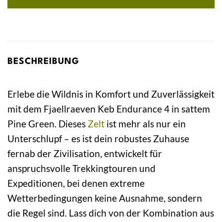
BESCHREIBUNG
Erlebe die Wildnis in Komfort und Zuverlässigkeit
mit dem Fjaellraeven Keb Endurance 4 in sattem
Pine Green. Dieses
Zelt
ist mehr als nur ein
Unterschlupf – es ist dein robustes Zuhause
fernab der Zivilisation, entwickelt für
anspruchsvolle Trekkingtouren und
Expeditionen, bei denen extreme
Wetterbedingungen keine Ausnahme, sondern
die Regel sind. Lass dich von der Kombination aus