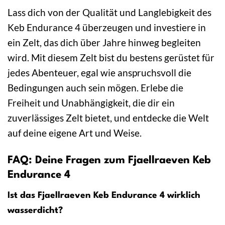
Lass dich von der Qualität und Langlebigkeit des
Keb Endurance 4 überzeugen und investiere in
ein Zelt, das dich über Jahre hinweg begleiten
wird. Mit diesem Zelt bist du bestens gerüstet für
jedes Abenteuer, egal wie anspruchsvoll die
Bedingungen auch sein mögen. Erlebe die
Freiheit und Unabhängigkeit, die dir ein
zuverlässiges Zelt bietet, und entdecke die Welt
auf deine eigene Art und Weise.
FAQ: Deine Fragen zum Fjaellraeven Keb
Endurance 4
Ist das Fjaellraeven Keb Endurance 4 wirklich
wasserdicht?