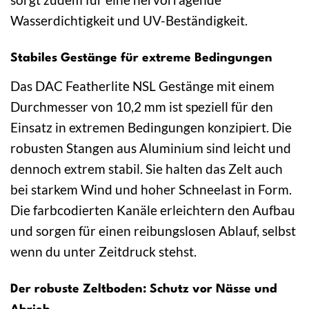
Wasserdichtigkeit und UV-Beständigkeit.
Stabiles Gestänge für extreme Bedingungen
Das DAC Featherlite NSL Gestänge mit einem
Durchmesser von 10,2 mm ist speziell für den
Einsatz in extremen Bedingungen konzipiert. Die
robusten Stangen aus Aluminium sind leicht und
dennoch extrem stabil. Sie halten das Zelt auch
bei starkem Wind und hoher Schneelast in Form.
Die farbcodierten Kanäle erleichtern den Aufbau
und sorgen für einen reibungslosen Ablauf, selbst
wenn du unter Zeitdruck stehst.
Der robuste Zeltboden: Schutz vor Nässe und