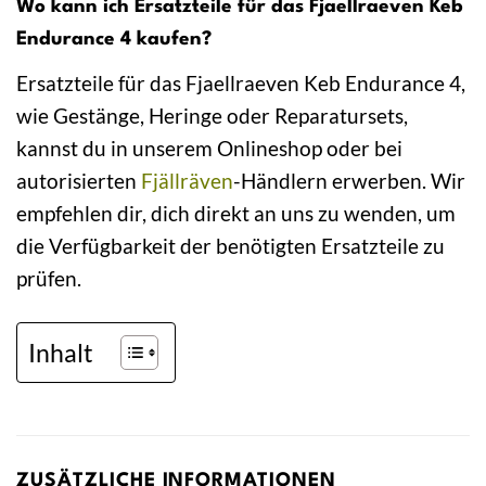
Wo kann ich Ersatzteile für das Fjaellraeven Keb
Endurance 4 kaufen?
Ersatzteile für das Fjaellraeven Keb Endurance 4,
wie Gestänge, Heringe oder Reparatursets,
kannst du in unserem Onlineshop oder bei
autorisierten
Fjällräven
-Händlern erwerben. Wir
empfehlen dir, dich direkt an uns zu wenden, um
die Verfügbarkeit der benötigten Ersatzteile zu
prüfen.
Inhalt
ZUSÄTZLICHE INFORMATIONEN