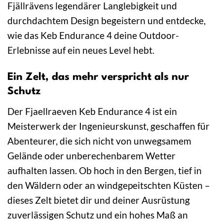
Fjällrävens legendärer Langlebigkeit und
durchdachtem Design begeistern und entdecke,
wie das Keb Endurance 4 deine Outdoor-
Erlebnisse auf ein neues Level hebt.
Ein Zelt, das mehr verspricht als nur
Schutz
Der Fjaellraeven Keb Endurance 4 ist ein
Meisterwerk der Ingenieurskunst, geschaffen für
Abenteurer, die sich nicht von unwegsamem
Gelände oder unberechenbarem Wetter
aufhalten lassen. Ob hoch in den Bergen, tief in
den Wäldern oder an windgepeitschten Küsten –
dieses Zelt bietet dir und deiner Ausrüstung
zuverlässigen Schutz und ein hohes Maß an