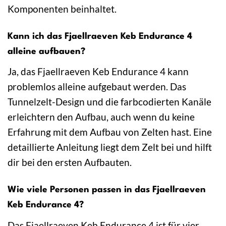
Komponenten beinhaltet.
Kann ich das Fjaellraeven Keb Endurance 4
alleine aufbauen?
Ja, das Fjaellraeven Keb Endurance 4 kann
problemlos alleine aufgebaut werden. Das
Tunnelzelt-Design und die farbcodierten Kanäle
erleichtern den Aufbau, auch wenn du keine
Erfahrung mit dem Aufbau von Zelten hast. Eine
detaillierte Anleitung liegt dem Zelt bei und hilft
dir bei den ersten Aufbauten.
Wie viele Personen passen in das Fjaellraeven
Keb Endurance 4?
Das Fjaellraeven Keb Endurance 4 ist für vier