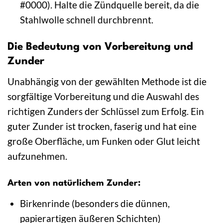
#0000). Halte die Zündquelle bereit, da die
Stahlwolle schnell durchbrennt.
Die Bedeutung von Vorbereitung und
Zunder
Unabhängig von der gewählten Methode ist die
sorgfältige Vorbereitung und die Auswahl des
richtigen Zunders der Schlüssel zum Erfolg. Ein
guter Zunder ist trocken, faserig und hat eine
große Oberfläche, um Funken oder Glut leicht
aufzunehmen.
Arten von natürlichem Zunder:
Birkenrinde (besonders die dünnen,
papierartigen äußeren Schichten)