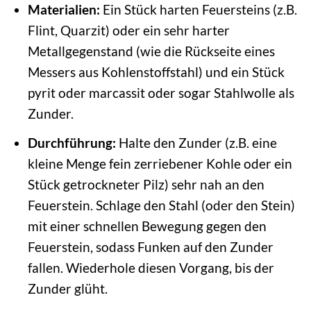
Materialien:
Ein Stück harten Feuersteins (z.B.
Flint, Quarzit) oder ein sehr harter
Metallgegenstand (wie die Rückseite eines
Messers aus Kohlenstoffstahl) und ein Stück
pyrit oder marcassit oder sogar Stahlwolle als
Zunder.
Durchführung:
Halte den Zunder (z.B. eine
kleine Menge fein zerriebener Kohle oder ein
Stück getrockneter Pilz) sehr nah an den
Feuerstein. Schlage den Stahl (oder den Stein)
mit einer schnellen Bewegung gegen den
Feuerstein, sodass Funken auf den Zunder
fallen. Wiederhole diesen Vorgang, bis der
Zunder glüht.