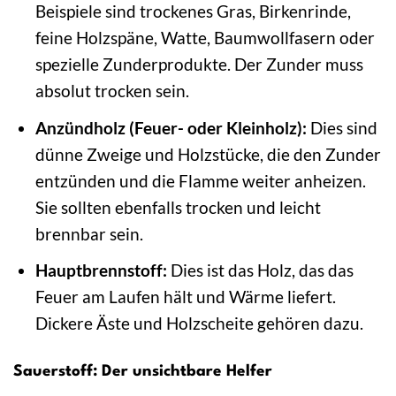
Beispiele sind trockenes Gras, Birkenrinde,
feine Holzspäne, Watte, Baumwollfasern oder
spezielle Zunderprodukte. Der Zunder muss
absolut trocken sein.
Anzündholz (Feuer- oder Kleinholz):
Dies sind
dünne Zweige und Holzstücke, die den Zunder
entzünden und die Flamme weiter anheizen.
Sie sollten ebenfalls trocken und leicht
brennbar sein.
Hauptbrennstoff:
Dies ist das Holz, das das
Feuer am Laufen hält und Wärme liefert.
Dickere Äste und Holzscheite gehören dazu.
Sauerstoff: Der unsichtbare Helfer