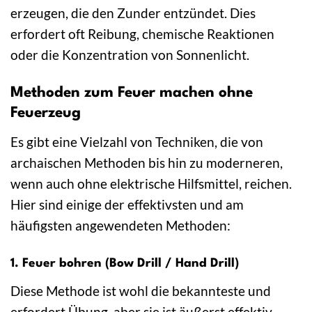
erzeugen, die den Zunder entzündet. Dies
erfordert oft Reibung, chemische Reaktionen
oder die Konzentration von Sonnenlicht.
Methoden zum Feuer machen ohne
Feuerzeug
Es gibt eine Vielzahl von Techniken, die von
archaischen Methoden bis hin zu moderneren,
wenn auch ohne elektrische Hilfsmittel, reichen.
Hier sind einige der effektivsten und am
häufigsten angewendeten Methoden:
1. Feuer bohren (Bow Drill / Hand Drill)
Diese Methode ist wohl die bekannteste und
erfordert Übung, aber sie ist äußerst effektiv,