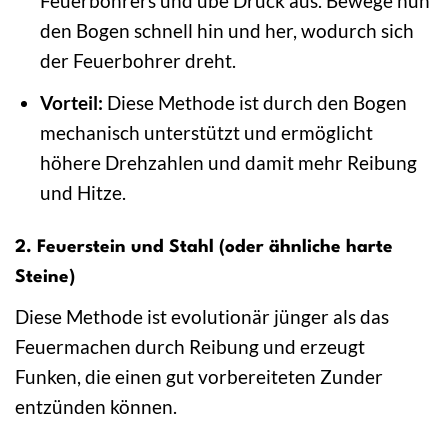
Feuerbohrers und übe Druck aus. Bewege nun
den Bogen schnell hin und her, wodurch sich
der Feuerbohrer dreht.
Vorteil:
Diese Methode ist durch den Bogen
mechanisch unterstützt und ermöglicht
höhere Drehzahlen und damit mehr Reibung
und Hitze.
2. Feuerstein und Stahl (oder ähnliche harte
Steine)
Diese Methode ist evolutionär jünger als das
Feuermachen durch Reibung und erzeugt
Funken, die einen gut vorbereiteten Zunder
entzünden können.