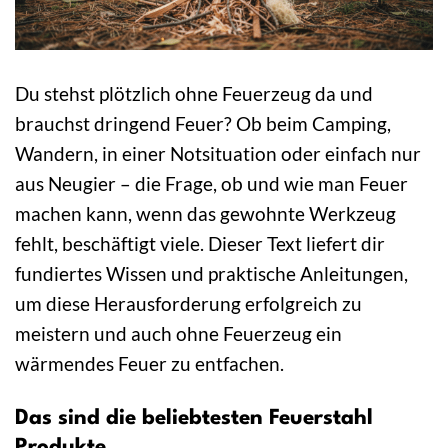
Du stehst plötzlich ohne Feuerzeug da und
brauchst dringend Feuer? Ob beim Camping,
Wandern, in einer Notsituation oder einfach nur
aus Neugier – die Frage, ob und wie man Feuer
machen kann, wenn das gewohnte Werkzeug
fehlt, beschäftigt viele. Dieser Text liefert dir
fundiertes Wissen und praktische Anleitungen,
um diese Herausforderung erfolgreich zu
meistern und auch ohne Feuerzeug ein
wärmendes Feuer zu entfachen.
Das sind die beliebtesten Feuerstahl
Produkte