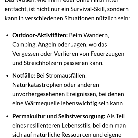
entfacht, ist nicht nur ein Survival-Skill, sondern
kann in verschiedenen Situationen nützlich sein:
Outdoor-Aktivitäten:
Beim Wandern,
Camping, Angeln oder Jagen, wo das
Vergessen oder Verlieren von Feuerzeugen
und Streichhölzern passieren kann.
Notfälle:
Bei Stromausfällen,
Naturkatastrophen oder anderen
unvorhergesehenen Ereignissen, bei denen
eine Wärmequelle lebenswichtig sein kann.
Permakultur und Selbstversorgung:
Als Teil
eines resilienteren Lebensstils, bei dem man
sich auf natürliche Ressourcen und eigene