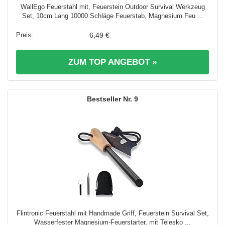
WallEgo Feuerstahl mit, Feuerstein Outdoor Survival Werkzeug
Set, 10cm Lang 10000 Schläge Feuerstab, Magnesium Feu ...
6,49 €
ZUM TOP ANGEBOT »
9
Flintronic Feuerstahl mit Handmade Griff, Feuerstein Survival Set,
Wasserfester Magnesium-Feuerstarter, mit Telesko ...