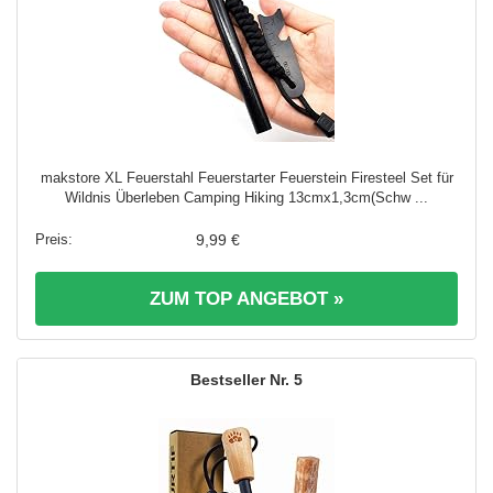
makstore XL Feuerstahl Feuerstarter Feuerstein Firesteel Set für
Wildnis Überleben Camping Hiking 13cmx1,3cm(Schw ...
9,99 €
ZUM TOP ANGEBOT »
5