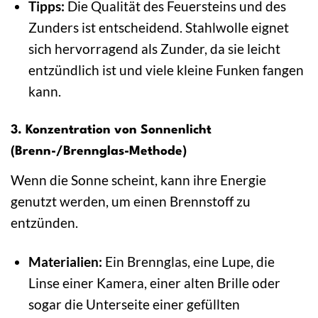
Tipps:
Die Qualität des Feuersteins und des
Zunders ist entscheidend. Stahlwolle eignet
sich hervorragend als Zunder, da sie leicht
entzündlich ist und viele kleine Funken fangen
kann.
3. Konzentration von Sonnenlicht
(Brenn-/Brennglas-Methode)
Wenn die Sonne scheint, kann ihre Energie
genutzt werden, um einen Brennstoff zu
entzünden.
Materialien:
Ein Brennglas, eine Lupe, die
Linse einer Kamera, einer alten Brille oder
sogar die Unterseite einer gefüllten