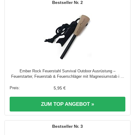
2
Ember Rock Feuerstahl Survival Outdoor Ausrüstung –
Feuerstarter, Feuerstab & Feuerschläger mit Magnesiumstab i ...
5,95 €
ZUM TOP ANGEBOT »
3