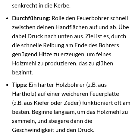
senkrecht in die Kerbe.
Durchführung:
Rolle den Feuerbohrer schnell
zwischen deinen Handflächen auf und ab. Übe
dabei Druck nach unten aus. Ziel ist es, durch
die schnelle Reibung am Ende des Bohrers
genügend Hitze zu erzeugen, um feines
Holzmehl zu produzieren, das zu glühen
beginnt.
Tipps:
Ein harter Holzbohrer (z.B. aus
Hartholz) auf einer weicheren Feuerplatte
(z.B. aus Kiefer oder Zeder) funktioniert oft am
besten. Beginne langsam, um das Holzmehl zu
sammeln, und steigere dann die
Geschwindigkeit und den Druck.