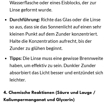
Wasserflasche oder eines Eisblocks, der zur
Linse geformt wurde.
Durchführung:
Richte das Glas oder die Linse
so aus, dass sie das Sonnenlicht auf einen sehr
kleinen Punkt auf dem Zunder konzentriert.
Halte die Konzentration aufrecht, bis der
Zunder zu glühen beginnt.
Tipps:
Die Linse muss eine gewisse Brennweite
haben, um effektiv zu sein. Dunkler Zunder
absorbiert das Licht besser und entzündet sich
leichter.
4. Chemische Reaktionen (Säure und Lauge /
Kaliumpermanganat und Glycerin)