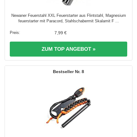
Newaner Feuerstahl XXL Feuerstarter aus Flintstahl, Magnesium
feuerstarter mit Paracord, Stahlschabermit Skalamit F ...
7,99 €
ZUM TOP ANGEBOT »
8