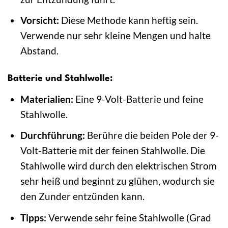
Vorsicht:
Diese Methode kann heftig sein.
Verwende nur sehr kleine Mengen und halte
Abstand.
Batterie und Stahlwolle:
Materialien:
Eine 9-Volt-Batterie und feine
Stahlwolle.
Durchführung:
Berühre die beiden Pole der 9-
Volt-Batterie mit der feinen Stahlwolle. Die
Stahlwolle wird durch den elektrischen Strom
sehr heiß und beginnt zu glühen, wodurch sie
den Zunder entzünden kann.
Tipps:
Verwende sehr feine Stahlwolle (Grad