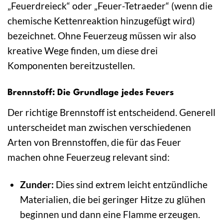
„Feuerdreieck“ oder „Feuer-Tetraeder“ (wenn die
chemische Kettenreaktion hinzugefügt wird)
bezeichnet. Ohne Feuerzeug müssen wir also
kreative Wege finden, um diese drei
Komponenten bereitzustellen.
Brennstoff: Die Grundlage jedes Feuers
Der richtige Brennstoff ist entscheidend. Generell
unterscheidet man zwischen verschiedenen
Arten von Brennstoffen, die für das Feuer
machen ohne Feuerzeug relevant sind:
Zunder:
Dies sind extrem leicht entzündliche
Materialien, die bei geringer Hitze zu glühen
beginnen und dann eine Flamme erzeugen.