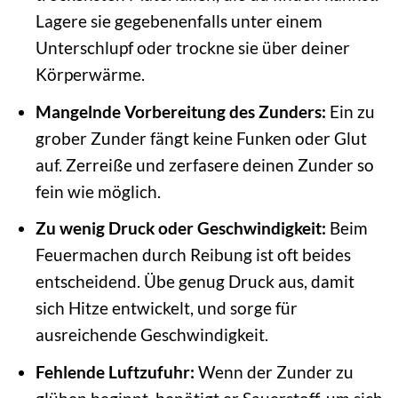
Lagere sie gegebenenfalls unter einem
Unterschlupf oder trockne sie über deiner
Körperwärme.
Mangelnde Vorbereitung des Zunders:
Ein zu
grober Zunder fängt keine Funken oder Glut
auf. Zerreiße und zerfasere deinen Zunder so
fein wie möglich.
Zu wenig Druck oder Geschwindigkeit:
Beim
Feuermachen durch Reibung ist oft beides
entscheidend. Übe genug Druck aus, damit
sich Hitze entwickelt, und sorge für
ausreichende Geschwindigkeit.
Fehlende Luftzufuhr:
Wenn der Zunder zu