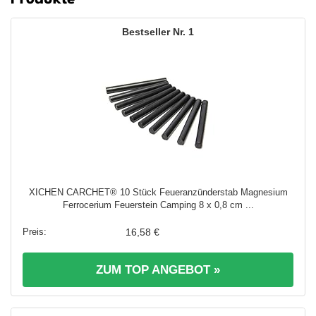
1
XICHEN CARCHET® 10 Stück Feueranzünderstab Magnesium
Ferrocerium Feuerstein Camping 8 x 0,8 cm ...
16,58 €
ZUM TOP ANGEBOT »