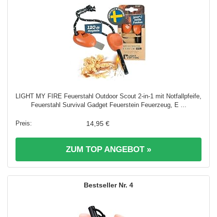
LIGHT MY FIRE Feuerstahl Outdoor Scout 2-in-1 mit Notfallpfeife,
Feuerstahl Survival Gadget Feuerstein Feuerzeug, E ...
14,95 €
ZUM TOP ANGEBOT »
4