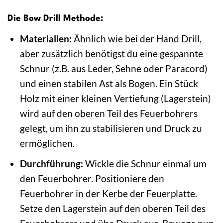
Die Bow Drill Methode:
Materialien:
Ähnlich wie bei der Hand Drill,
aber zusätzlich benötigst du eine gespannte
Schnur (z.B. aus Leder, Sehne oder Paracord)
und einen stabilen Ast als Bogen. Ein Stück
Holz mit einer kleinen Vertiefung (Lagerstein)
wird auf den oberen Teil des Feuerbohrers
gelegt, um ihn zu stabilisieren und Druck zu
ermöglichen.
Durchführung:
Wickle die Schnur einmal um
den Feuerbohrer. Positioniere den
Feuerbohrer in der Kerbe der Feuerplatte.
Setze den Lagerstein auf den oberen Teil des