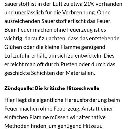
Sauerstoff ist in der Luft zu etwa 21% vorhanden
und unerlässlich für die Verbrennung. Ohne
ausreichenden Sauerstoff erlischt das Feuer.
Beim Feuer machen ohne Feuerzeug ist es
wichtig, darauf zu achten, dass das entstehende
Glühen oder die kleine Flamme genügend
Luftzufuhr erhält, um sich zu entwickeln. Dies
erreicht man oft durch Pusten oder durch das
geschickte Schichten der Materialien.
Zündquelle: Die kritische Hitzeschwelle
Hier liegt die eigentliche Herausforderung beim
Feuer machen ohne Feuerzeug. Anstatt einer
einfachen Flamme müssen wir alternative
Methoden finden, um genügend Hitze zu