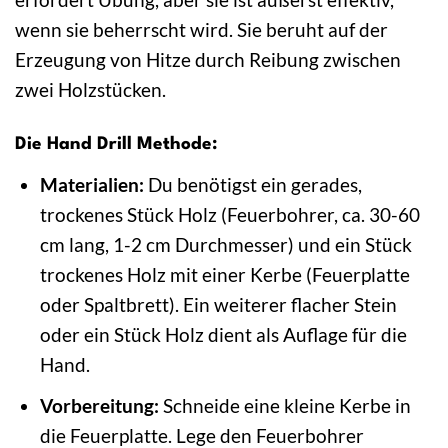
wenn sie beherrscht wird. Sie beruht auf der
Erzeugung von Hitze durch Reibung zwischen
zwei Holzstücken.
Die Hand Drill Methode:
Materialien:
Du benötigst ein gerades,
trockenes Stück Holz (Feuerbohrer, ca. 30-60
cm lang, 1-2 cm Durchmesser) und ein Stück
trockenes Holz mit einer Kerbe (Feuerplatte
oder Spaltbrett). Ein weiterer flacher Stein
oder ein Stück Holz dient als Auflage für die
Hand.
Vorbereitung:
Schneide eine kleine Kerbe in
die Feuerplatte. Lege den Feuerbohrer