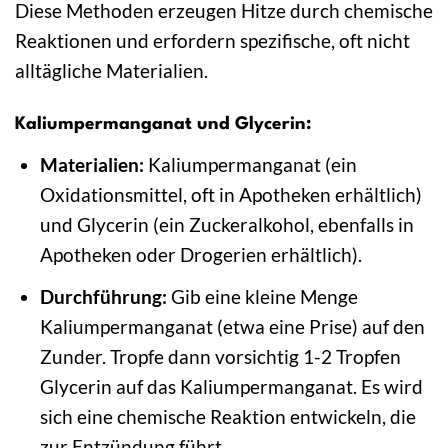
Diese Methoden erzeugen Hitze durch chemische
Reaktionen und erfordern spezifische, oft nicht
alltägliche Materialien.
Kaliumpermanganat und Glycerin:
Materialien:
Kaliumpermanganat (ein
Oxidationsmittel, oft in Apotheken erhältlich)
und Glycerin (ein Zuckeralkohol, ebenfalls in
Apotheken oder Drogerien erhältlich).
Durchführung:
Gib eine kleine Menge
Kaliumpermanganat (etwa eine Prise) auf den
Zunder. Tropfe dann vorsichtig 1-2 Tropfen
Glycerin auf das Kaliumpermanganat. Es wird
sich eine chemische Reaktion entwickeln, die
zur Entzündung führt.