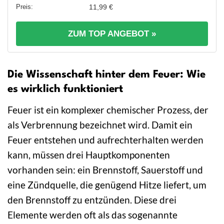
11,99 €
ZUM TOP ANGEBOT »
Die Wissenschaft hinter dem Feuer: Wie
es wirklich funktioniert
Feuer ist ein komplexer chemischer Prozess, der
als Verbrennung bezeichnet wird. Damit ein
Feuer entstehen und aufrechterhalten werden
kann, müssen drei Hauptkomponenten
vorhanden sein: ein Brennstoff, Sauerstoff und
eine Zündquelle, die genügend Hitze liefert, um
den Brennstoff zu entzünden. Diese drei
Elemente werden oft als das sogenannte