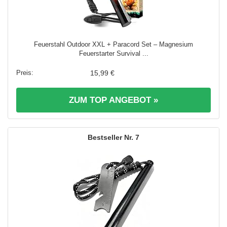
Feuerstahl Outdoor XXL + Paracord Set – Magnesium
Feuerstarter Survival ...
15,99 €
ZUM TOP ANGEBOT »
7