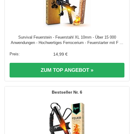
Survival Feuerstein - Feuerstahl XL 10mm - Über 15 000
Anwendungen - Hochwertiges Ferrocerium - Feuerstarter mit F ...
14,99 €
ZUM TOP ANGEBOT »
6