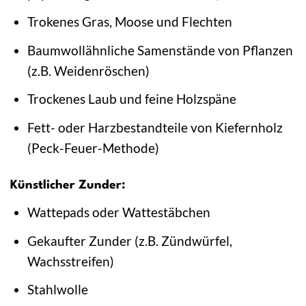
Trokenes Gras, Moose und Flechten
Baumwollähnliche Samenstände von Pflanzen
(z.B. Weidenröschen)
Trockenes Laub und feine Holzspäne
Fett- oder Harzbestandteile von Kiefernholz
(Peck-Feuer-Methode)
Künstlicher Zunder:
Wattepads oder Wattestäbchen
Gekaufter Zunder (z.B. Zündwürfel,
Wachsstreifen)
Stahlwolle