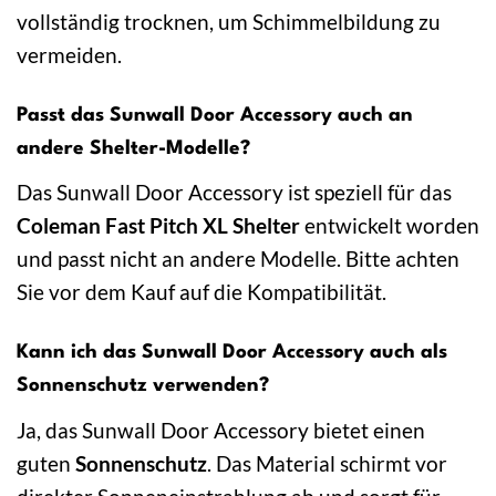
vollständig trocknen, um Schimmelbildung zu
vermeiden.
Passt das Sunwall Door Accessory auch an
andere Shelter-Modelle?
Das Sunwall Door Accessory ist speziell für das
Coleman Fast Pitch XL Shelter
entwickelt worden
und passt nicht an andere Modelle. Bitte achten
Sie vor dem Kauf auf die Kompatibilität.
Kann ich das Sunwall Door Accessory auch als
Sonnenschutz verwenden?
Ja, das Sunwall Door Accessory bietet einen
guten
Sonnenschutz
. Das Material schirmt vor