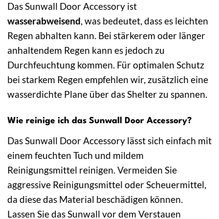
Das Sunwall Door Accessory ist
wasserabweisend
, was bedeutet, dass es leichten
Regen abhalten kann. Bei stärkerem oder länger
anhaltendem Regen kann es jedoch zu
Durchfeuchtung kommen. Für optimalen Schutz
bei starkem Regen empfehlen wir, zusätzlich eine
wasserdichte Plane über das Shelter zu spannen.
Wie reinige ich das Sunwall Door Accessory?
Das Sunwall Door Accessory lässt sich einfach mit
einem feuchten Tuch und mildem
Reinigungsmittel reinigen. Vermeiden Sie
aggressive Reinigungsmittel oder Scheuermittel,
da diese das Material beschädigen können.
Lassen Sie das Sunwall vor dem Verstauen