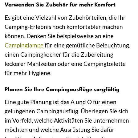
Verwenden Sie Zubehör für mehr Komfort
Es gibt eine Vielzahl von Zubehörteilen, die Ihr
Camping-Erlebnis noch komfortabler machen
können. Denken Sie beispielsweise an eine
Campinglampe
für eine gemütliche Beleuchtung,
einen Campingkocher für die Zubereitung
leckerer Mahlzeiten oder eine Campingtoilette
für mehr Hygiene.
Planen Sie Ihre Campingausflüge sorgfältig
Eine gute Planung ist das A und O für einen
gelungenen Campingausflug. Überlegen Sie sich
im Vorfeld, welche Aktivitäten Sie unternehmen
möchten und welche Ausrüstung Sie dafür