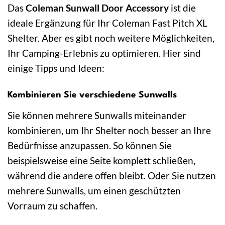
Das
Coleman Sunwall Door Accessory
ist die
ideale Ergänzung für Ihr Coleman Fast Pitch XL
Shelter. Aber es gibt noch weitere Möglichkeiten,
Ihr Camping-Erlebnis zu optimieren. Hier sind
einige Tipps und Ideen:
Kombinieren Sie verschiedene Sunwalls
Sie können mehrere Sunwalls miteinander
kombinieren, um Ihr Shelter noch besser an Ihre
Bedürfnisse anzupassen. So können Sie
beispielsweise eine Seite komplett schließen,
während die andere offen bleibt. Oder Sie nutzen
mehrere Sunwalls, um einen geschützten
Vorraum zu schaffen.