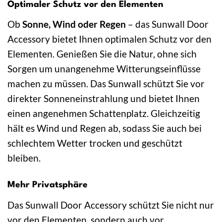
Optimaler Schutz vor den Elementen
Ob
Sonne, Wind oder Regen
– das Sunwall Door
Accessory bietet Ihnen optimalen Schutz vor den
Elementen. Genießen Sie die Natur, ohne sich
Sorgen um unangenehme Witterungseinflüsse
machen zu müssen. Das Sunwall schützt Sie vor
direkter Sonneneinstrahlung und bietet Ihnen
einen angenehmen Schattenplatz. Gleichzeitig
hält es Wind und Regen ab, sodass Sie auch bei
schlechtem Wetter trocken und geschützt
bleiben.
Mehr Privatsphäre
Das Sunwall Door Accessory schützt Sie nicht nur
vor den Elementen, sondern auch vor