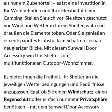
als nur ein Zubehörteil – es ist eine Investition in
Ihr Wohlbefinden und Ihre Flexibilität beim
Camping. Stellen Sie sich vor, Sie sitzen geschützt
vor Wind und Wetter in Ihrem Shelter, während
draußen die Elemente toben. Oder Sie genießen
ein entspanntes Frühstück im Schatten, fernab
neugieriger Blicke. Mit diesem Sunwall Door
Accessory wird Ihr Shelter zum
multifunktionalen Outdoor-Wohnzimmer.
Es bietet Ihnen die Freiheit, Ihr Shelter an die
jeweiligen Wetterbedingungen und Bedürfnisse
anzupassen. Egal, ob Sie einen
Windschutz
, einen
Regenschutz
oder einfach nur mehr
Privatsphäre
benötigen – mit dem Sunwall Door Accessory