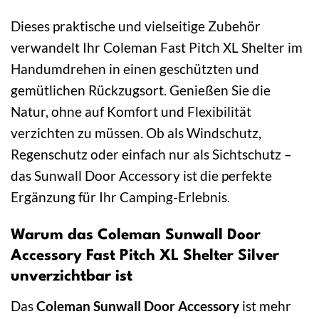
Dieses praktische und vielseitige Zubehör
verwandelt Ihr Coleman Fast Pitch XL Shelter im
Handumdrehen in einen geschützten und
gemütlichen Rückzugsort. Genießen Sie die
Natur, ohne auf Komfort und Flexibilität
verzichten zu müssen. Ob als Windschutz,
Regenschutz oder einfach nur als Sichtschutz –
das Sunwall Door Accessory ist die perfekte
Ergänzung für Ihr Camping-Erlebnis.
Warum das Coleman Sunwall Door
Accessory Fast Pitch XL Shelter Silver
unverzichtbar ist
Das
Coleman Sunwall Door Accessory
ist mehr