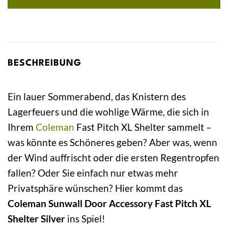
BESCHREIBUNG
Ein lauer Sommerabend, das Knistern des
Lagerfeuers und die wohlige Wärme, die sich in
Ihrem
Coleman
Fast Pitch XL Shelter sammelt –
was könnte es Schöneres geben? Aber was, wenn
der Wind auffrischt oder die ersten Regentropfen
fallen? Oder Sie einfach nur etwas mehr
Privatsphäre wünschen? Hier kommt das
Coleman Sunwall Door Accessory Fast Pitch XL
Shelter Silver
ins Spiel!