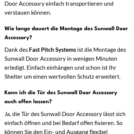
Door Accessory einfach transportieren und
verstauen können.
Wie lange dauert die Montage des Sunwall Door
Accessory?
Dank des
Fast Pitch Systems
ist die Montage des
Sunwall Door Accessory in wenigen Minuten
erledigt. Einfach einhängen und schon ist Ihr
Shelter um einen wertvollen Schutz erweitert.
Kann ich die Tür des Sunwall Door Accessory
auch offen lassen?
Ja, die Tür des Sunwall Door Accessory lässt sich
einfach öffnen und bei Bedarf offen fixieren. So
können Sie den Ein- und Ausgang flexibel