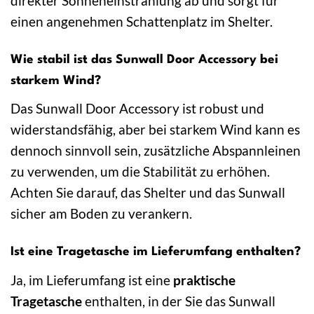
direkter Sonneneinstrahlung ab und sorgt für
einen angenehmen Schattenplatz im Shelter.
Wie stabil ist das Sunwall Door Accessory bei
starkem Wind?
Das Sunwall Door Accessory ist robust und
widerstandsfähig, aber bei starkem Wind kann es
dennoch sinnvoll sein, zusätzliche Abspannleinen
zu verwenden, um die Stabilität zu erhöhen.
Achten Sie darauf, das Shelter und das Sunwall
sicher am Boden zu verankern.
Ist eine Tragetasche im Lieferumfang enthalten?
Ja, im Lieferumfang ist eine
praktische
Tragetasche
enthalten, in der Sie das Sunwall