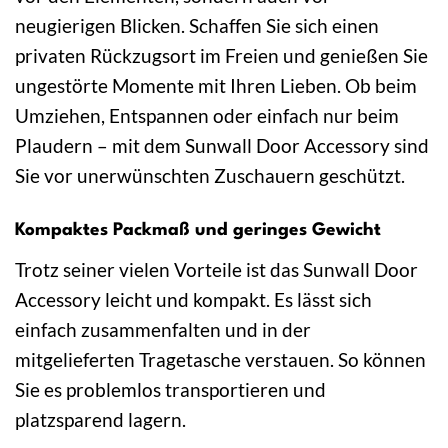
neugierigen Blicken. Schaffen Sie sich einen
privaten Rückzugsort im Freien und genießen Sie
ungestörte Momente mit Ihren Lieben. Ob beim
Umziehen, Entspannen oder einfach nur beim
Plaudern – mit dem Sunwall Door Accessory sind
Sie vor unerwünschten Zuschauern geschützt.
Kompaktes Packmaß und geringes Gewicht
Trotz seiner vielen Vorteile ist das Sunwall Door
Accessory leicht und kompakt. Es lässt sich
einfach zusammenfalten und in der
mitgelieferten Tragetasche verstauen. So können
Sie es problemlos transportieren und
platzsparend lagern.