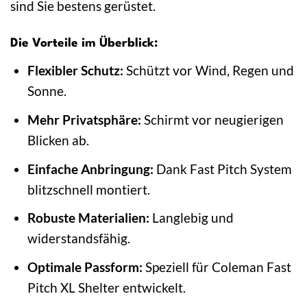
sind Sie bestens gerüstet.
Die Vorteile im Überblick:
Flexibler Schutz:
Schützt vor Wind, Regen und
Sonne.
Mehr Privatsphäre:
Schirmt vor neugierigen
Blicken ab.
Einfache Anbringung:
Dank Fast Pitch System
blitzschnell montiert.
Robuste Materialien:
Langlebig und
widerstandsfähig.
Optimale Passform:
Speziell für Coleman Fast
Pitch XL Shelter entwickelt.