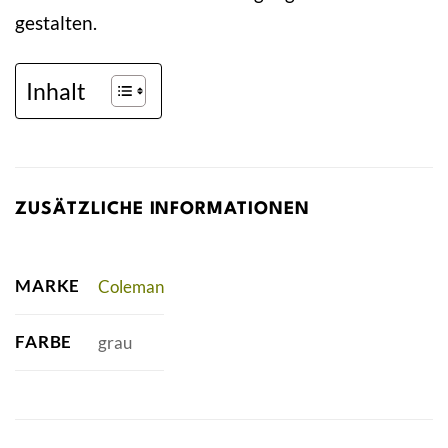
gestalten.
Inhalt
ZUSÄTZLICHE INFORMATIONEN
MARKE
Coleman
FARBE
grau