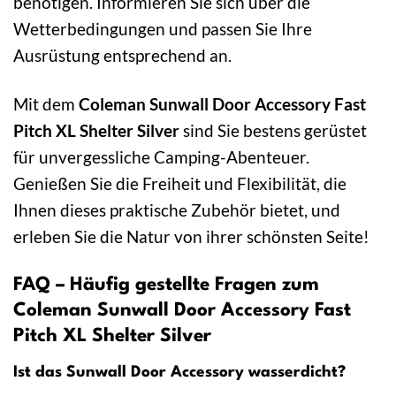
benötigen. Informieren Sie sich über die
Wetterbedingungen und passen Sie Ihre
Ausrüstung entsprechend an.
Mit dem
Coleman Sunwall Door Accessory Fast
Pitch XL Shelter Silver
sind Sie bestens gerüstet
für unvergessliche Camping-Abenteuer.
Genießen Sie die Freiheit und Flexibilität, die
Ihnen dieses praktische Zubehör bietet, und
erleben Sie die Natur von ihrer schönsten Seite!
FAQ – Häufig gestellte Fragen zum
Coleman Sunwall Door Accessory Fast
Pitch XL Shelter Silver
Ist das Sunwall Door Accessory wasserdicht?