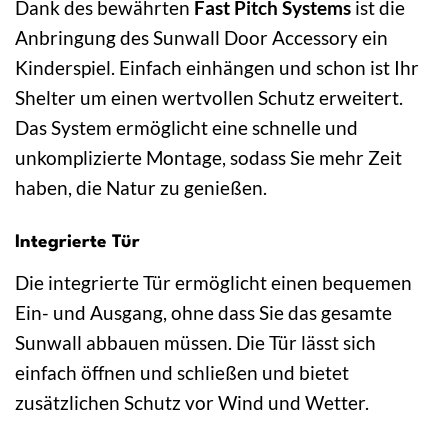
Dank des bewährten
Fast Pitch Systems
ist die
Anbringung des Sunwall Door Accessory ein
Kinderspiel. Einfach einhängen und schon ist Ihr
Shelter um einen wertvollen Schutz erweitert.
Das System ermöglicht eine schnelle und
unkomplizierte Montage, sodass Sie mehr Zeit
haben, die Natur zu genießen.
Integrierte Tür
Die integrierte Tür ermöglicht einen bequemen
Ein- und Ausgang, ohne dass Sie das gesamte
Sunwall abbauen müssen. Die Tür lässt sich
einfach öffnen und schließen und bietet
zusätzlichen Schutz vor Wind und Wetter.