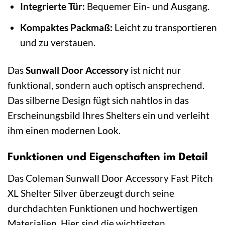
Integrierte Tür:
Bequemer Ein- und Ausgang.
Kompaktes Packmaß:
Leicht zu transportieren
und zu verstauen.
Das
Sunwall Door Accessory
ist nicht nur
funktional, sondern auch optisch ansprechend.
Das silberne Design fügt sich nahtlos in das
Erscheinungsbild Ihres Shelters ein und verleiht
ihm einen modernen Look.
Funktionen und Eigenschaften im Detail
Das Coleman Sunwall Door Accessory Fast Pitch
XL Shelter Silver überzeugt durch seine
durchdachten Funktionen und hochwertigen
Materialien. Hier sind die wichtigsten