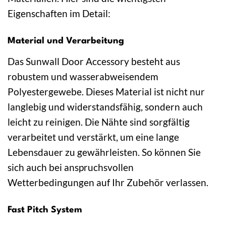
Eigenschaften im Detail:
Material und Verarbeitung
Das Sunwall Door Accessory besteht aus
robustem und wasserabweisendem
Polyestergewebe. Dieses Material ist nicht nur
langlebig und widerstandsfähig, sondern auch
leicht zu reinigen. Die Nähte sind sorgfältig
verarbeitet und verstärkt, um eine lange
Lebensdauer zu gewährleisten. So können Sie
sich auch bei anspruchsvollen
Wetterbedingungen auf Ihr Zubehör verlassen.
Fast Pitch System