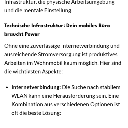
Infrastruktur, die physische Arbeitsumgebung
und die mentale Einstellung.
Technische Infrastruktur: Dein mobiles Büro
braucht Power
Ohne eine zuverlässige Internetverbindung und
ausreichende Stromversorgung ist produktives
Arbeiten im Wohnmobil kaum möglich. Hier sind
die wichtigsten Aspekte:
Internetverbindung:
Die Suche nach stabilem
WLAN kann eine Herausforderung sein. Eine
Kombination aus verschiedenen Optionen ist
oft die beste Lösung: