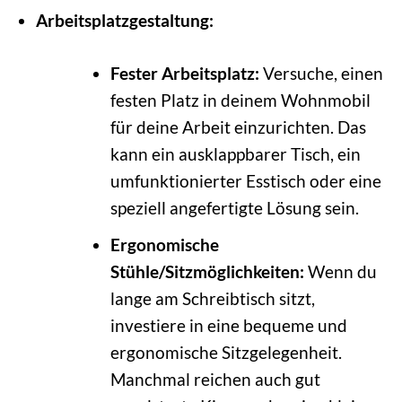
Arbeitsplatzgestaltung:
Fester Arbeitsplatz:
Versuche, einen
festen Platz in deinem Wohnmobil
für deine Arbeit einzurichten. Das
kann ein ausklappbarer Tisch, ein
umfunktionierter Esstisch oder eine
speziell angefertigte Lösung sein.
Ergonomische
Stühle/Sitzmöglichkeiten:
Wenn du
lange am Schreibtisch sitzt,
investiere in eine bequeme und
ergonomische Sitzgelegenheit.
Manchmal reichen auch gut