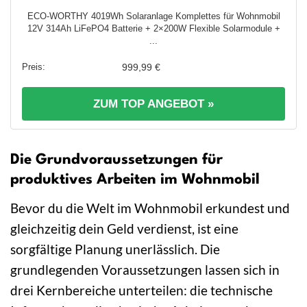
ECO-WORTHY 4019Wh Solaranlage Komplettes für Wohnmobil
12V 314Ah LiFePO4 Batterie + 2×200W Flexible Solarmodule +
...
999,99 €
ZUM TOP ANGEBOT »
Die Grundvoraussetzungen für
produktives Arbeiten im Wohnmobil
Bevor du die Welt im Wohnmobil erkundest und
gleichzeitig dein Geld verdienst, ist eine
sorgfältige Planung unerlässlich. Die
grundlegenden Voraussetzungen lassen sich in
drei Kernbereiche unterteilen: die technische