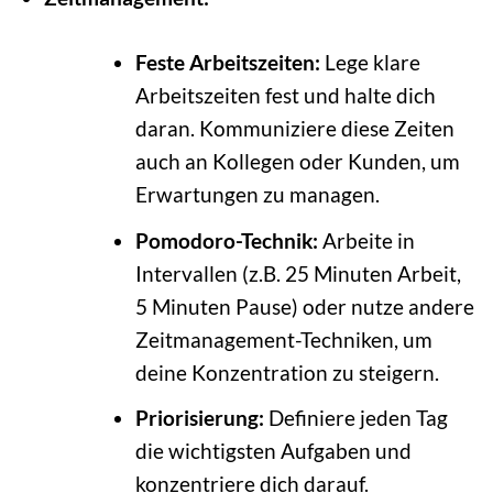
Feste Arbeitszeiten:
Lege klare
Arbeitszeiten fest und halte dich
daran. Kommuniziere diese Zeiten
auch an Kollegen oder Kunden, um
Erwartungen zu managen.
Pomodoro-Technik:
Arbeite in
Intervallen (z.B. 25 Minuten Arbeit,
5 Minuten Pause) oder nutze andere
Zeitmanagement-Techniken, um
deine Konzentration zu steigern.
Priorisierung:
Definiere jeden Tag
die wichtigsten Aufgaben und
konzentriere dich darauf.