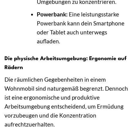
Umgebungen zu konzentrieren.
Powerbank:
Eine leistungsstarke
Powerbank kann dein Smartphone
oder Tablet auch unterwegs
aufladen.
Die physische Arbeitsumgebung: Ergonomie auf
Rädern
Die räumlichen Gegebenheiten in einem
Wohnmobil sind naturgemäß begrenzt. Dennoch
ist eine ergonomische und produktive
Arbeitsumgebung entscheidend, um Ermüdung
vorzubeugen und die Konzentration
aufrechtzuerhalten.