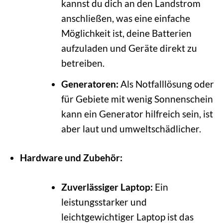
kannst du dich an den Landstrom
anschließen, was eine einfache
Möglichkeit ist, deine Batterien
aufzuladen und Geräte direkt zu
betreiben.
Generatoren:
Als Notfalllösung oder
für Gebiete mit wenig Sonnenschein
kann ein Generator hilfreich sein, ist
aber laut und umweltschädlicher.
Hardware und Zubehör:
Zuverlässiger Laptop:
Ein
leistungsstarker und
leichtgewichtiger Laptop ist das