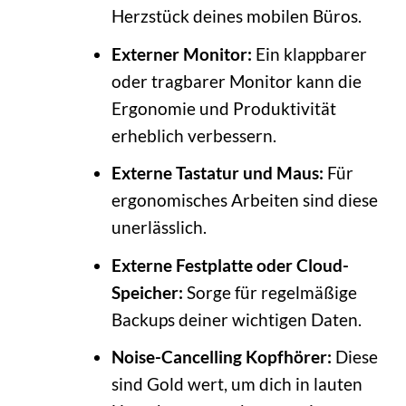
Herzstück deines mobilen Büros.
Externer Monitor:
Ein klappbarer
oder tragbarer Monitor kann die
Ergonomie und Produktivität
erheblich verbessern.
Externe Tastatur und Maus:
Für
ergonomisches Arbeiten sind diese
unerlässlich.
Externe Festplatte oder Cloud-
Speicher:
Sorge für regelmäßige
Backups deiner wichtigen Daten.
Noise-Cancelling Kopfhörer:
Diese
sind Gold wert, um dich in lauten