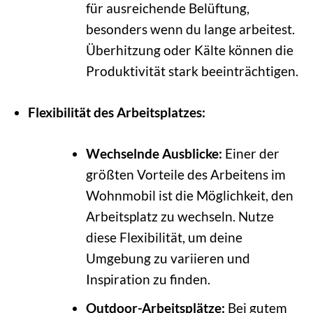
für ausreichende Belüftung,
besonders wenn du lange arbeitest.
Überhitzung oder Kälte können die
Produktivität stark beeinträchtigen.
Flexibilität des Arbeitsplatzes:
Wechselnde Ausblicke:
Einer der
größten Vorteile des Arbeitens im
Wohnmobil ist die Möglichkeit, den
Arbeitsplatz zu wechseln. Nutze
diese Flexibilität, um deine
Umgebung zu variieren und
Inspiration zu finden.
Outdoor-Arbeitsplätze:
Bei gutem