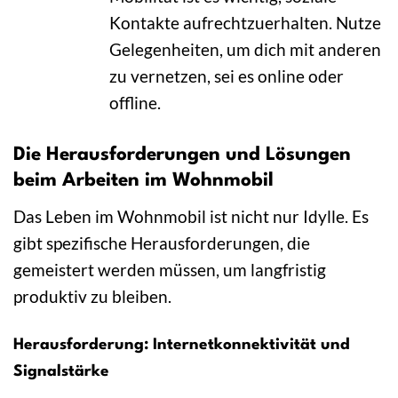
Kontakte aufrechtzuerhalten. Nutze
Gelegenheiten, um dich mit anderen
zu vernetzen, sei es online oder
offline.
Die Herausforderungen und Lösungen
beim Arbeiten im Wohnmobil
Das Leben im Wohnmobil ist nicht nur Idylle. Es
gibt spezifische Herausforderungen, die
gemeistert werden müssen, um langfristig
produktiv zu bleiben.
Herausforderung: Internetkonnektivität und
Signalstärke