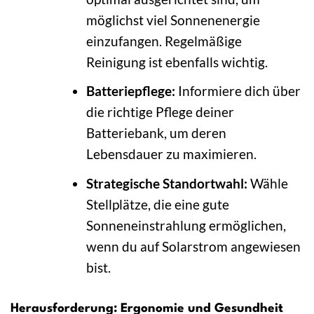
möglichst viel Sonnenenergie
einzufangen. Regelmäßige
Reinigung ist ebenfalls wichtig.
Batteriepflege:
Informiere dich über
die richtige Pflege deiner
Batteriebank, um deren
Lebensdauer zu maximieren.
Strategische Standortwahl:
Wähle
Stellplätze, die eine gute
Sonneneinstrahlung ermöglichen,
wenn du auf Solarstrom angewiesen
bist.
Herausforderung: Ergonomie und Gesundheit