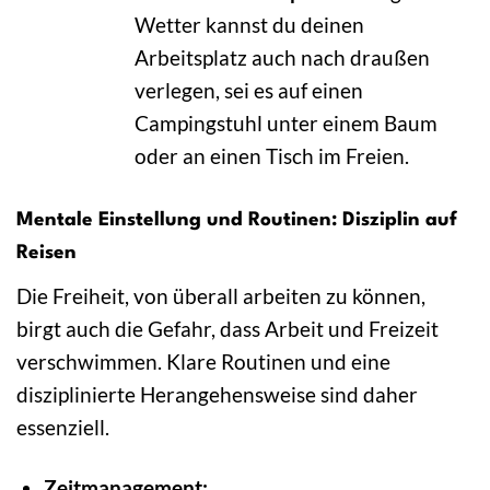
Wetter kannst du deinen
Arbeitsplatz auch nach draußen
verlegen, sei es auf einen
Campingstuhl unter einem Baum
oder an einen Tisch im Freien.
Mentale Einstellung und Routinen: Disziplin auf
Reisen
Die Freiheit, von überall arbeiten zu können,
birgt auch die Gefahr, dass Arbeit und Freizeit
verschwimmen. Klare Routinen und eine
disziplinierte Herangehensweise sind daher
essenziell.
Zeitmanagement: