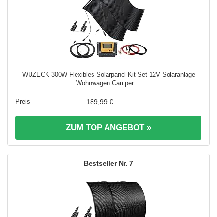
WUZECK 300W Flexibles Solarpanel Kit Set 12V Solaranlage
Wohnwagen Camper ...
189,99 €
ZUM TOP ANGEBOT »
7