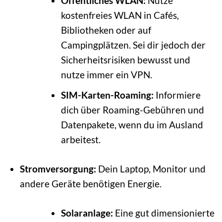
Öffentliches WLAN:
Nutze
kostenfreies WLAN in Cafés,
Bibliotheken oder auf
Campingplätzen. Sei dir jedoch der
Sicherheitsrisiken bewusst und
nutze immer ein VPN.
SIM-Karten-Roaming:
Informiere
dich über Roaming-Gebühren und
Datenpakete, wenn du im Ausland
arbeitest.
Stromversorgung:
Dein Laptop, Monitor und
andere Geräte benötigen Energie.
Solaranlage:
Eine gut dimensionierte