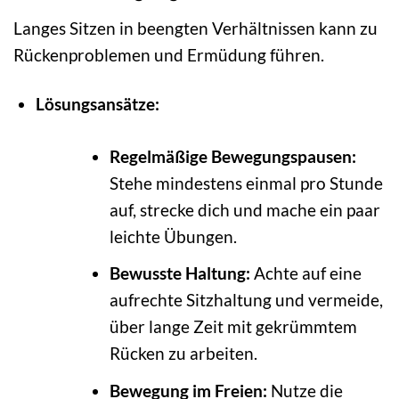
Langes Sitzen in beengten Verhältnissen kann zu
Rückenproblemen und Ermüdung führen.
Lösungsansätze:
Regelmäßige Bewegungspausen:
Stehe mindestens einmal pro Stunde
auf, strecke dich und mache ein paar
leichte Übungen.
Bewusste Haltung:
Achte auf eine
aufrechte Sitzhaltung und vermeide,
über lange Zeit mit gekrümmtem
Rücken zu arbeiten.
Bewegung im Freien:
Nutze die