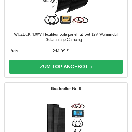
WUZECK 400W Flexibles Solarpanel Kit Set 12V Wohnmobil
Solaranlage Camping ...
244,99 €
ZUM TOP ANGEBOT »
8