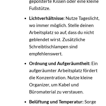
gepolsterte Kissen oder eine kleine
Fußstütze.
Lichtverhältnisse:
Nutze Tageslicht,
wo immer möglich. Stelle deinen
Arbeitsplatz so auf, dass du nicht
geblendet wirst. Zusätzliche
Schreibtischlampen sind
empfehlenswert.
Ordnung und Aufgeräumtheit:
Ein
aufgeräumter Arbeitsplatz fördert
die Konzentration. Nutze kleine
Organizer, um Kabel und
Büromaterial zu verstauen.
Belüftung und Temperatur:
Sorge