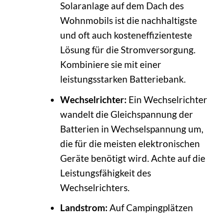
Solaranlage auf dem Dach des
Wohnmobils ist die nachhaltigste
und oft auch kosteneffizienteste
Lösung für die Stromversorgung.
Kombiniere sie mit einer
leistungsstarken Batteriebank.
Wechselrichter:
Ein Wechselrichter
wandelt die Gleichspannung der
Batterien in Wechselspannung um,
die für die meisten elektronischen
Geräte benötigt wird. Achte auf die
Leistungsfähigkeit des
Wechselrichters.
Landstrom:
Auf Campingplätzen