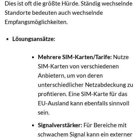
Dies ist oft die größte Hürde. Ständig wechselnde
Standorte bedeuten auch wechselnde
Empfangsmöglichkeiten.
Lösungsansätze:
Mehrere SIM-Karten/Tarife:
Nutze
SIM-Karten von verschiedenen
Anbietern, um von deren
unterschiedlicher Netzabdeckung zu
profitieren. Eine SIM-Karte für das
EU-Ausland kann ebenfalls sinnvoll
sein.
Signalverstärker:
Für Bereiche mit
schwachem Signal kann ein externer