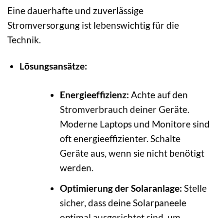
Eine dauerhafte und zuverlässige
Stromversorgung ist lebenswichtig für die
Technik.
Lösungsansätze:
Energieeffizienz:
Achte auf den
Stromverbrauch deiner Geräte.
Moderne Laptops und Monitore sind
oft energieeffizienter. Schalte
Geräte aus, wenn sie nicht benötigt
werden.
Optimierung der Solaranlage:
Stelle
sicher, dass deine Solarpaneele
optimal ausgerichtet sind, um