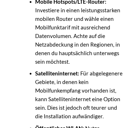
Mobile Hotspots/LTE-Router:
Investiere in einen leistungsstarken
mobilen Router und wähle einen
Mobilfunktarif mit ausreichend
Datenvolumen. Achte auf die
Netzabdeckung in den Regionen, in
denen du hauptsächlich unterwegs
sein möchtest.
Satelliteninternet:
Für abgelegenere
Gebiete, in denen kein
Mobilfunkempfang vorhanden ist,
kann Satelliteninternet eine Option
sein. Dies ist jedoch oft teurer und
die Installation aufwändiger.