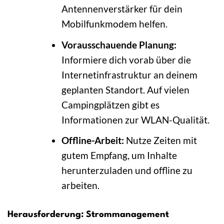
Antennenverstärker für dein
Mobilfunkmodem helfen.
Vorausschauende Planung:
Informiere dich vorab über die
Internetinfrastruktur an deinem
geplanten Standort. Auf vielen
Campingplätzen gibt es
Informationen zur WLAN-Qualität.
Offline-Arbeit:
Nutze Zeiten mit
gutem Empfang, um Inhalte
herunterzuladen und offline zu
arbeiten.
Herausforderung: Strommanagement