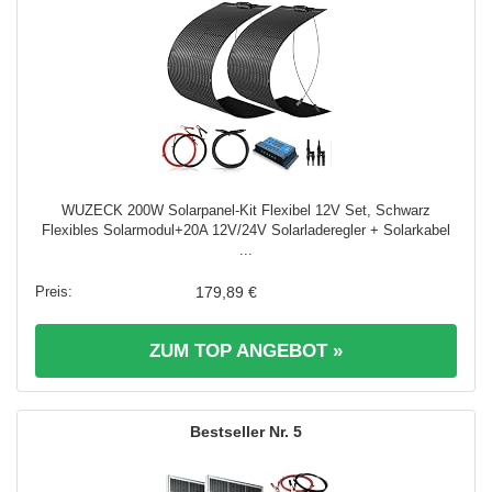
WUZECK 200W Solarpanel-Kit Flexibel 12V Set, Schwarz
Flexibles Solarmodul+20A 12V/24V Solarladeregler + Solarkabel
...
179,89 €
ZUM TOP ANGEBOT »
5