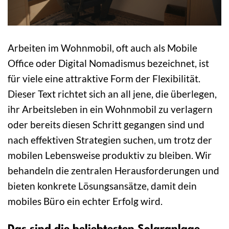
Arbeiten im Wohnmobil, oft auch als Mobile
Office oder Digital Nomadismus bezeichnet, ist
für viele eine attraktive Form der Flexibilität.
Dieser Text richtet sich an all jene, die überlegen,
ihr Arbeitsleben in ein Wohnmobil zu verlagern
oder bereits diesen Schritt gegangen sind und
nach effektiven Strategien suchen, um trotz der
mobilen Lebensweise produktiv zu bleiben. Wir
behandeln die zentralen Herausforderungen und
bieten konkrete Lösungsansätze, damit dein
mobiles Büro ein echter Erfolg wird.