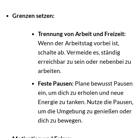
Grenzen setzen:
Trennung von Arbeit und Freizeit:
Wenn der Arbeitstag vorbei ist,
schalte ab. Vermeide es, ständig
erreichbar zu sein oder nebenbei zu
arbeiten.
Feste Pausen:
Plane bewusst Pausen
ein, um dich zu erholen und neue
Energie zu tanken. Nutze die Pausen,
um die Umgebung zu genießen oder
dich zu bewegen.